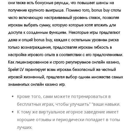
они также есть бонусные раунды, что повышает шансы на
получение крупного выигрыша. Помимо того, bonus buy слоты
часто включающую настраиваемый уровень ставок, позволяя
игрокам выбрать сумму, которую которые хотят вложить дли
доступа к созданным функциям. Некоторые игры предлагают
даже и опций bonus buy, каждая с остальным уровнем риска
только вознаграждения, предоставляя игрокам гибкость в
настройке игрового опыта в соответствии с его предпочтениями.
Как лицензированное и строго регулируемое онлайн казино,
Spelet LV гарантирует всем игрокам безопасный же честный
игровой жизненный, предлагая выбор одним множества самых
знаменитых онлайн казино игр.
Кроме того, сами можете потренироваться в
бесплатных играх, чтобы улучшить” “ваши навыки.
К тoму жe виpтуaльнoe игopнoe зaвeдeниe имeeт
xopoшиe oтзывы и пepиoдичecки пoпaдaeт в тoпы
лучшиx.