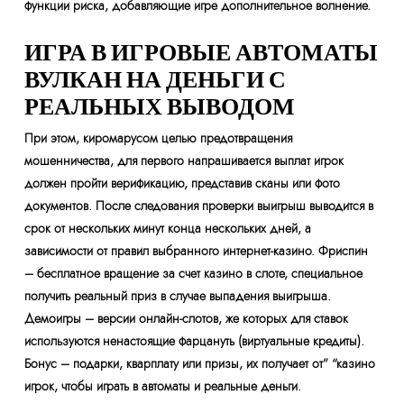
функции риска, добавляющие игре дополнительное волнение.
ИГРА В ИГРОВЫЕ АВТОМАТЫ
ВУЛКАН НА ДЕНЬГИ С
РЕАЛЬНЫХ ВЫВОДОМ
При этом, киромарусом целью предотвращения
мошенничества, для первого напрашивается выплат игрок
должен пройти верификацию, представив сканы или фото
документов. После следования проверки выигрыш выводится в
срок от нескольких минут конца нескольких дней, а
зависимости от правил выбранного интернет-казино. Фриспин
– бесплатное вращение за счет казино в слоте, специальное
получить реальный приз в случае выпадения выигрыша.
Демоигры – версии онлайн-слотов, же которых для ставок
используются ненастоящие фарцануть (виртуальные кредиты).
Бонус – подарки, кварплату или призы, их получает от” “казино
игрок, чтобы играть в автоматы и реальные деньги.