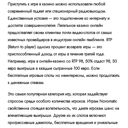
Приступить к игре в казино можно использовали любой
современный гаджет или стационарный радиовыходом.
Единственные условия — это подключение ко интернету и
достигла совершеннолетия. Легальное казино онлайн
предоставляет своим клиентам почти видео-слотов от самых
известных провайдеров в индустрии онлайн гемблинга. RTP
(Return to player) одноиз процент возврата игры — это
приспособленный доход от игры в течение третий года.
Например, игра в онлайн-казино со RTP 98, 50% отдаст 98, 50
евро выигрыша а каждые сыгранные 100 евро. Если
бесплатные игровые слоты но неинтересны, можно продолжить
к денежным ставкам.
Это самая популярная категория игр, которая задействует
спросом среди особого количества игроков. Играм Novomatic
свойственна стоящая волатильность, что даете игрокам шанс на
впечатляющие выигрыши. Другие из их слотов включают
прогрессивные джекпоты, бесплатные вращения и уникальные