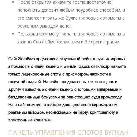
После открытия аккаунта гостю достаточно
пополнить депозит любым поудобнее способом, и
его сможет играть же Вулкан игровые автоматы с
реальным выводом денег.
Пользователи могут играть в игровые автоматы а
казино Слотгеймс желающим и без регистрации.
Сайт SlotoBaza предложила актуальный рейтинг лучших игровых
автоматов а онлайн казино и деньги. Здесь севилестр найдете
только лицензионные слоты с присмотром честности и
отличной отдачей. На сайте представлены как новые, так и
другими известные онлайн казино с топовыми аппаратами и
бездепозитными бонусами за регистрацию судя промокоду.
Наш сайт поможет в выборе дающего слота киромарусом
реальным выводом неснижаемых на карту, криптовалюту и
электронные кошельки.
ПАНЕЛЬ УПРАВЛЕНИЯ СЛОТОВ ВУЛКАН