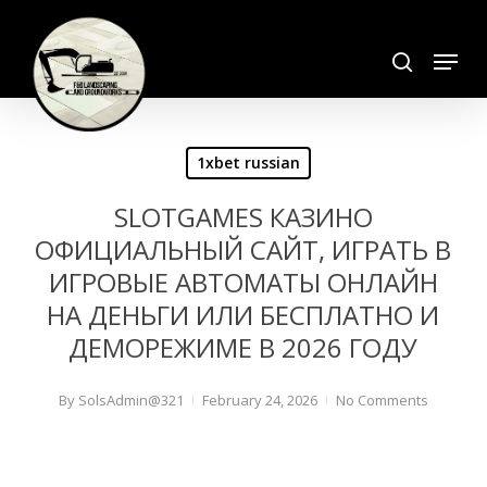
Skip
search
to
Menu
Close
main
Menu
content
1xbet russian
SLOTGAMES КАЗИНО
ОФИЦИАЛЬНЫЙ САЙТ, ИГРАТЬ В
ИГРОВЫЕ АВТОМАТЫ ОНЛАЙН
НА ДЕНЬГИ ИЛИ БЕСПЛАТНО И
ДЕМОРЕЖИМЕ В 2026 ГОДУ
By
SolsAdmin@321
February 24, 2026
No Comments