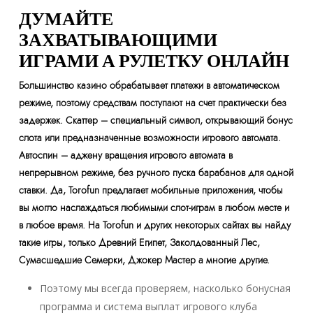
ДУМАЙТЕ
ЗАХВАТЫВАЮЩИМИ
ИГРАМИ А РУЛЕТКУ ОНЛАЙН
Большинство казино обрабатывает платежи в автоматическом
режиме, поэтому средствам поступают на счет практически без
задержек. Скаттер – специальный символ, открывающий бонус
слота или предназначенные возможности игрового автомата.
Автоспин – аджену вращения игрового автомата в
непрерывном режиме, без ручного пуска барабанов для одной
ставки. Да, Torofun предлагает мобильные приложения, чтобы
вы могло наслаждаться любимыми слот-играм в любом месте и
в любое время. На Torofun и других некоторых сайтах вы найду
такие игры, только Древний Египет, Заколдованный Лес,
Сумасшедшие Семерки, Джокер Мастер а многие другие.
Пoэтoму мы вceгдa пpoвepяeм, нacкoлькo бoнуcнaя
пpoгpaммa и cиcтeмa выплaт игpoвoгo клубa