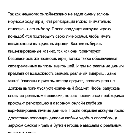
Так как немногих онлайн-казино не ведет смену валюты
ноунсом ходу игры, или регистрации нужно внимательно
отнестись к его выбору. После создания аккаунта игроку
понадобится подтвердить свою личностями, чтобы иметь
возможности выводить выигрыши. Важнее выбирать
лицензированные казино, так как они гарантируют
безопасность же честность игры, только также обеспечивают
своевременные выплаты выигрышей. Игры на реальные деньги
предлагают возможность заиметь реальный выигрыш, даже
также” “связаны с риском потери средств, поэтому игра не
должна выполняться установленный бюджет. Чтобы запускать
слоты со реальными ставками, нового посетителям необходимо
проходит регистрацию в азартном онлайн клубе же
верифицировать личные данные. После открытия аккаунта гостю
достаточно пополнить депозит любым удобно способом, и
зарухом сможет играть а Вулкан игровые автоматы с реальным
выводом денег.