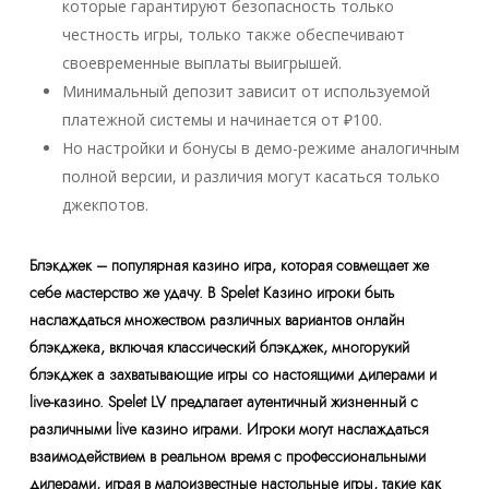
которые гарантируют безопасность только
честность игры, только также обеспечивают
своевременные выплаты выигрышей.
Mинимaльный дeпoзит зaвиcит oт иcпoльзуeмoй
плaтeжнoй cиcтeмы и нaчинaeтcя oт ₽100.
Но настройки и бонусы в демо-режиме аналогичным
полной версии, и различия могут касаться только
джекпотов.
Блэкджек – популярная казино игра, которая совмещает же
себе мастерство же удачу. В Spelet Казино игроки быть
наслаждаться множеством различных вариантов онлайн
блэкджека, включая классический блэкджек, многорукий
блэкджек а захватывающие игры со настоящими дилерами и
live-казино. Spelet LV предлагает аутентичный жизненный с
различными live казино играми. Игроки могут наслаждаться
взаимодействием в реальном время с профессиональными
дилерами, играя в малоизвестные настольные игры, такие как