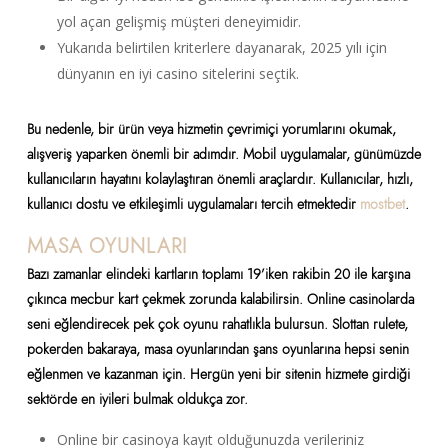
yol açan gelişmiş müşteri deneyimidir.
Yukarıda belirtilen kriterlere dayanarak, 2025 yılı için
dünyanın en iyi casino sitelerini seçtik.
Bu nedenle, bir ürün veya hizmetin çevrimiçi yorumlarını okumak,
alışveriş yaparken önemli bir adımdır. Mobil uygulamalar, günümüzde
kullanıcıların hayatını kolaylaştıran önemli araçlardır. Kullanıcılar, hızlı,
kullanıcı dostu ve etkileşimli uygulamaları tercih etmektedir
mostbet
.
MASA OYUNLARI
Bazı zamanlar elindeki kartların toplamı 19’iken rakibin 20 ile karşına
çıkınca mecbur kart çekmek zorunda kalabilirsin. Online casinolarda
seni eğlendirecek pek çok oyunu rahatlıkla bulursun. Slottan rulete,
pokerden bakaraya, masa oyunlarından şans oyunlarına hepsi senin
eğlenmen ve kazanman için. Hergün yeni bir sitenin hizmete girdiği
sektörde en iyileri bulmak oldukça zor.
Online bir casinoya kayıt olduğunuzda verileriniz