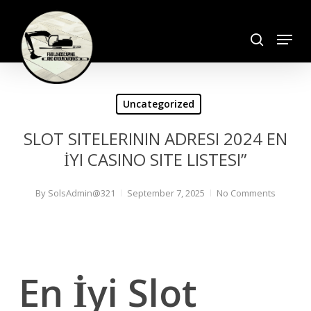
Skip
search
to
Menu
Close
main
Menu
content
Uncategorized
SLOT SITELERININ ADRESI 2024 EN
İYI CASINO SITE LISTESI”
By
SolsAdmin@321
September 7, 2025
No Comments
En İyi Slot