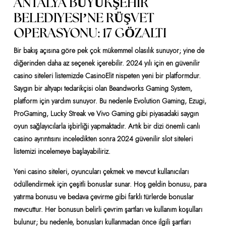
ANTALYA BÜYÜKŞEHIR
BELEDIYESI’NE RÜŞVET
OPERASYONU: 17 GÖZALTI
Bir bakış açısına göre pek çok mükemmel olasılık sunuyor; yine de
diğerinden daha az seçenek içerebilir. 2024 yılı için en güvenilir
casino siteleri listemizde CasinoElit nispeten yeni bir platformdur.
Saygın bir altyapı tedarikçisi olan Beandworks Gaming System,
platform için yardım sunuyor. Bu nedenle Evolution Gaming, Ezugi,
ProGaming, Lucky Streak ve Vivo Gaming gibi piyasadaki saygın
oyun sağlayıcılarla işbirliği yapmaktadır. Artık bir dizi önemli canlı
casino ayrıntısını inceledikten sonra 2024 güvenilir slot siteleri
listemizi incelemeye başlayabiliriz.
Yeni casino siteleri, oyuncuları çekmek ve mevcut kullanıcıları
ödüllendirmek için çeşitli bonuslar sunar. Hoş geldin bonusu, para
yatırma bonusu ve bedava çevirme gibi farklı türlerde bonuslar
mevcuttur. Her bonusun belirli çevrim şartları ve kullanım koşulları
bulunur; bu nedenle, bonusları kullanmadan önce ilgili şartları