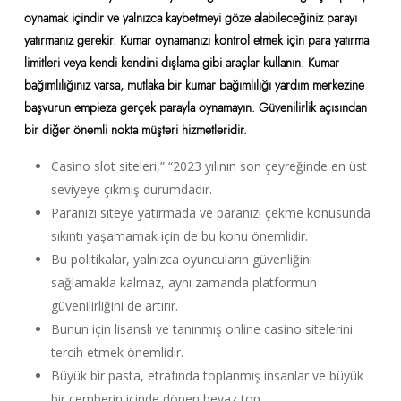
oynamak içindir ve yalnızca kaybetmeyi göze alabileceğiniz parayı
yatırmanız gerekir. Kumar oynamanızı kontrol etmek için para yatırma
limitleri veya kendi kendini dışlama gibi araçlar kullanın. Kumar
bağımlılığınız varsa, mutlaka bir kumar bağımlılığı yardım merkezine
başvurun empieza gerçek parayla oynamayın. Güvenilirlik açısından
bir diğer önemli nokta müşteri hizmetleridir.
Casino slot siteleri,” “2023 yılının son çeyreğinde en üst
seviyeye çıkmış durumdadır.
Paranızı siteye yatırmada ve paranızı çekme konusunda
sıkıntı yaşamamak için de bu konu önemlidir.
Bu politikalar, yalnızca oyuncuların güvenliğini
sağlamakla kalmaz, aynı zamanda platformun
güvenilirliğini de artırır.
Bunun için lisanslı ve tanınmış online casino sitelerini
tercih etmek önemlidir.
Büyük bir pasta, etrafında toplanmış insanlar ve büyük
bir çemberin içinde dönen beyaz top.