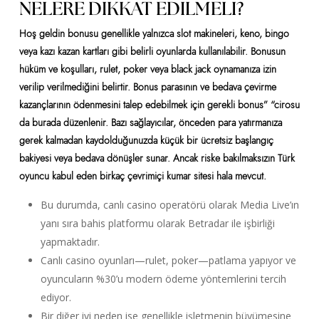
NELERE DIKKAT EDILMELI?
Hoş geldin bonusu genellikle yalnızca slot makineleri, keno, bingo
veya kazı kazan kartları gibi belirli oyunlarda kullanılabilir. Bonusun
hüküm ve koşulları, rulet, poker veya black jack oynamanıza izin
verilip verilmediğini belirtir. Bonus parasının ve bedava çevirme
kazançlarının ödenmesini talep edebilmek için gerekli bonus” “cirosu
da burada düzenlenir. Bazı sağlayıcılar, önceden para yatırmanıza
gerek kalmadan kaydolduğunuzda küçük bir ücretsiz başlangıç
bakiyesi veya bedava dönüşler sunar. Ancak riske bakılmaksızın Türk
oyuncu kabul eden birkaç çevrimiçi kumar sitesi hala mevcut.
Bu durumda, canlı casino operatörü olarak Media Live’ın
yanı sıra bahis platformu olarak Betradar ile işbirliği
yapmaktadır.
Canlı casino oyunları—rulet, poker—patlama yapıyor ve
oyuncuların %30’u modern ödeme yöntemlerini tercih
ediyor.
Bir diğer iyi neden ise genellikle işletmenin büyümesine