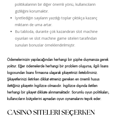
politikalarının bir diğer önemli yönü, kullanıcıların
gizliliğini korumaktır.
İşretlediğin sayıların yazdığı toplar çıktıkça kazanç
miktarın de uma artar.
Bu tabloda, durante çok kazandıran slot machine
oyunları ve slot machine game siteleri tarafından
sunulan bonuslar örneklendirilmiştir.
Ödemelerinizin yapılacağından herhangi bir şüphe duymanıza gerek
yoktur. Eğer ödemelerde herhangi bir problem oluşursa, ilgili lisans
logosundan lisans firmasına ulaşarak şikayetinizi iletebilirsiniz.
Şikayetlerinizi iletirken dikkat etmeniz gereken en önemli husus
ilettiğiniz şikayetin İngilizce olmasıdır. İngilizce dışında iletilen
herhangi bir şikayet dikkate alınmamaktadır. Sorumlu oyun politikaları,
kullanıcıların bütçelerini aşmadan oyun oynamalarını teşvik eder.
CASINO SITELERI SEÇERKEN