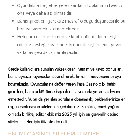
Oyundaki amaç eline gelen kartların toplamının twenty
one veya daha azı olmasıdır.
Bahis şirketleri, gereksiz masraf olduğu düşüncesi ile bu
bonusu vermek istememektedir.
Hızlı para çekme sistemi ve kripto afin de birimleriyle
ödeme desteği sayesinde, kullanıcılar işlemlerini güvenli
ve kolay şekilde tamamlayabilir.
Sitede kullanıcılara sunulan yüksek oranlı yatırım ve kayıp bonusları,
bahis oynayan oyuncuları sevindirerek, firmanın misyonunu ortaya
koymaktadır. Oyuncularına değer veren Paşa Casino gibi bahis
şirketleri, bahis sektöründe başarılı olma yolunda yollarına devam
etmektedir. Yukarıda yer alan sorularla donanarak, beklentilerinize en
uygun canlı casino sitelerini seçebilirsiniz. Bu süreç emek yoğun
olmakla birlikte, editör ekibimiz 2025 yılı için en güvenilir casino
sitelerini sizler için titizlikle derledi.
EN İYI CASINO SITELERI TÜRKIYE