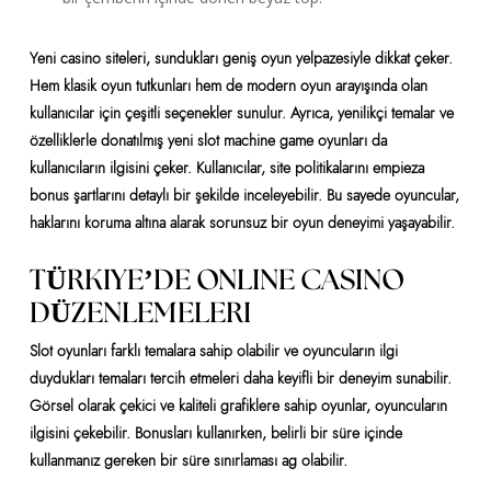
Yeni casino siteleri, sundukları geniş oyun yelpazesiyle dikkat çeker.
Hem klasik oyun tutkunları hem de modern oyun arayışında olan
kullanıcılar için çeşitli seçenekler sunulur. Ayrıca, yenilikçi temalar ve
özelliklerle donatılmış yeni slot machine game oyunları da
kullanıcıların ilgisini çeker. Kullanıcılar, site politikalarını empieza
bonus şartlarını detaylı bir şekilde inceleyebilir. Bu sayede oyuncular,
haklarını koruma altına alarak sorunsuz bir oyun deneyimi yaşayabilir.
TÜRKIYE’DE ONLINE CASINO
DÜZENLEMELERI
Slot oyunları farklı temalara sahip olabilir ve oyuncuların ilgi
duydukları temaları tercih etmeleri daha keyifli bir deneyim sunabilir.
Görsel olarak çekici ve kaliteli grafiklere sahip oyunlar, oyuncuların
ilgisini çekebilir. Bonusları kullanırken, belirli bir süre içinde
kullanmanız gereken bir süre sınırlaması ag olabilir.