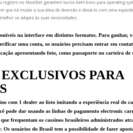
 u registro no MostBet garantem lucros bem bons para operating sys
que irá mudar a sua ideia de diversão e deixá-lo com uma experiênc
 melhor se adapta às suas necessidades.
poníveis na interface em distintos formatos. Para ganhar, 
erificar uma conta, os usuários precisam entrar em contat
icação apresentando foto, como passaporte ou carteira de 
 EXCLUSIVOS PARA
S
ino com 1 dealer ao listo imitando a experiência real do ca
cê pode dar usando as linhas de pagamento electronic carre
s que frequentam os cassinos brasileiros administrados a
ar. Os usuários do Brasil tem a possibilidade de fazer ap