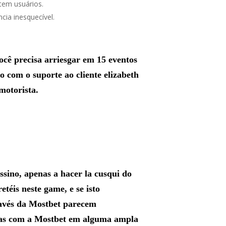
tem usuários.
ia inesquecível.
você precisa arriesgar em 15 eventos
o com o suporte ao cliente elizabeth
motorista.
ssino, apenas a hacer la cusqui do
téis neste game, e se isto
través da Mostbet parecem
ostas com a Mostbet em alguma ampla