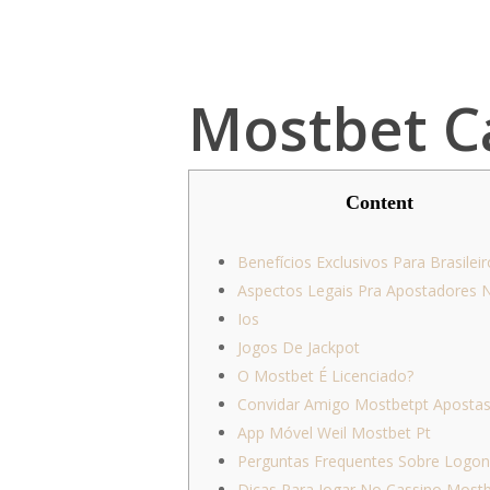
Mostbet C
Content
Benefícios Exclusivos Para Brasilei
Aspectos Legais Pra Apostadores N
Ios
Jogos De Jackpot
O Mostbet É Licenciado?
Convidar Amigo Mostbetpt Aposta
App Móvel Weil Mostbet Pt
Perguntas Frequentes Sobre Logo
Dicas Para Jogar No Cassino Most