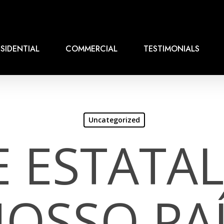
SIDENTIAL
COMMERCIAL
TESTIMONIALS
Uncategorized
E ESTATA
OSSO PA