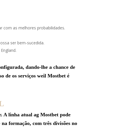
ar com as melhores probabilidades.
possa ser bem-sucedida.
 England.
configurada, dando-lhe a chance de
so de os serviços weil Mostbet é
L
. A linha atual ag Mostbet pode
 na formação, com três divisões no