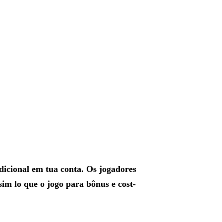
dicional em tua conta. Os jogadores
im lo que o jogo para bônus e cost-