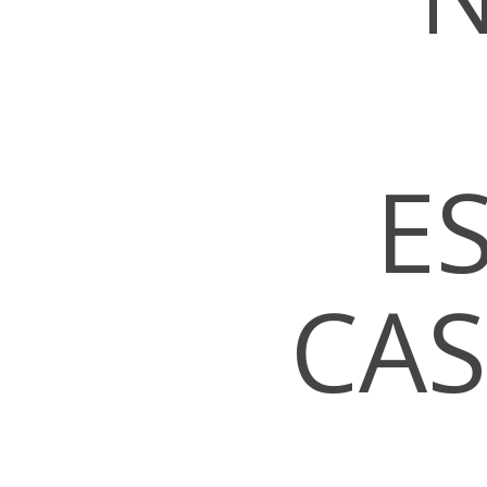
E
CAS
Hit enter to search or ESC to close