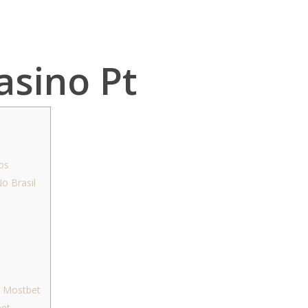
asino Pt
ros
o Brasil
s
n Mostbet
bet