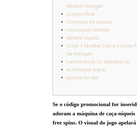
Mostbet Portugal?
Licença Oficial
Construtor De Apostas
Caça-níqueis Mostbet
Mostbet Esports
O Que É Mostbet Casino E Como F
Na Portugal?
Características Do Aplicativo Ios
As Principais Regras
Apostas Ao Vivo
Se o código promocional for inseri
adoram a máquina de caça-níqueis d
free spins. O visual do jogo apelará 