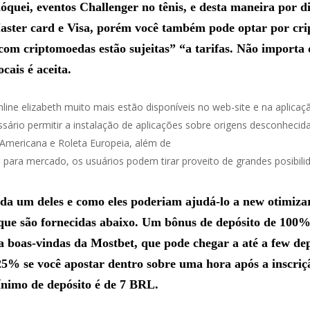
óquei, eventos Challenger no tênis, e desta maneira por 
Master card e Visa, porém você também pode optar por cr
com criptomoedas estão sujeitas” “a tarifas. Não importa
cais é aceita.
ine elizabeth muito mais estão disponíveis no web-site e na aplicaçã
ssário permitir a instalação de aplicações sobre origens desconheci
a Americana e Roleta Europeia, além de
ra mercado, os usuários podem tirar proveito de grandes posibilid
da um deles e como eles poderiam ajudá-lo a new otimizar 
que são fornecidas abaixo. Um bônus de depósito de 100%
ra boas-vindas da Mostbet, que pode chegar a até a few dep
% se você apostar dentro sobre uma hora após a inscrição
mínimo de depósito é de 7 BRL.