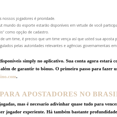
 nossos jogadores é prioridade.
ut mundo do esporte estarão disponíveis em virtude de você particip
ais” como opção de cadastro.
 de um time, é preciso que um time vença así que usted sua aposta 
egulados pelas autoridades relevantes e agências governamentais em
disponíveis simply no aplicativo. Sua conta agora estará 
, além de garantir to bônus. O primeiro passo para fazer u
sino.com
.
 PARA APOSTADORES NO BRASI
jogadas, mas é necesario adivinhar quase tudo para vencer
uer jogador experiente. Há também bastante profundidade