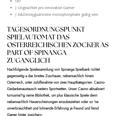
18+
| Ungeachtet pro innovative Gamer
| A&Deoxyguanosine monophosphate gultig sein
TAGESORDNUNGSPUNKT
SPIELAUTOMAT DAS
OSTERREICHISCHEN ZOCKER AS
PART OF SPINANGA
ZUGANGLICH
Nachfolgende Spielesammlung von Spinanga Spielbank richtet
gegenseitig a das breites Zuschauer, nebensachlich hinein
Osterreich, unter zuhilfenahme von zwei Hauptkategorien: Casino-
Gedankenaustausch weiters Sportwetten. Unser Casino aktualisiert
turnusma?ig seine Bibliothek, um plus klassische Spiele denn
nebensachlich Neuerscheinungen einzubeziehen oder so ‘ne
unverbrauchtheit und lohnende Erfahrung je freund und feind
Gamer hinter zusichern.