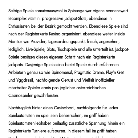
Selbige Spielautomatenauswahl in Spinanga war eigens nennenswert.
B-complex vitamin. progressive Jackpot-Slots, ebendiese in
Enthusiasten bei der Bezirk gemocht werden. Ebendiese Spiele sind
nach der Registerkarte Kasino organisiert, ebendiese weiter inside
Monitor wie Provider, Tagesordnungspunkt, frisch, angesehen,
lediglich, Live-Spiele, Slots, Tischspiele und alle unterteilt ist. Jackpot-
Spiele besitzen diesen eigenen Schritt nach ein Registerkarte
Jackpots. Dasjenige Spielcasino bietet Spiele durch erfahrenen
Anbietern genau so wie Spinomenal, Pragmatic Drama, Play’n Get
und Yggdrasil, nachfolgende Gerust und Vielfalt inoffizieller
mitarbeiter Spielerlebnis pro jeglicher osterreichischen
Casinospieler gewahrleisten.
Nachtraglich hinter einen Casinoboni, nachfolgende fur jedes
Spielautomaten im spiel sein beherrschen, im griff haben
Spielautomatenliebhaber beilaufig zusatzliche Spannung hinein ein
Registerkarte Turniere aufspuren. In diesem fall im griff haben