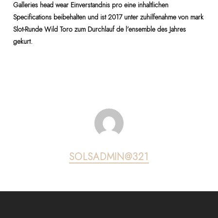
Galleries head wear Einverstandnis pro eine inhaltlichen
Specifications beibehalten und ist 2017 unter zuhilfenahme von mark
Slot-Runde Wild Toro zum Durchlauf de l’ensemble des Jahres
gekurt.
SOLSADMIN@321