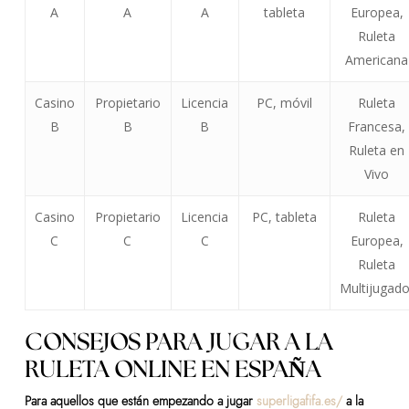
A
A
A
tableta
Europea,
Ruleta
Americana
Casino
Propietario
Licencia
PC, móvil
Ruleta
B
B
B
Francesa,
Ruleta en
Vivo
Casino
Propietario
Licencia
PC, tableta
Ruleta
C
C
C
Europea,
Ruleta
Multijugado
CONSEJOS PARA JUGAR A LA
RULETA ONLINE EN ESPAÑA
Para aquellos que están empezando a jugar
superligafifa.es/
a la