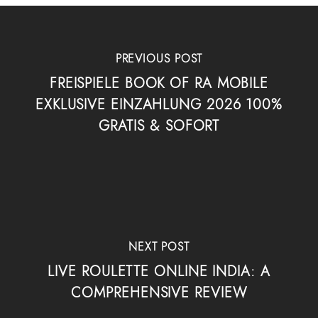
PREVIOUS POST
FREISPIELE BOOK OF RA MOBILE
EXKLUSIVE EINZAHLUNG 2026 100%
GRATIS & SOFORT
NEXT POST
LIVE ROULETTE ONLINE INDIA: A
COMPREHENSIVE REVIEW