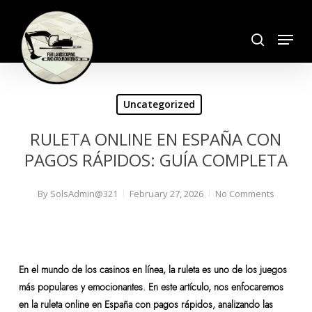
Skip
search
to
Menu
Close
main
Menu
content
Uncategorized
RULETA ONLINE EN ESPAÑA CON
PAGOS RÁPIDOS: GUÍA COMPLETA
By
SolsAdmin@321
February 27, 2026
No Comments
En el mundo de los casinos en línea, la ruleta es uno de los juegos
más populares y emocionantes. En este artículo, nos enfocaremos
en la ruleta online en España con pagos rápidos, analizando las