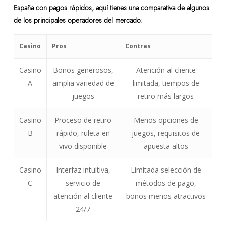
España con pagos rápidos, aquí tienes una comparativa de algunos
de los principales operadores del mercado:
Casino
Pros
Contras
Casino
Bonos generosos,
Atención al cliente
A
amplia variedad de
limitada, tiempos de
juegos
retiro más largos
Casino
Proceso de retiro
Menos opciones de
B
rápido, ruleta en
juegos, requisitos de
vivo disponible
apuesta altos
Casino
Interfaz intuitiva,
Limitada selección de
C
servicio de
métodos de pago,
atención al cliente
bonos menos atractivos
24/7