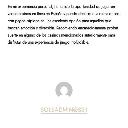
En mi experiencia personal, he tenido la oportunidad de jugar en
varios casinos en línea en España y puedo decir que la ruleta online
con pagos rápidos es una excelente opción para aquellos que
buscan emoción y diversión. Recomiendo encarecidamente probar
suerte en alguno de los casinos mencionados anteriormente para
disfrutar de una experiencia de juego inolvidable.
SOLSADMIN@321