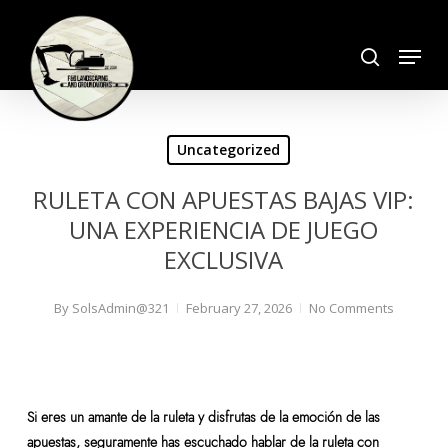
Skip
search
to
Menu
Close
main
Menu
content
Uncategorized
RULETA CON APUESTAS BAJAS VIP:
UNA EXPERIENCIA DE JUEGO
EXCLUSIVA
By
SolsAdmin@321
February 27, 2026
No Comments
Si eres un amante de la ruleta y disfrutas de la emoción de las
apuestas, seguramente has escuchado hablar de la ruleta con