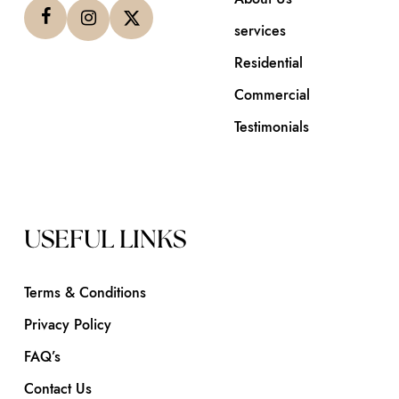
services
Residential
Commercial
Testimonials
USEFUL LINKS
Terms & Conditions
Privacy Policy
FAQ’s
Contact Us