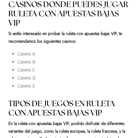
CASINOS DONDE PUEDES JUGAR
RULETA CON APUESTAS BAJAS
VIP
Si estás interesado en probar la ruleta con apuestas bajas VIP, te
recomendamos los siguientes casinos:
Casino A
Casino B
Casino C
Casino D
Casino E
TIPOS DE JUEGOS EN RULETA
CON APUESTAS BAJAS VIP
En la ruleta con apuestas bajas VIP, podrás disfrutar de diferentes
variantes del juego, como la ruleta europea, la ruleta francesa, y la