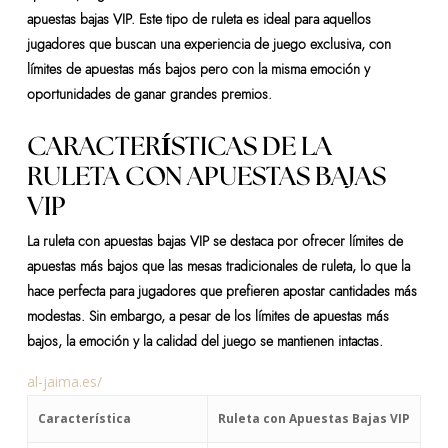
apuestas bajas VIP. Este tipo de ruleta es ideal para aquellos
jugadores que buscan una experiencia de juego exclusiva, con
límites de apuestas más bajos pero con la misma emoción y
oportunidades de ganar grandes premios.
CARACTERÍSTICAS DE LA
RULETA CON APUESTAS BAJAS
VIP
La ruleta con apuestas bajas VIP se destaca por ofrecer límites de
apuestas más bajos que las mesas tradicionales de ruleta, lo que la
hace perfecta para jugadores que prefieren apostar cantidades más
modestas. Sin embargo, a pesar de los límites de apuestas más
bajos, la emoción y la calidad del juego se mantienen intactas.
al-jaima.es/
Característica
Ruleta con Apuestas Bajas VIP