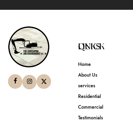
QUICK LINKS
Home
About Us
services
Residential
Commercial
Testimonials