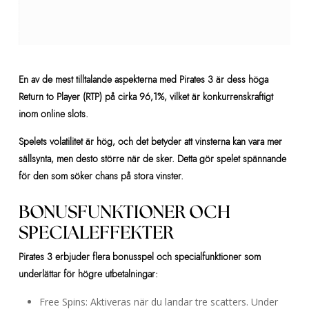
En av de mest tilltalande aspekterna med Pirates 3 är dess höga
Return to Player (RTP) på cirka 96‚1%‚ vilket är konkurrenskraftigt
inom online slots.
Spelets volatilitet är hög‚ och det betyder att vinsterna kan vara mer
sällsynta‚ men desto större när de sker. Detta gör spelet spännande
för den som söker chans på stora vinster.
BONUSFUNKTIONER OCH
SPECIALEFFEKTER
Pirates 3 erbjuder flera bonusspel och specialfunktioner som
underlättar för högre utbetalningar:
Free Spins: Aktiveras när du landar tre scatters. Under