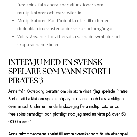
free spins fälls andra specialfunktioner som
multiplikatorer och extra wilds in.
Multiplikatorer: Kan fördubbla eller till och med
tiodubbla dina vinster under vissa spelomgångar.
Wilds: Används för att ersätta saknade symboler och
skapa vinnande linjer.
INTERVJU MED EN SVENSK
SPELARE SOM VANN STORT I
PIRATES 3
Anna från Göteborg berättar om sin stora vinst: “Jag spelade Pirates
3 efter att ha läst om spelets höga vinstchanser och blev verkligen
överraskad. Under en runda landade jag flera multiplikatorer och
free spins samtidigt‚ och plötsligt stod jag med en vinst på över 50
000 kronor.”
Anna rekommenderar spelet till andra svenskar som är ute efter spel