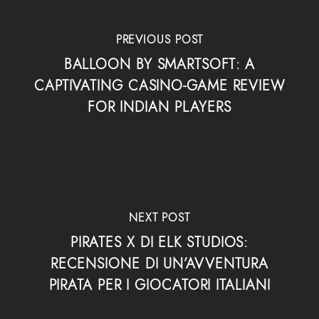
PREVIOUS POST
BALLOON BY SMARTSOFT: A
CAPTIVATING CASINO-GAME REVIEW
FOR INDIAN PLAYERS
NEXT POST
PIRATES X DI ELK STUDIOS:
RECENSIONE DI UN’AVVENTURA
PIRATA PER I GIOCATORI ITALIANI