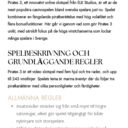
Pirates 3‚ ett innovativt online slotspel från ELK Studios‚ är ett av de
mest populära casinospelen bland svenska spelare just nu. Spelet
kombinerar en fängslande piratberättelse med hög volatilitet och
flera bonusfunktioner. Här går vi igenom vad som gör Pirates 3
unikt‚ med särskilt fokus på de höga vinstchanserna som lockar
många spelare i Sverige.
SPELBESKRIVNING OCH
GRUNDLÄGGANDE REGLER
Pirates 3 är ett video slotspel med fem hjul och tre rader‚ och upp
till 243 vinstlinjer. Spelets tema är marina äventyr där du följer tre
piratkaraktärer med olika personligheter och färdigheter.
ALLMÄNNA REGLER
Insatsnivåer sträcker sig från små mynt till högre
satsningar‚ vilket gör spelet tillgängligt för både
nybörjare och storspelare.