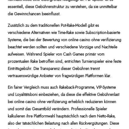
essentiell, diese Gebührenstruktur zu verstehen, da sie unmittelbar
die Gewinnchancen beeinflusst.
Zusätzlich zu dem traditionellen Pot-Rake-Modell gibt es
verschiedene Alternativen wie Time-Rake sowie Subscription-basierte
Systeme, die bei der Bewertung von online casino ohne verifizierung
beachtet werden sollten und verschiedene Vorzüge und Nachteile
aufweisen. Während Spieler von Cash Games primär vom
prozentualen Rake betroffen sind, entrichten Turnierspieler eine feste
Eintrittsgebühr. Die Transparenz dieser Gebühren trennt
vertrauenswürdige Anbieter von fragwürdigen Plattformen klar.
Ein fairer Vergleich muss auch Rakeback-Programme, VIP-Systeme
und Loyalitätsboni einbeziehen, da diese die effektive Gebührenlast
bei online casino ohne verifizierung erheblich reduzieren können
und somit das Gesamtbild verändern. Professionelle Spieler
kalkulieren ihre Plattformwahl hauptsächlich nach dem Netto-Rake,
also der tatsächlichen Belastung nach allen Rückvergütungen. Diese