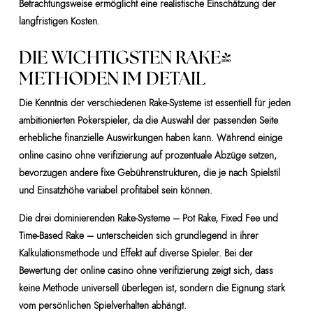
Betrachtungsweise ermöglicht eine realistische Einschätzung der
langfristigen Kosten.
DIE WICHTIGSTEN RAKE-
METHODEN IM DETAIL
Die Kenntnis der verschiedenen Rake-Systeme ist essentiell für jeden
ambitionierten Pokerspieler, da die Auswahl der passenden Seite
erhebliche finanzielle Auswirkungen haben kann. Während einige
online casino ohne verifizierung auf prozentuale Abzüge setzen,
bevorzugen andere fixe Gebührenstrukturen, die je nach Spielstil
und Einsatzhöhe variabel profitabel sein können.
Die drei dominierenden Rake-Systeme – Pot Rake, Fixed Fee und
Time-Based Rake – unterscheiden sich grundlegend in ihrer
Kalkulationsmethode und Effekt auf diverse Spieler. Bei der
Bewertung der online casino ohne verifizierung zeigt sich, dass
keine Methode universell überlegen ist, sondern die Eignung stark
vom persönlichen Spielverhalten abhängt.