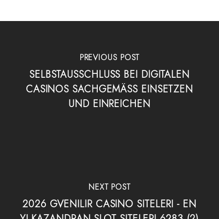
PREVIOUS POST
SELBSTAUSSCHLUSS BEI DIGITALEN
CASINOS SACHGEMÄSS EINSETZEN U
ND EINREICHEN
NEXT POST
2026 GVENILIR CASINO SITELERI - EN
YI KAZANDRAN SLOT SITELERI.6283 (2)