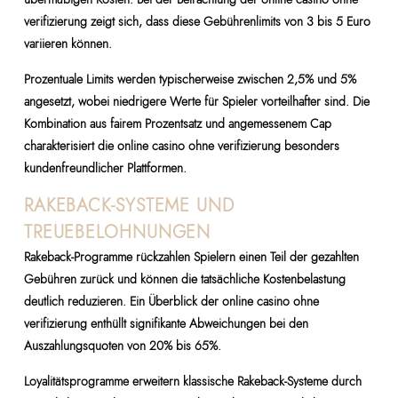
verifizierung zeigt sich, dass diese Gebührenlimits von 3 bis 5 Euro
variieren können.
Prozentuale Limits werden typischerweise zwischen 2,5% und 5%
angesetzt, wobei niedrigere Werte für Spieler vorteilhafter sind. Die
Kombination aus fairem Prozentsatz und angemessenem Cap
charakterisiert die online casino ohne verifizierung besonders
kundenfreundlicher Plattformen.
RAKEBACK-SYSTEME UND
TREUEBELOHNUNGEN
Rakeback-Programme rückzahlen Spielern einen Teil der gezahlten
Gebühren zurück und können die tatsächliche Kostenbelastung
deutlich reduzieren. Ein Überblick der online casino ohne
verifizierung enthüllt signifikante Abweichungen bei den
Auszahlungsquoten von 20% bis 65%.
Loyalitätsprogramme erweitern klassische Rakeback-Systeme durch