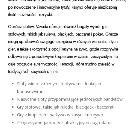
po nowoczesne i innowacyjne tytuły, kasyno oferuje niezliczoną
ilość możliwości rozrywki.
Oprócz slotów, Vavada oferuje również bogaty wybór gier
stołowych, takich jak ruletka, blackjack, baccarat i poker. Gracze
mogą spróbować swojego szczęścia w różnych wariantach tych
gier, a także skorzystać z opcji kasyna na żywo, gdzie rozgrywka
odbywa się z prawdziwymi krupierami w czasie rzeczywistym. To
daje poczucie autentyczności i emocji, które trudno znaleźć w
tradycyjnych kasynach online.
Sloty wideo z różnymi motywami i funkcjami
bonusowymi.
Klasyczne sloty przypominające jednorękich bandytów.
Gry stołowe, takie jak ruletka, blackjack i baccarat.
Gry z krupierami na żywo w kasynie na żywo.
Progresywne jackpoty z atrakcyjnymi nagrodami.