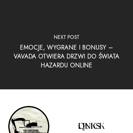
NEXT POST
EMOCJE, WYGRANE I BONUSY –
VAVADA OTWIERA DRZWI DO ŚWIATA
HAZARDU ONLINE
QUICK LINKS