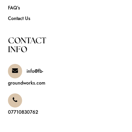
FAQ’s
Contact Us
CONTACT
INFO
info@fb-
groundworks.com
07710830762