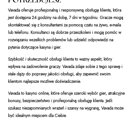
POTRZEBUJESZ
Vavada oferuje profesjonalną i responsywną obsługę klienta, która
jest dostępna 24 godziny na dobę, 7 dni w tygodniu. Gracze mogą
skontaktować się z konsultantami za pomocą czatu na żywo, e-maila
lub telefonu. Konsultanci są dobrze przeszkoleni i mogą pomóc w
rozwiązaniu wszelkich problemów lub udzielić odpowiedzi na
pytania dotyczące kasyna i gier.
Szybkość i skuteczność obsługi klienta to ważny aspekt, który
wpływa na zadowolenie graczy. Vavada zdaje sobie z tego sprawę i
stale dąży do poprawy jakości obsługi, aby zapewnić swoim
klientom najlepsze możliwe doświadczenie.
Vavada to kasyno online, które oferuje szeroki wybór gier, atrakcyjne
bonusy, bezpieczeństwo i profesjonalną obsługę klienta. Jeśli
szukasz niezapomnianych wrażeń i szansy na wygraną, Vavada może
być idealnym miejscem dla Ciebie.