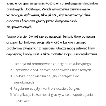
licencję, co gwarantuje uczciwość gier i przestrzeganie standardów
branżowych. Dodatkowo, Vavada wykorzystuje zaawansowane
technologie szyfrowania, takie jak SSL, aby zabezpieczyć dane
osobowe i finansowe graczy przed dostępem osób
nieupoważnionych.
Kasyno oferuje również szereg narzędzi i funkcji, które pomagają
graczom kontrolować swoją aktywność w kasynie i uniknąć
problemów związanych z hazardem. Gracze mogą ustawiać limity
depozytów, limitów strat, a także korzystać z opcji samowykluczenia.
Licencja od renomowanego organu regulacyjnego.
Szyfrowanie SSL danych osobowych i finansowych.
Polityka odpowiedzialnej gry i narzędzia do
samokontroli.
Regularne audyty i kontrole uczciwości gier.
Weryfikacja tożsamości graczy w celu zapobiegania
oszustwom.