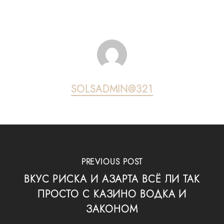
SOLSADMIN@321
PREVIOUS POST
ВКУС РИСКА И АЗАРТА ВСЁ ЛИ ТАК
ПРОСТО С КАЗИНО ВОДКА И
ЗАКОНОМ