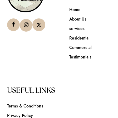
Home
About Us
services
Residential
Commercial
Testimonials
USEFUL LINKS
Terms & Conditions
Privacy Policy