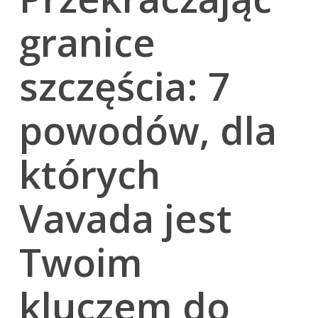
granice
szczęścia: 7
powodów, dla
których
Vavada jest
Twoim
kluczem do