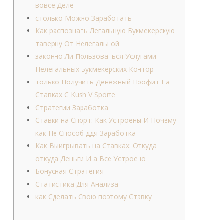
вовсе Деле
столько Можно Заработать
Как распознать Легальную Букмекерскую
таверну От Нелегальной
законно Ли Пользоваться Услугами
Нелегальных Букмекерских Контор
только Получить Денежный Профит На
Ставках С Kush V Sporte
Стратегии Заработка
Ставки на Спорт: Как Устроены И Почему
как Не Способ ддя Заработка
Как Выигрывать на Ставках: Откуда
откуда Деньги И а Всё Устроено
Бонусная Стратегия
Статистика Для Анализа
как Сделать Свою поэтому Ставку