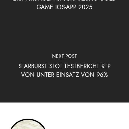
GAME IOS-APP 2025
NEXT POST
STARBURST SLOT TESTBERICHT RTP
VON UNTER EINSATZ VON 96%