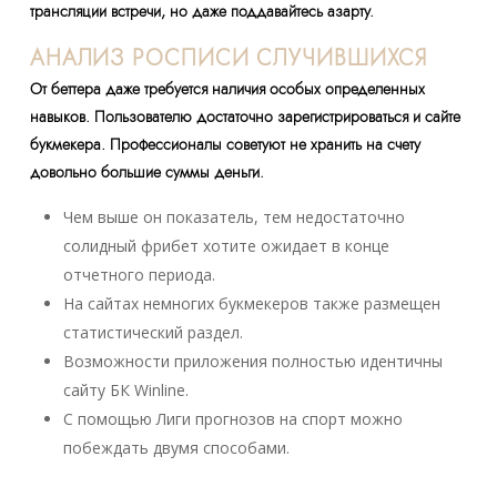
трансляции встречи, но даже поддавайтесь азарту.
АНАЛИЗ РОСПИСИ СЛУЧИВШИХСЯ
От беттера даже требуется наличия особых определенных
навыков. Пользователю достаточно зарегистрироваться и сайте
букмекера. Профессионалы советуют не хранить на счету
довольно большие суммы деньги.
Чем выше он показатель, тем недостаточно
солидный фрибет хотите ожидает в конце
отчетного периода.
На сайтах немногих букмекеров также размещен
статистический раздел.
Возможности приложения полностью идентичны
сайту БК Winline.
С помощью Лиги прогнозов на спорт можно
побеждать двумя способами.