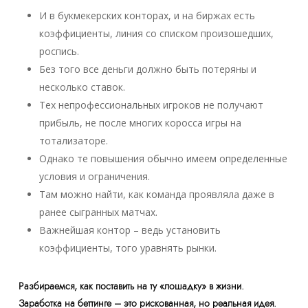
И в букмекерских конторах, и на биржах есть
коэффициенты, линия со списком произошедших,
роспись.
Без того все деньги должно быть потеряны и
несколько ставок.
Тех непрофессиональных игроков не получают
прибыль, не после многих коросса игры на
тотализаторе.
Однако те повышения обычно имеем определенные
условия и ограничения.
Там можно найти, как команда проявляла даже в
ранее сыгранных матчах.
Важнейшая контор – ведь установить
коэффициенты, того уравнять рынки.
Разбираемся, как поставить на ту «лошадку» в жизни.
Заработка на беттинге – это рискованная, но реальная идея.