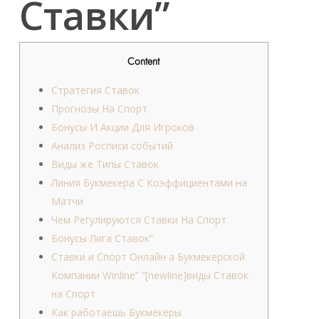
Ставки”
Content
Стратегия Ставок
Прогнозы На Спорт
Бонусы И Акции Для Игроков
Анализ Росписи событий
Виды же Типы Ставок
Линия Букмекера С Коэффициентами на
Матчи
Чем Регулируются Ставки На Спорт
Бонусы Лига Ставок”
Ставки и Спорт Онлайн а Букмекерской
Компании Winline” “[newline]виды Ставок
на Спорт
Как работаешь Букмекеры