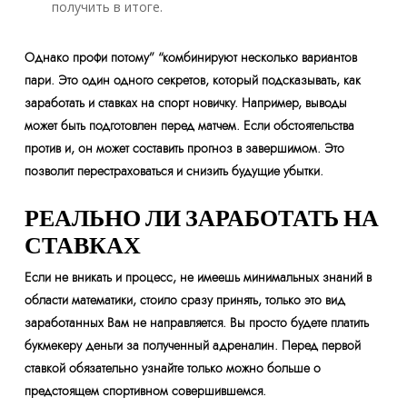
получить в итоге.
Однако профи потому” “комбинируют несколько вариантов
пари. Это один одного секретов, который подсказывать, как
заработать и ставках на спорт новичку. Например, выводы
может быть подготовлен перед матчем. Если обстоятельства
против и, он может составить прогноз в завершимом. Это
позволит перестраховаться и снизить будущие убытки.
РЕАЛЬНО ЛИ ЗАРАБОТАТЬ НА
СТАВКАХ
Если не вникать и процесс, не имеешь минимальных знаний в
области математики, стоило сразу принять, только это вид
заработанных Вам не направляется. Вы просто будете платить
букмекеру деньги за полученный адреналин. Перед первой
ставкой обязательно узнайте только можно больше о
предстоящем спортивном совершившемся.