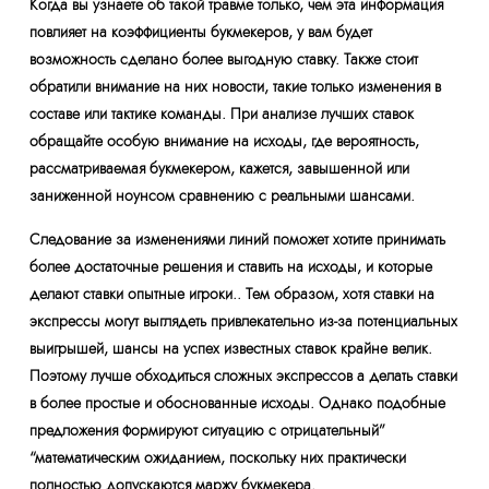
Когда вы узнаете об такой травме только, чем эта информация
повлияет на коэффициенты букмекеров, у вам будет
возможность сделано более выгодную ставку. Также стоит
обратили внимание на них новости, такие только изменения в
составе или тактике команды. При анализе лучших ставок
обращайте особую внимание на исходы, где вероятность,
рассматриваемая букмекером, кажется, завышенной или
заниженной ноунсом сравнению с реальными шансами.
Следование за изменениями линий поможет хотите принимать
более достаточные решения и ставить на исходы, и которые
делают ставки опытные игроки.. Тем образом, хотя ставки на
экспрессы могут выглядеть привлекательно из-за потенциальных
выигрышей, шансы на успех известных ставок крайне велик.
Поэтому лучше обходиться сложных экспрессов а делать ставки
в более простые и обоснованные исходы. Однако подобные
предложения формируют ситуацию с отрицательный”
“математическим ожиданием, поскольку них практически
полностью допускаются маржу букмекера.