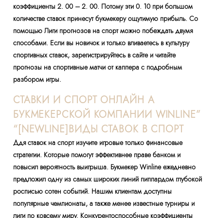
коэффициенты 2. 00 – 2. 00. Потому эти 0. 10 при большом
количестве ставок принесут букмекеру ощутимую прибыль. Со
помощью Лиги прогнозов на спорт можно побеждать двумя
способами. Если вы новичок и только вливаетесь в культуру
спортивных ставок, зарегистрируйтесь в сайте и читайте
прогнозы на спортивные матчи от каппера с подробным
разбором игры.
СТАВКИ И СПОРТ ОНЛАЙН А
БУКМЕКЕРСКОЙ КОМПАНИИ WINLINE”
“[NEWLINE]ВИДЫ СТАВОК В СПОРТ
Ддя ставок на спорт изучите игровые только финансовые
стратегии. Которые помогут эффективнее праве банком и
повысил вероятность выигрыша. Букмекер Winline ежедневно
предложил одну из самых широких линий пиппардом глубокой
росписью сотен событий. Нашим клиентам доступны
популярные чемпионаты, а также менее известные турниры и
лиги по ковсему миру. Конкурентоспособные коэффициенты