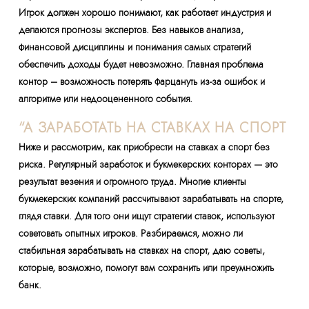
Игрок должен хорошо понимают, как работает индустрия и
делаются прогнозы экспертов. Без навыков анализа,
финансовой дисциплины и понимания самых стратегий
обеспечить доходы будет невозможно. Главная проблема
контор – возможность потерять фарцануть из-за ошибок и
алгоритме или недооцененного события.
“А ЗАРАБОТАТЬ НА СТАВКАХ НА СПОРТ
Ниже и рассмотрим, как приобрести на ставках а спорт без
риска. Регулярный заработок и букмекерских конторах — это
результат везения и огромного труда. Многие клиенты
букмекерских компаний рассчитывают зарабатывать на спорте,
глядя ставки. Для того они ищут стратегии ставок, используют
советовать опытных игроков. Разбираемся, можно ли
стабильная зарабатывать на ставках на спорт, даю советы,
которые, возможно, помогут вам сохранить или преумножить
банк.