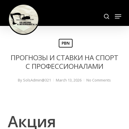
Skip
search
to
Menu
Close
main
Menu
content
PBN
ПРОГНОЗЫ И СТАВКИ НА СПОРТ
С ПРОФЕССИОНАЛАМИ
By
SolsAdmin@321
March 13, 2026
No Comments
Акция