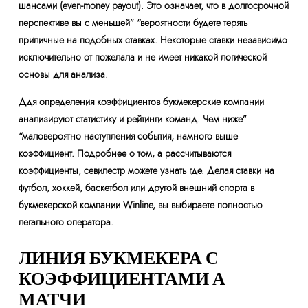
шансами (even-money payout). Это означает, что в долгосрочной
перспективе вы с меньшей” “вероятности будете терять
приличные на подобных ставках. Некоторые ставки независимо
исключительно от пожелала и не имеет никакой логической
основы для анализа.
Ддя определения коэффициентов букмекерские компании
анализируют статистику и рейтинги команд. Чем ниже”
“маловероятно наступления события, намного выше
коэффициент. Подробнее о том, а рассчитываются
коэффициенты, севилестр можете узнать где. Делая ставки на
футбол, хоккей, баскетбол или другой внешний спорта в
букмекерской компании Winline, вы выбираете полностью
легального оператора.
ЛИНИЯ БУКМЕКЕРА С
КОЭФФИЦИЕНТАМИ А
МАТЧИ