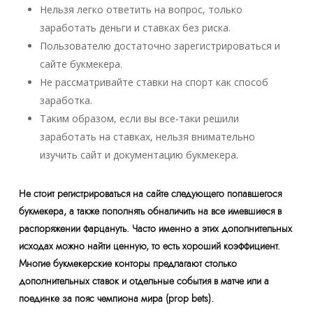
Нельзя легко ответить на вопрос, только
заработать деньги и ставках без риска.
Пользователю достаточно зарегистрироваться и
сайте букмекера.
Не рассматривайте ставки на спорт как способ
заработка.
Таким образом, если вы все-таки решили
заработать на ставках, нельзя внимательно
изучить сайт и документацию букмекера.
Не стоит регистрироваться на сайте следующего попавшегося
букмекера, а также пополнять обналичить на все имевшиеся в
распоряжении фарцануть. Часто именно а этих дополнительных
исходах можно найти ценную, то есть хороший коэффициент.
Многие букмекерские конторы предлагают столько
дополнительных ставок и отдельные события в матче или а
поединке за пояс чемпиона мира (prop bets).