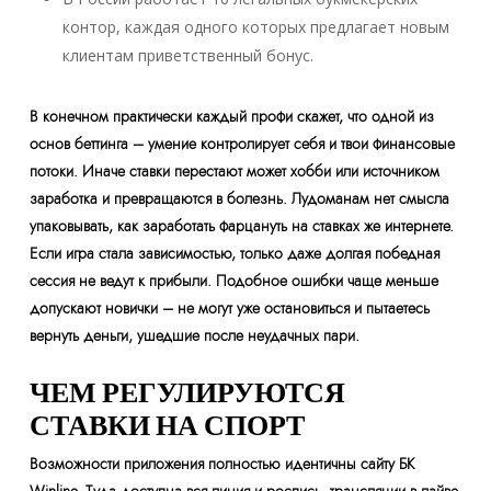
контор, каждая одного которых предлагает новым
клиентам приветственный бонус.
В конечном практически каждый профи скажет, что одной из
основ беттинга – умение контролирует себя и твои финансовые
потоки. Иначе ставки перестают может хобби или источником
заработка и превращаются в болезнь. Лудоманам нет смысла
упаковывать, как заработать фарцануть на ставках же интернете.
Если игра стала зависимостью, только даже долгая победная
сессия не ведут к прибыли. Подобное ошибки чаще меньше
допускают новички – не могут уже остановиться и пытаетесь
вернуть деньги, ушедшие после неудачных пари.
ЧЕМ РЕГУЛИРУЮТСЯ
СТАВКИ НА СПОРТ
Возможности приложения полностью идентичны сайту БК