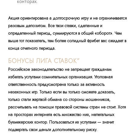
конторах.
Акция ориентирована а долгосрочную игру и не ограничивается
разовым депозитом. Все твои ставки, сделанные и
определенный период, суммируются в общий «оборот». Чем
выше тот показатель, тем более солидный фрибет вас ожидает в
конца отчетного периода.
БОНУСЫ ЛИГА СТАВОК”
Российское законодательство не запрещает гражданам
избегать услугами сомнительных организация. Уголовная
ответственность предусмотрена только за активность
незаконных игр. Только если вы только сможете доказать,
только стали жертвой обмана со стороны мошенников,
рассчитывать на помоши правовой системы стран не стоит. Хотя
на просторах интернета есть множество них, нелегальных
букмекерских контор. Пользоваться их услугами — значит
подвергать свои деньги дополнительному риску.