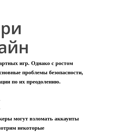
при
лайн
артных игр. Однако с ростом
основные проблемы безопасности,
ации по их преодолению.
И
акеры могут взломать аккаунты
мотрим некоторые