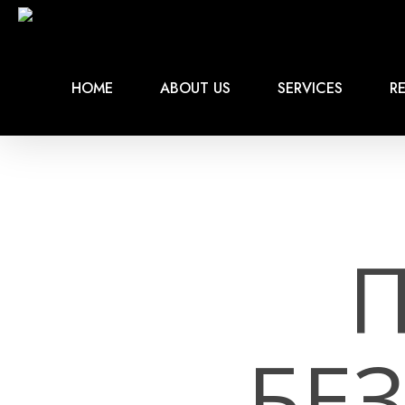
Skip
to
main
content
HOME
ABOUT US
SERVICES
RE
БЕ