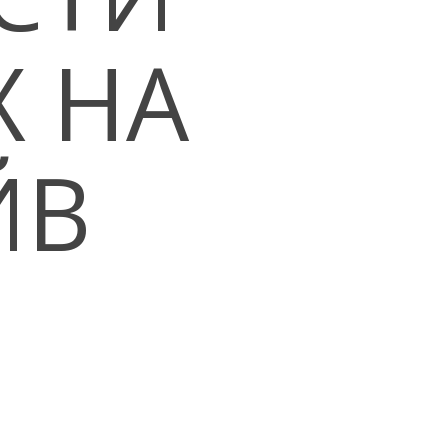
Х НА
ЙВ