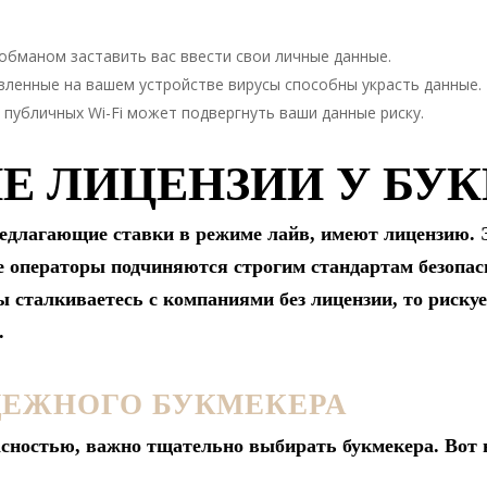
бманом заставить вас ввести свои личные данные.
ленные на вашем устройстве вирусы способны украсть данные.
публичных Wi-Fi может подвергнуть ваши данные риску.
Е ЛИЦЕНЗИИ У БУ
редлагающие ставки в режиме лайв, имеют лицензию. 
е операторы подчиняются строгим стандартам безопас
 сталкиваетесь с компаниями без лицензии, то рискуе
.
ДЕЖНОГО БУКМЕКЕРА
асностью, важно тщательно выбирать букмекера. Вот 