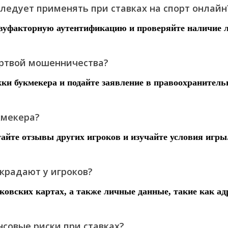
следует применять при ставках на спорт онлайн
вуфакторную аутентификацию и проверяйте наличие л
жертвой мошенничества?
жки букмекера и подайте заявление в правоохранитель
кмекера?
айте отзывы других игроков и изучайте условия игры
украдают у игроков?
ковских картах, а также личные данные, такие как адр
совые риски при ставках?