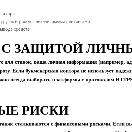
улятора.
других игроков с независимыми рейтингами.
ывода средств.
 С ЗАЩИТОЙ ЛИЧН
те для ставок, ваша личная информация (например, ад
грозу. Если букмекерская контора не использует над
ажно всегда выбирать платформы с протоколом HTTPS
ЫЕ РИСКИ
 также сталкиваются с финансовыми рисками. Если в