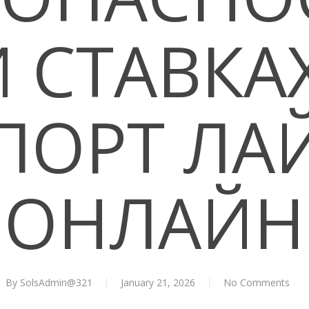
 СТАВКА
ПОРТ ЛА
ОНЛАЙН
By
SolsAdmin@321
January 21, 2026
No Comments