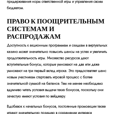
придерживания норм ответственной игры и управления своим
бюджетом.
ПРАВО К ПООЩРИТЕЛЬНЫМ
СИСТЕМАМ И
РАСПРОДАЖАМ
Доступность к акционным программам и скидкам в виртуальных
казино может значительно повысить шансы на успех и увеличить
продолжительность игры. Множество ресурсов дают
вступительные бонусы, которые умножают на два или даже
умножают на три первый вклад игрока. Это предоставляет шанс
новым участникам стартовать игровой процесс с более
значительной суммой на балансе. Тем не менее необходимо
вдумчиво читать условия выдачи таких бонусов, поскольку они
зачастую имеют условия по вейджеру.
Вдобавок к начальных бонусов, постоянные промоакции также
играют значительную позицию в сохранении интереса