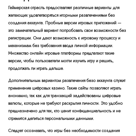
Геймерская отрасль предоставляет различные варианты для
желающих удовлетворяться игорными развлечениями без
создания аккаунта. Пробные версии игровых приложений —
это замечательный вариант попробовать свои возможности без
регистрации. Они дают возможность к игровому процессу и
механизмам без требования ввода личной информации.
Множество онлайн игровые платформы предлагают такие
версии, чтобы пользователи могли изучить игру и решить,
продолжать ли играть дальше.
Дополнительным вариантом развлечения безо аккаунта служит
применение цифровых казино. Такие сайты позволяют играть
анонимно, так как для транзакций задействованы цифровые
валюты, которые не требуют раскрытия личности. Это удобно
предназначено для тех, кто ценит конфиденциальность и не
стремится делиться персональными данными.
Следует осознавать, что игры без необходимости создания