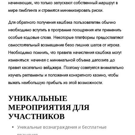
начинающих, что только запускают собственный маршрут в
мире гэмблинга и стремятся минимизировать риски.
Для обратного получения кешбэка пользователям обычно
необходимо вступить в программе поощрения или применить
особые кодовые слова. Некоторые платформы предоставляют
самостоятельный возмещение безо лишних шагов от игрока.
Необходимо помнить, что правила начисления кэшбэка могут
изменяться: начиная с минимальной объема депозита до
правил касательно вейджера. Поэтому советуется внимательно
изучать регламенты и положения конкретного казино, чтобы
выжать наибольшую прибыль из этой возможности.
УНИКАЛЬНЫЕ
МЕРОПРИЯТИЯ ДЛЯ
УЧАСТНИКОВ
Уникальные вознаграждения и бесплатные
вращения