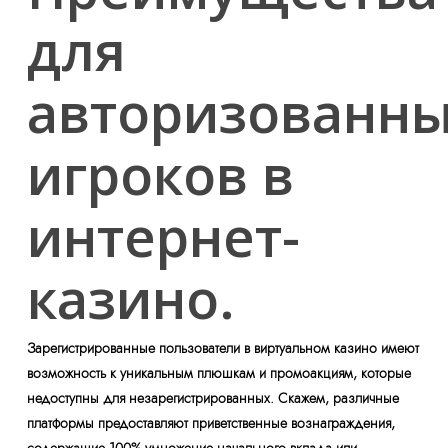
для
авторизованн
игроков в
интернет-
казино.
Зарегистрированные пользователи в виртуальном казино имеют
возможность к уникальным плюшкам и промоакциям, которые
недоступны для незарегистрированных. Скажем, различные
платформы предоставляют приветственные вознаграждения,