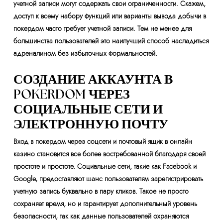
учетной записи могут содержать свои ограниченности. Скажем,
доступ к всему набору функций или варианты вывода добычи в
покердом часто требует учетной записи. Тем не менее для
большинства пользователей это наилучший способ насладиться
адреналином без избыточных формальностей.
СОЗДАНИЕ АККАУНТА В
POKERDOM ЧЕРЕЗ
СОЦИАЛЬНЫЕ СЕТИ И
ЭЛЕКТРОННУЮ ПОЧТУ
Вход в покердом через соцсети и почтовый ящик в онлайн
казино становится все более востребованной благодаря своей
простоте и простоте. Социальные сети, такие как Facebook и
Google, предоставляют шанс пользователям зарегистрировать
учетную запись буквально в пару кликов. Такое не просто
сохраняет время, но и гарантирует дополнительный уровень
безопасности, так как данные пользователей охраняются