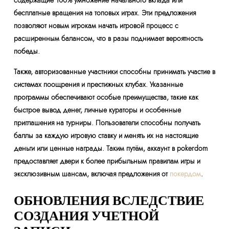
содержащие 100% умножение начального вклада или
бесплатные вращения на топовых играх. Эти предложения
позволяют новым игрокам начать игровой процесс с
расширенным балансом, что в разы поднимает вероятность
победы.
Также, авторизованные участники способны принимать участие в
системах поощрения и престижных клубах. Указанные
программы обеспечивают особые преимущества, такие как
быстрое вывод денег, личные кураторы и особенные
приглашения на турниры. Пользователи способны получать
баллы за каждую игровую ставку и менять их на настоящие
деньги или ценные награды. Таким путём, аккаунт в pokerdom
предоставляет двери к более прибыльным правилам игры и
эксклюзивным шансам, включая предложения от
покердом
.
ОБНОВЛЕНИЯ ВСЛЕДСТВИЕ
СОЗДАНИЯ УЧЕТНОЙ