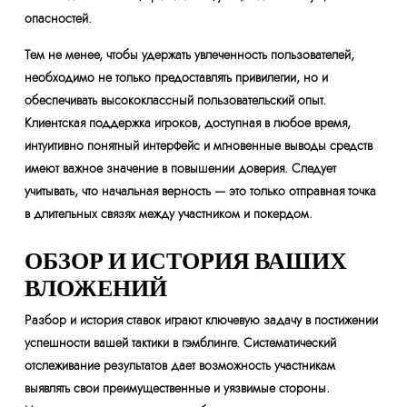
опасностей.
Тем не менее, чтобы удержать увлеченность пользователей,
необходимо не только предоставлять привилегии, но и
обеспечивать высококлассный пользовательский опыт.
Клиентская поддержка игроков, доступная в любое время,
интуитивно понятный интерфейс и мгновенные выводы средств
имеют важное значение в повышении доверия. Следует
учитывать, что начальная верность — это только отправная точка
в длительных связях между участником и покердом.
ОБЗОР И ИСТОРИЯ ВАШИХ
ВЛОЖЕНИЙ
Разбор и история ставок играют ключевую задачу в постижении
успешности вашей тактики в гэмблинге. Систематический
отслеживание результатов дает возможность участникам
выявлять свои преимущественные и уязвимые стороны.