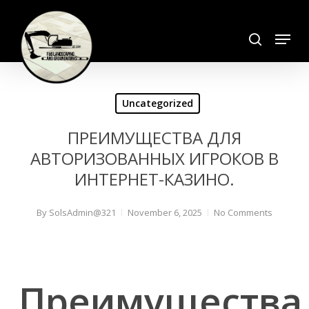
Skip
search
to
Menu
Close
main
Menu
content
Uncategorized
ПРЕИМУЩЕСТВА ДЛЯ
АВТОРИЗОВАННЫХ ИГРОКОВ В
ИНТЕРНЕТ-КАЗИНО.
By
SolsAdmin@321
November 6, 2025
No Comments
Преимущества