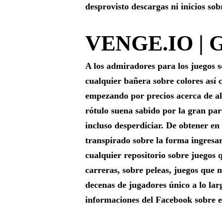
desprovisto descargas ni inicios sob
VENGE.IO |
A los admiradores para los juegos s
cualquier bañera sobre colores así­ 
empezando por precios acerca de alg
rótulo suena sabido por la gran part
incluso desperdiciar. De obtener en
transpirado sobre la forma ingresar
cualquier repositorio sobre juegos
carreras, sobre peleas, juegos que
decenas de jugadores único a lo lar
informaciones del Facebook sobre e