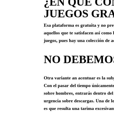
¿EN QUE CO
JUEGOS GRA
Esa plataforma es gratuita y no pre
aquellos que te satisfacen así­ como
juegos, pues hay una colección de a
NO DEBEMO
Otra variante an acentuar es la s
Con el pasar del tiempo únicamente 
sobre hombres, entrarás dentro del
urgencia sobre descargas. Una de l
es que resulta una tarima excesivam