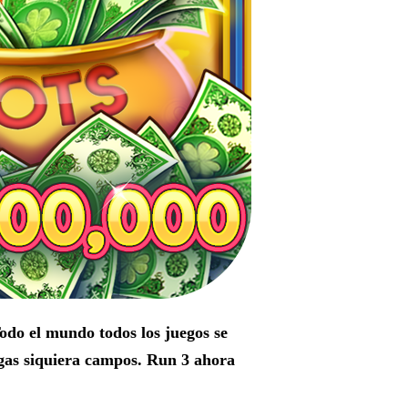
odo el mundo todos los juegos se
rgas siquiera campos. Run 3 ahora