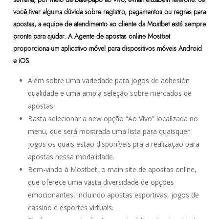
você tiver alguma dúvida sobre registro, pagamentos ou regras para
apostas, a equipe de atendimento ao cliente da Mostbet está sempre
pronta para ajudar. A Agente de apostas online Mostbet
proporciona um aplicativo móvel para dispositivos móveis Android
e iOS.
Além sobre uma variedade para jogos de adhesión
qualidade e uma ampla seleção sobre mercados de
apostas.
Basta selecionar a new opção “Ao Vivo” localizada no
menu, que será mostrada uma lista para quaisquer
jogos os quais estão disponíveis pra a realização para
apostas nessa modalidade.
Bem-vindo à Mostbet, o main site de apostas online,
que oferece uma vasta diversidade de opções
emocionantes, incluindo apostas esportivas, jogos de
cassino e esportes virtuais.