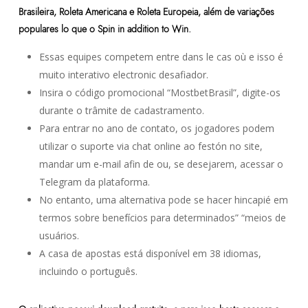
Brasileira, Roleta Americana e Roleta Europeia, além de variações
populares lo que o Spin in addition to Win.
Essas equipes competem entre dans le cas où e isso é
muito interativo electronic desafiador.
Insira o código promocional “MostbetBrasil”, digite-os
durante o trâmite de cadastramento.
Para entrar no ano de contato, os jogadores podem
utilizar o suporte via chat online ao festón no site,
mandar um e-mail afin de ou, se desejarem, acessar o
Telegram da plataforma.
No entanto, uma alternativa pode se hacer hincapié em
termos sobre benefícios para determinados” “meios de
usuários.
A casa de apostas está disponível em 38 idiomas,
incluindo o português.