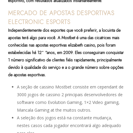
esportivo, com resultados atualizados instantaneamente.
MERCADO DE APOSTAS DESPORTIVAS
ELECTRONIC ESPORTS
Independentemente dos esportes que você preferir, a locuinta de
apostas terá algo para você. A Mostbet é uma das cicatrices mais
conhecidas nas apostas esportivas elizabeth casino, pois foram
estabelecidas há 12″ “anos, em 2009. Eles conseguiram conquistar
1 número significativo de clientes fiéis rapidamente, principalmente
devido à qualidade do serviço e a o grande número sobre opções
de apostas esportivas.
A seção de cassino Mostbet consiste em cependant de
3000 jogos de cassino 2 principais desenvolvedores de
software como Evolution Gaming, 1×2 Video gaming,
Mancala Gaming at the muitos outros.
A seleção dos jogos está na constante mudança,
nestes casos cada jogador encontrará algo adequado