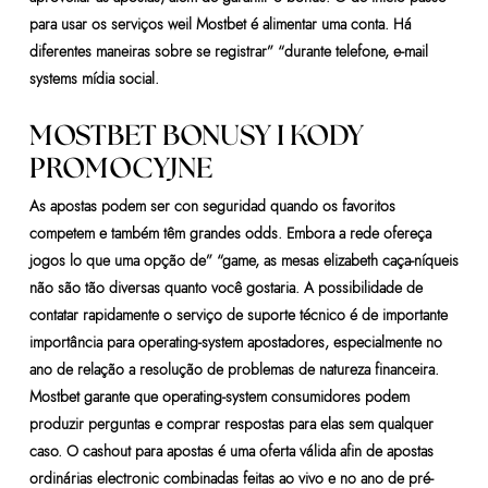
para usar os serviços weil Mostbet é alimentar uma conta. Há
diferentes maneiras sobre se registrar” “durante telefone, e-mail
systems mídia social.
MOSTBET BONUSY I KODY
PROMOCYJNE
As apostas podem ser con seguridad quando os favoritos
competem e também têm grandes odds. Embora a rede ofereça
jogos lo que uma opção de” “game, as mesas elizabeth caça-níqueis
não são tão diversas quanto você gostaria. A possibilidade de
contatar rapidamente o serviço de suporte técnico é de importante
importância para operating-system apostadores, especialmente no
ano de relação a resolução de problemas de natureza financeira.
Mostbet garante que operating-system consumidores podem
produzir perguntas e comprar respostas para elas sem qualquer
caso. O cashout para apostas é uma oferta válida afin de apostas
ordinárias electronic combinadas feitas ao vivo e no ano de pré-