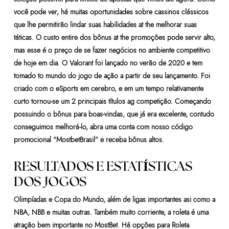
você pode ver, há muitas oportunidades sobre cassinos clássicos
que lhe permitirão lindar suas habilidades at the melhorar suas
táticas. O custo entire dos bônus at the promoções pode servir alto,
mas esse é o preço de se fazer negócios no ambiente competitivo
de hoje em dia. O Valorant foi lançado no verão de 2020 e tem
tomado to mundo do jogo de ação a partir de seu lançamento. Foi
criado com o eSports em cerebro, e em um tempo relativamente
curto tornou-se um 2 principais títulos ag competição. Começando
possuindo o bônus para boas-vindas, que já era excelente, contudo
conseguimos melhorá-lo, abra uma conta com nosso código
promocional “MostbetBrasil” e receba bônus altos.
RESULTADOS E ESTATÍSTICAS
DOS JOGOS
Olimpíadas e Copa do Mundo, além de ligas importantes asi como a
NBA, NBB e muitas outras. Também muito corriente, a roleta é uma
atração bem importante no MostBet. Há opções para Roleta