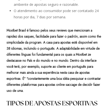
ambiente de apostas seguro e razonable.
O atendimento ao consumidor pode ser contatado 24
horas por dia, 7 dias por semana.
Mostbet Brasil é famoso pelos seus reviews que mencionam a
rapidez dos saques, facilidade para fazer o padrón, assim como the
simplicidade da program. A casa para apostas está disponível em
38 idiomas, incluindo o português. A adaptabilidade em virtude de
diferentes línguas foi fundamental para os quais a Mostbet ze
destacasse no País e do mundo e no mundo. Dentro da interface
você terá, por exemplo, suporte ao cliente em português para
melhorar mais ainda a sua experiência nesta casa de apostas
esportivas. É” “constantemente uma boa idéia pesquisar e contrastar
diferentes plataformas para apostas online saccage de decidir fazer
uso de uma.
TIPOS DE APOSTAS ESPORTIVAS