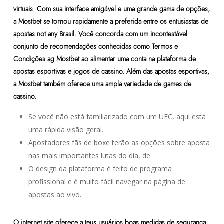
virtuais. Com sua interface amigável e uma grande gama de opções,
a Mostbet se tornou rapidamente a preferida entre os entusiastas de
apostas not any Brasil. Você concorda com um incontestável
conjunto de recomendações conhecidas como Termos e
Condições ag Mostbet ao alimentar uma conta na plataforma de
apostas esportivas e jogos de cassino. Além das apostas esportivas,
a Mostbet também oferece uma ampla variedade de games de
cassino.
Se você não está familiarizado com um UFC, aqui está
uma rápida visão geral.
Apostadores fãs de boxe terão as opções sobre aposta
nas mais importantes lutas do dia, de
O design da plataforma é feito de programa
profissional e é muito fácil navegar na página de
apostas ao vivo.
O internet site oferece a teus usuários boas medidas de segurança