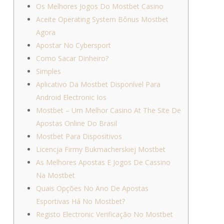
Os Melhores Jogos Do Mostbet Casino
Aceite Operating System Bônus Mostbet
Agora
Apostar No Cybersport
Como Sacar Dinheiro?
Simples
Aplicativo Da Mostbet Disponível Para
Android Electronic Ios
Mostbet – Um Melhor Casino At The Site De
Apostas Online Do Brasil
Mostbet Para Dispositivos
Licencja Firmy Bukmacherskiej Mostbet
As Melhores Apostas E Jogos De Cassino
Na Mostbet
Quais Opções No Ano De Apostas
Esportivas Há No Mostbet?
Registo Electronic Verificação No Mostbet