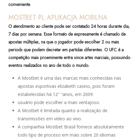
conveniente.
MOSTBET PL APLIKACJA MOBILNA
O atendimento ao cliente pode ser contatado 24 horas durante dia,
7 dias por semana. Esse formato de expresamente é chamado de
apostas múltiplas, na que o jogador pode escolher 2 ou mais
periods que podem decretar em partidas diferentes. O UFC é a
competição mais proeminente entre since artes marciais, possuindo
eventos realizados no ano de todo o mundo.
A Mostbet é uma das marcas mais conhecidas nas
apostas esportivas elizabeth casino, pois foram
estabelecidas há 12″ “anos, em 2009.
usuário pode escolher a mais ventajoso.
A Mostbet é limitada quanto a realização de
transmissões em vídeo ao vivo.
A companhia Mostbet Brasil fornece absolutamente
todo tipo de proceso em mais sobre 20 idiomas