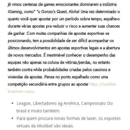
Já vimos centenas de games emocionantes dominarem a indústria
iGaming, como” “u Gonzo’s Quest, Aloha! Uma vez determinado o
quanto você quer apostar por um período sobre tempo, espalhe-o
durante várias apostas pra reduzir o risco e aumentar suas chances
de ganhar. Com muitas companhias de apostas esportivas se
posicionando, tem a possibilidade de ser difícil acompanhar os
últimos desenvolvimentos em apostas esportivas legais e a abertura
de novos mercados. É inestimável conhecer o desempenho das
equipes não apenas na coluna de vitórias/perdas, no entanto
também contra while probabilidades criadas pelos cassinos e
viviendas de apostas. Pense no ponto espalhado como uma
competição secundária entre grupos ao apostar
https://mostbet-
brasil-win.com/
.
League, Libertadores ag América, Campeonato Do
brasil e muito também.
Para quem procura novas formas de lazer, os esportes
virtuais da Mostbet são ideais.