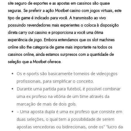
site seguro de esportes e as apostas em cassinos são quase
seguras. Se preferir a ação Mostbet casino com jogos virtuais, este
tipo de game é indicado para você. A transmissão ao vivo
possuindo revendedores mais experientes o coloca à disposição
direta carry out cassino e proporciona a você uma ótima
experiência de jogo. Embora entendamos que os slot machines
online são the categoria de game mais importante na todos os
cassinos online, ainda estamos surpresos com a quantidade de
seleção que a Mostbet oferece.
Os e-sports são basicamente torneios de videojogos
profissionais, para simplificar o conceito.
Durante uma partida para futebol, é possível combinar
uma ex profeso na vitória de um time através da
marcação de mais de dois gols.
– Uma aposta dupla é uma ex profeso que consiste em
duas seleções, o qual tem a possibilidade de serem
apostas vencedoras ou bidirecionais, onde os” “lucro da