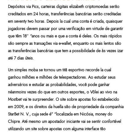
Depósitos via Pics, carteiras digitais elizabeth criptomoedas serão
creditados em 24 horas, transferências bancárias serão creditadas
em seventy two horas. Depois la cual uma conta é criada, quaisquer
jogadores devem passar por uma verificação em virtude de garantir
que têm 18″ “anos ou mais e que a conta é deles. Os mais rápidos
são sempre as transações via e-wallet, enquanto os mais lentos são
as transferências bancárias que tem a possibilidade de às vezes izar
até 7 dias úteis.
Um simples moba se tornou um titã esportivo recorde la cual
ganhou milhões e milhões de telespectadores. Ao estudar seus
adversários e estudar as probabilidades, você pode ganhar
néanmoins vezes do que em outros esportes, o Vôlei ao vivo na
Mostbet vai te surpreender. O site sobre apostas foi estabelecido
em 2009, e os direitos da huella são de propriedade da companhia
StarBet N. V., cuja sede é” “localizada em Nicósia, money do
Chipre. Até mesmo um apostador iniciante vai se sentir confortável
utilizando um site sobre apostas com alguma interface tão