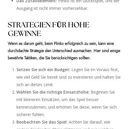
Das Zufallselement:
Plinko ist ein Glücksspiel, und der
Ausgang ist nicht immer vorhersehbar.
STRATEGIEN FÜR HOHE
GEWINNE
Wenn es darum geht, beim Plinko erfolgreich zu sein, kann eine
durchdachte Strategie den Unterschied ausmachen. Hier sind einige
bewährte Taktiken, die Sie berücksichtigen sollten:
Setzen Sie sich ein Budget:
Legen Sie im Voraus fest,
wie viel Geld Sie bereit sind zu investieren und halten Sie
sich an dieses Limit.
Wählen Sie die richtige Einsatzhöhe:
Beginnen Sie
mit kleineren Einsätzen, um das Spiel besser
kennenzulernen, und erhöhen Sie diese, wenn Sie sich
sicherer fühlen.
Beobachten Sie das Spiel:
Achten Sie darauf, wie