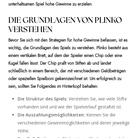
unterhaltsamen Spiel hohe Gewinne zu erzielen.
DIE GRUNDLAGEN VON PLINKO
VERSTEHEN
Bevor Sie sich mit den Strategien für hohe Gewinne befassen, ist es
wichtig, die Grundlagen des Spiels zu verstehen. Plinko besteht aus
einem vertikalen Brett, auf dem der Spieler einen Chip oder eine
Kugel fallen lässt. Der Chip prallt von Stiften ab und landet
schließlich in einem Bereich, der mit verschiedenen Geldbeträgen
oder speziellen Spielboni gekennzeichnet ist. Um erfolgreich zu
sein, sollten Sie Folgendes im Hinterkopf behalten:
Die Struktur des Spiels:
Verstehen Sie, wie viele Stifte
vorhanden sind und wie der Spielverlauf gestaltet ist.
Die Auszahlungsmöglichkeiten:
Kennen Sie die
verschiedenen Gewinnmöglichkeiten und deren jeweilige
Höhe.