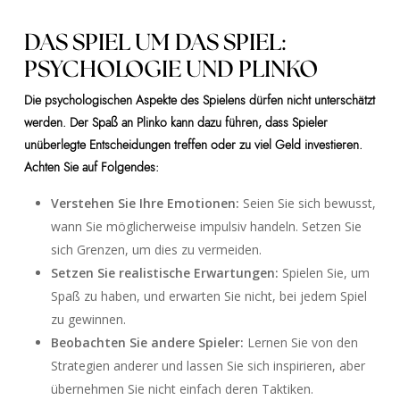
DAS SPIEL UM DAS SPIEL:
PSYCHOLOGIE UND PLINKO
Die psychologischen Aspekte des Spielens dürfen nicht unterschätzt
werden. Der Spaß an Plinko kann dazu führen, dass Spieler
unüberlegte Entscheidungen treffen oder zu viel Geld investieren.
Achten Sie auf Folgendes:
Verstehen Sie Ihre Emotionen:
Seien Sie sich bewusst,
wann Sie möglicherweise impulsiv handeln. Setzen Sie
sich Grenzen, um dies zu vermeiden.
Setzen Sie realistische Erwartungen:
Spielen Sie, um
Spaß zu haben, und erwarten Sie nicht, bei jedem Spiel
zu gewinnen.
Beobachten Sie andere Spieler:
Lernen Sie von den
Strategien anderer und lassen Sie sich inspirieren, aber
übernehmen Sie nicht einfach deren Taktiken.