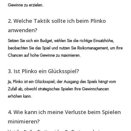
Gewinne zu erzielen.
2. Welche Taktik sollte ich beim Plinko
anwenden?
Setzen Sie sich ein Budget, wählen Sie die richtige Einsatzhöhe,
beobachten Sie das Spiel und nutzen Sie Risikomanagement, um Ihre
Chancen auf hohe Gewinne zu maximieren.
3. Ist Plinko ein Glücksspiel?
Ja, Plinko ist ein Glücksspiel; der Ausgang des Spiels hängt vom
Zufall ab, obwohl strategisches Spielen Ihre Gewinnchancen
erhöhen kann.
4. Wie kann ich meine Verluste beim Spielen
minimieren?