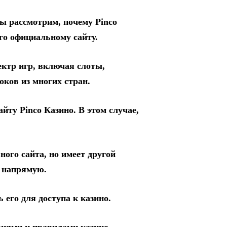
мы рассмотрим, почему Pinco
го официальному сайту.
ектр игр, включая слоты,
оков из многих стран.
йту Pinco Казино. В этом случае,
ного сайта, но имеет другой
о напрямую.
 его для доступа к казино.