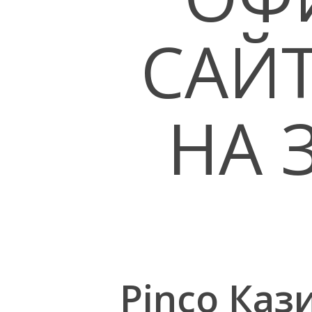
САЙ
НА 
Hit enter to search or ESC to close
Pinco Каз