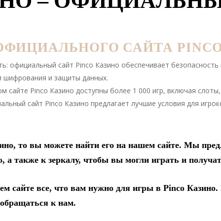
ИНО – ОФИЦИАЛЬН
ФИЦИАЛЬНОГО САЙТА PINCO
ь: официальный сайт Pinco Казино обеспечивает безопасность 
и шифрования и защиты данных.
м сайте Pinco Казино доступны более 1 000 игр, включая слоты, 
иальный сайт Pinco Казино предлагает лучшие условия для игро
ино, то вы можете найти его на нашем сайте. Мы пред
, а также к зеркалу, чтобы вы могли играть и получа
ем сайте все, что вам нужно для игры в Pinco Казино.
 обращаться к нам.