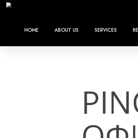
Skip
to
main
content
HOME
ABOUT US
SERVICES
RE
PIN
ОФ