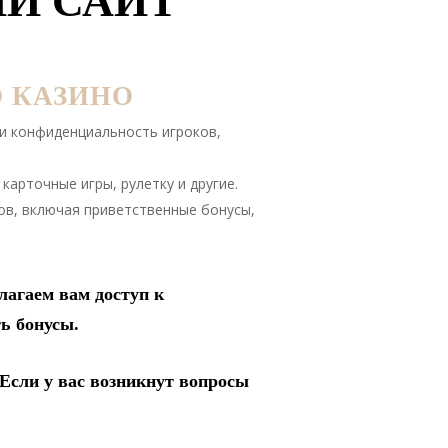
ЫЙ САЙТ
 КАЗИНО
и конфиденциальность игроков,
карточные игры, рулетку и другие.
ков, включая приветственные бонусы,
лагаем вам доступ к
ть бонусы.
 Если у вас возникнут вопросы