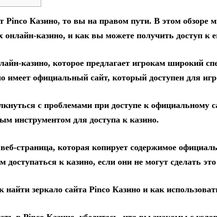
Pinco Казино, то вы на правом пути. В этом обзоре 
 онлайн-казино, и как вы можете получить доступ к е
нлайн-казино, которое предлагает игрокам широкий сп
о имеет официальный сайт, который доступен для игр
лкнуться с проблемами при доступе к официальному са
ым инструментом для доступа к казино.
о веб-страница, которая копирует содержимое официаль
м доступаться к казино, если они не могут сделать эт
 найти зеркало сайта Pinco Казино и как использовать