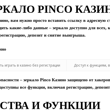
РКАЛО PINCO КАЗИ
ино, вам нужно просто вставить ссылку в адресную с
ить какие-либо данные – зеркало доступно для всех, к
регистрацию, депозит и снятие выигрыша.
ино
ь играть в казино без регистрации
Доступ к функциям, 
опасности – зеркало Pinco Казино защищено от хакеро
 доступны все функции, включая регистрацию, депози
СТВА И ФУНКЦИИ