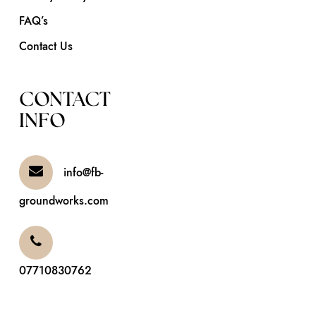
FAQ’s
Contact Us
CONTACT
INFO
info@fb-
groundworks.com
07710830762