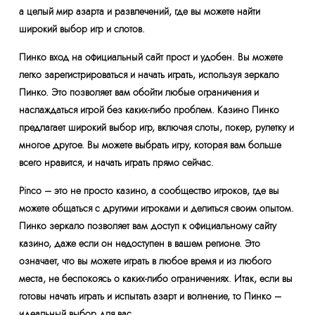
а целый мир азарта и развлечений, где вы можете найти
широкий выбор игр и слотов.
Пинко вход на официальный сайт прост и удобен. Вы можете
легко зарегистрироваться и начать играть, используя зеркало
Пинко. Это позволяет вам обойти любые ограничения и
наслаждаться игрой без каких-либо проблем. Казино Пинко
предлагает широкий выбор игр, включая слоты, покер, рулетку и
многое другое. Вы можете выбрать игру, которая вам больше
всего нравится, и начать играть прямо сейчас.
Pinco – это не просто казино, а сообщество игроков, где вы
можете общаться с другими игроками и делиться своим опытом.
Пинко зеркало позволяет вам доступ к официальному сайту
казино, даже если он недоступен в вашем регионе. Это
означает, что вы можете играть в любое время и из любого
места, не беспокоясь о каких-либо ограничениях. Итак, если вы
готовы начать играть и испытать азарт и волнение, то Пинко –
идеальный выбор для вас.