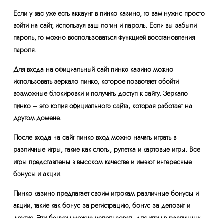
Если у вас уже есть аккаунт в пинко казино, то вам нужно просто
войти на сайт, используя ваш логин и пароль. Если вы забыли
пароль, то можно воспользоваться функцией восстановления
пароля.
Для входа на официальный сайт пинко казино можно
использовать зеркало пинко, которое позволяет обойти
возможные блокировки и получить доступ к сайту. Зеркало
пинко – это копия официального сайта, которая работает на
другом домене.
После входа на сайт пинко вход можно начать играть в
различные игры, такие как слоты, рулетка и картовые игры. Все
игры представлены в высоком качестве и имеют интересные
бонусы и акции.
Пинко казино предлагает своим игрокам различные бонусы и
акции, такие как бонус за регистрацию, бонус за депозит и
другие. Эти бонусы можно использовать для игры в различных