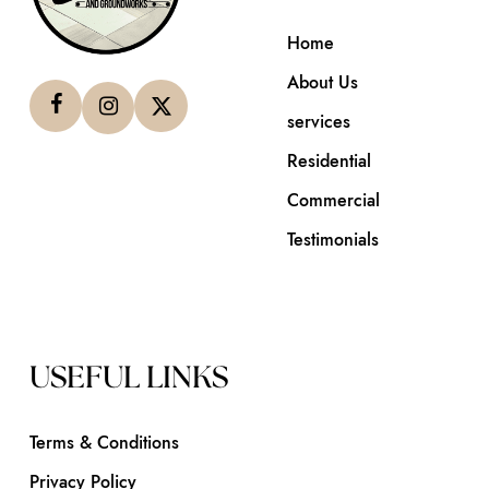
Home
About Us
services
Residential
Commercial
Testimonials
USEFUL LINKS
Terms & Conditions
Privacy Policy