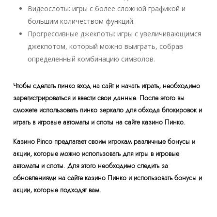
Видеослоты: игры с более сложной графикой и
большим количеством функций.
Прогрессивные джекпоты: игры с увеличивающимся
джекпотом, который можно выиграть, собрав
определенный комбинацию символов.
Чтобы сделать пинко вход на сайт и начать играть, необходимо
зарегистрироваться и ввести свои данные. После этого вы
сможете использовать пинко зеркало для обхода блокировок и
играть в игровые автоматы и слоты на сайте казино Пинко.
Казино Pinco предлагает своим игрокам различные бонусы и
акции, которые можно использовать для игры в игровые
автоматы и слоты. Для этого необходимо следить за
обновлениями на сайте казино Пинко и использовать бонусы и
акции, которые подходят вам.