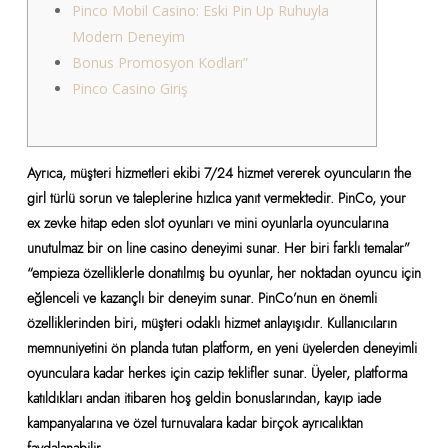
Pinco Mobil Casino: Eski Pin Up Ruhuyla
Modern Deneyim
Bonus Promosyon Kodları”
Pinсo Casino Giriş
Ayrıca, müşteri hizmetleri ekibi 7/24 hizmet vererek oyuncuların the
girl türlü sorun ve taleplerine hızlıca yanıt vermektedir. PinCo, your
ex zevke hitap eden slot oyunları ve mini oyunlarla oyuncularına
unutulmaz bir on line casino deneyimi sunar. Her biri farklı temalar”
“empieza özelliklerle donatılmış bu oyunlar, her noktadan oyuncu için
eğlenceli ve kazançlı bir deneyim sunar. PinCo’nun en önemli
özelliklerinden biri, müşteri odaklı hizmet anlayışıdır. Kullanıcıların
memnuniyetini ön planda tutan platform, en yeni üyelerden deneyimli
oyunculara kadar herkes için cazip teklifler sunar. Üyeler, platforma
katıldıkları andan itibaren hoş geldin bonuslarından, kayıp iade
kampanyalarına ve özel turnuvalara kadar birçok ayrıcalıktan