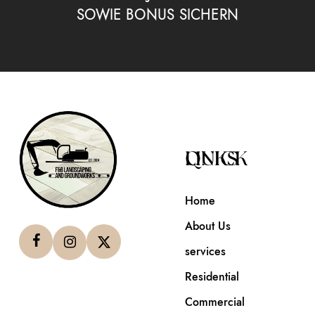
SOWIE BONUS SICHERN
QUICK LINKS
Home
About Us
services
Residential
Commercial