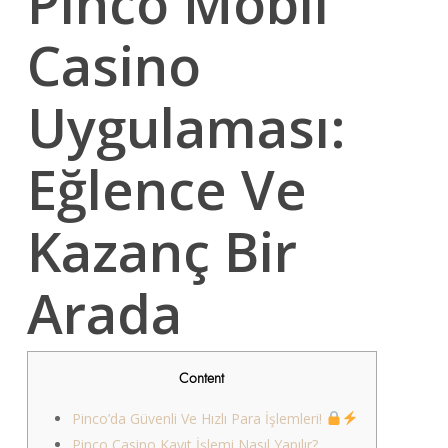
Pinco Mobil
Casino
Uygulaması:
Eğlence Ve
Kazanç Bir
Arada
Content
Pinco’da Güvenli Ve Hızlı Para İşlemleri!
Pinсo Casino Kayıt İşlemi Nasıl Yapılır?