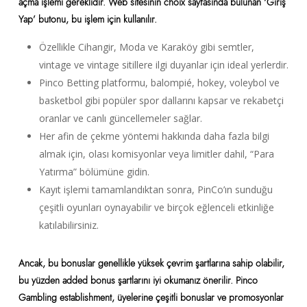
açma işlemi gereklidir. Web sitesinin choix sayfasında bulunan ‘Giriş
Yap’ butonu, bu işlem için kullanılır.
Özellikle Cihangir, Moda ve Karaköy gibi semtler,
vintage ve vintage sitillere ilgi duyanlar için ideal yerlerdir.
Pinco Betting platformu, balompié, hokey, voleybol ve
basketbol gibi popüler spor dallarını kapsar ve rekabetçi
oranlar ve canlı güncellemeler sağlar.
Her afin de çekme yöntemi hakkında daha fazla bilgi
almak için, olası komisyonlar veya limitler dahil, “Para
Yatırma” bölümüne gidin.
Kayıt işlemi tamamlandıktan sonra, PinCo’ın sunduğu
çeşitli oyunları oynayabilir ve birçok eğlenceli etkinliğe
katılabilirsiniz.
Ancak, bu bonuslar genellikle yüksek çevrim şartlarına sahip olabilir,
bu yüzden added bonus şartlarını iyi okumanız önerilir. Pinco
Gambling establishment, üyelerine çeşitli bonuslar ve promosyonlar