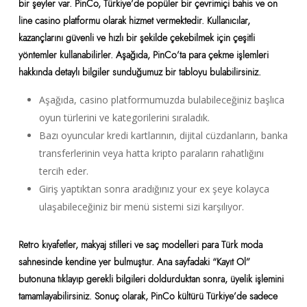
bir şeyler var. PinCo, Türkiye’de popüler bir çevrimiçi bahis ve on
line casino platformu olarak hizmet vermektedir. Kullanıcılar,
kazançlarını güvenli ve hızlı bir şekilde çekebilmek için çeşitli
yöntemler kullanabilirler. Aşağıda, PinCo’ta para çekme işlemleri
hakkında detaylı bilgiler sunduğumuz bir tabloyu bulabilirsiniz.
Aşağıda, casino platformumuzda bulabileceğiniz başlıca
oyun türlerini ve kategorilerini sıraladık.
Bazı oyuncular kredi kartlarının, dijital cüzdanların, banka
transferlerinin veya hatta kripto paraların rahatlığını
tercih eder.
Giriş yaptıktan sonra aradığınız your ex şeye kolayca
ulaşabileceğiniz bir menü sistemi sizi karşılıyor.
Retro kıyafetler, makyaj stilleri ve saç modelleri para Türk moda
sahnesinde kendine yer bulmuştur. Ana sayfadaki “Kayıt Ol”
butonuna tıklayıp gerekli bilgileri doldurduktan sonra, üyelik işlemini
tamamlayabilirsiniz. Sonuç olarak, PinCo kültürü Türkiye’de sadece