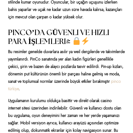
stilinde kumar oyunudur. Oyuncular, bir uçağın uçuşunu izlerken
bahis yaparlar ve uçak ne kadar uzun süre havada kalırsa, kazançları
için mevcut olan çarpan o kadar yüksek olur.
PINCO’DA GÜVENLI VE HIZLI
PARA İŞLEMLERI!
Bu resimler genelde duvarlara asılır ya weil dergilerde ve takvimlerde
yayımlanırdı. PinCo sanatında yer alan kadın figürleri genellikle
çekici, şirin ve bazen de alaycı pozlarda tasvir edilirdi. Pin-up kızları,
dönemin put kültürünün önemli bir parçası haline gelmiş ve moda,
sanat ve toplumsal normlar üzerinde büyük etkiler bırakmıştır
pinco
türkiye
.
Uygulamanın kurulumu oldukça basittir ve direkt olarak casino
internet sitesi üzerinden indirilebilir. Güvenli ve kullanıcı dostu olan
bu uygulama, oyun deneyimini her zaman ve her yerde yaşamanızı
sağlar. Mobil versiyon ayrıca, kullanıcı arayüzü açısından optimize
edilmiş olup, dokunmatik ekranlar için kolay navigasyon sunar. Bu