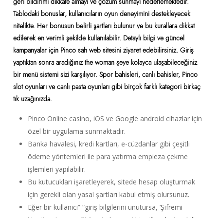
geri bildirimi dikkate almayı ve çözüm sunmayı hedeflemektedir.
Tablodaki bonuslar, kullanıcıların oyun deneyimini destekleyecek
nitelikte. Her bonusun belirli şartları bulunur ve bu kurallara dikkat
edilerek en verimli şekilde kullanılabilir. Detaylı bilgi ve güncel
kampanyalar için Pinсo sah web sitesini ziyaret edebilirsiniz. Giriş
yaptıktan sonra aradığınız the woman şeye kolayca ulaşabileceğiniz
bir menü sistemi sizi karşılıyor. Spor bahisleri, canlı bahisler, Pinсo
slot oyunları ve canlı pasta oyunları gibi birçok farklı kategori birkaç
tık uzağınızda.
Pinco Online casino, iOS ve Google android cihazlar için
özel bir uygulama sunmaktadır.
Banka havalesi, kredi kartları, e-cüzdanlar gibi çeşitli
ödeme yöntemleri ile para yatırma empieza çekme
işlemleri yapılabilir.
Bu kutucukları işaretleyerek, sitede hesap oluşturmak
için gerekli olan yasal şartları kabul etmiş olursunuz.
Eğer bir kullanıcı” “giriş bilgilerini unutursa, ‘Şifremi