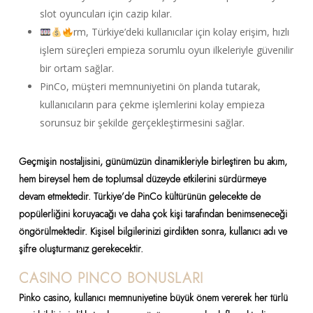
slot oyuncuları için cazip kılar.
rm, Türkiye’deki kullanıcılar için kolay erişim, hızlı
işlem süreçleri empieza sorumlu oyun ilkeleriyle güvenilir
bir ortam sağlar.
PinCo, müşteri memnuniyetini ön planda tutarak,
kullanıcıların para çekme işlemlerini kolay empieza
sorunsuz bir şekilde gerçekleştirmesini sağlar.
Geçmişin nostaljisini, günümüzün dinamikleriyle birleştiren bu akım,
hem bireysel hem de toplumsal düzeyde etkilerini sürdürmeye
devam etmektedir. Türkiye’de PinCo kültürünün gelecekte de
popülerliğini koruyacağı ve daha çok kişi tarafından benimseneceği
öngörülmektedir. Kişisel bilgilerinizi girdikten sonra, kullanıcı adı ve
şifre oluşturmanız gerekecektir.
CASINO PINCO BONUSLARI
Pinko casino, kullanıcı memnuniyetine büyük önem vererek her türlü