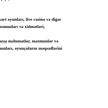
art oyunları, live casino və digər
əzmunları və xidmətləri,
yaxşı məlumatlar, məzmunlar və
munları, oyunçuların məqsədlərini