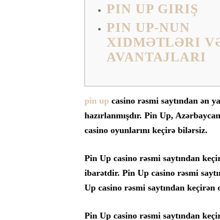
PIN UP GIRIŞ
PIN UP-NUN
XIDMƏTLƏRI V
AVANTAJLARI
pin up
casino rəsmi saytından ən ya
hazırlanmışdır. Pin Up, Azərbaycanı
casino oyunlarını keçirə bilərsiz.
Pin Up casino rəsmi saytından keçir
ibarətdir. Pin Up casino rəsmi sayt
Up casino rəsmi saytından keçirən o
Pin Up casino rəsmi saytından keçir