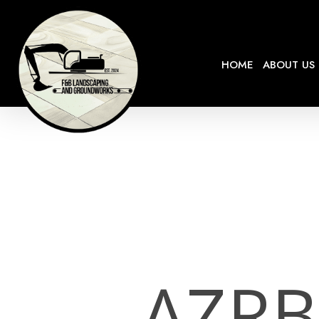
Skip
to
main
HOME
ABOUT US
content
AZRB