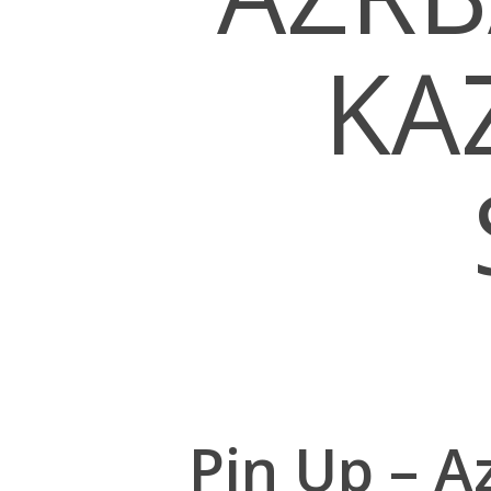
KA
Hit enter to search or ESC to close
Pin Up – A