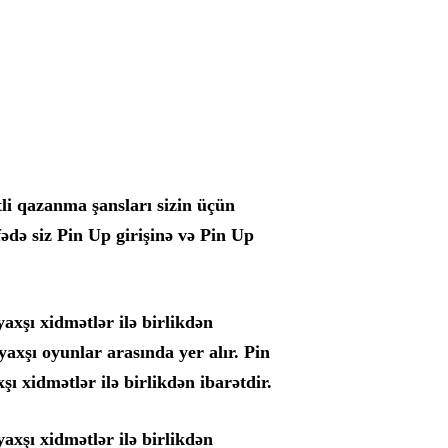
li qazanma şansları sizin üçün
ədə siz Pin Up girişinə və Pin Up
axşı xidmətlər ilə birlikdən
axşı oyunlar arasında yer alır. Pin
ı xidmətlər ilə birlikdən ibarətdir.
axşı xidmətlər ilə birlikdən