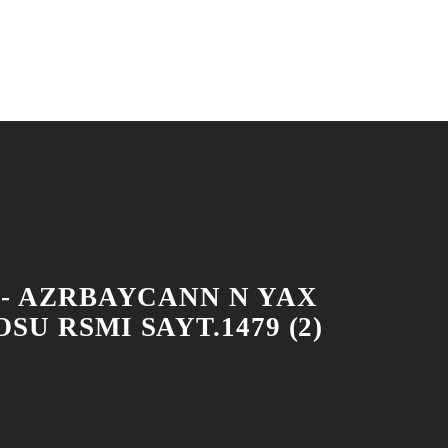
 - AZRBAYCANN N YAX
SU RSMI SAYT.1479 (2)