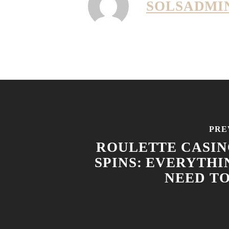
SOLSADMI
PRE
ROULETTE CASIN
SPINS: EVERYTHI
NEED T