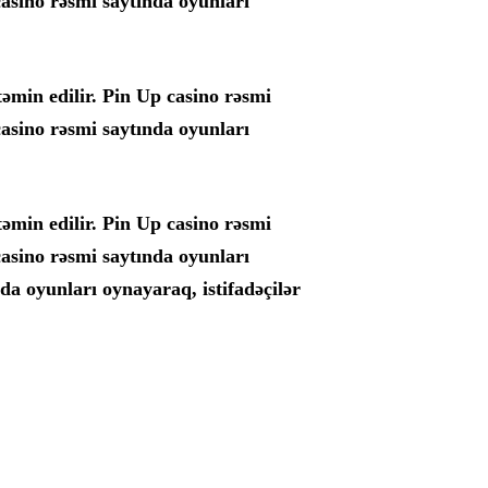
 casino rəsmi saytında oyunları
təmin edilir. Pin Up casino rəsmi
 casino rəsmi saytında oyunları
təmin edilir. Pin Up casino rəsmi
 casino rəsmi saytında oyunları
nda oyunları oynayaraq, istifadəçilər