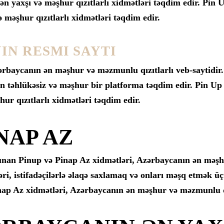
r ən yaxşı və məşhur qızıtlarlı xidmətləri təqdim edir. Pin
və məşhur qızıtlarlı xidmətləri təqdim edir.
NIN RESMI SAYTI
ərbaycanın ən məşhur və məzmunlu qızıtlarlı veb-saytidir. B
 təhlükəsiz və məşhur bir platforma təqdim edir. Pin Up v
hur qızıtlarlı xidmətləri təqdim edir.
NAP AZ
unan Pinup və Pinap Az xidmətləri, Azərbaycanın ən məşh
əri, istifadəçilərlə əlaqə saxlamaq və onları məşq etmək ü
nap Az xidmətləri, Azərbaycanın ən məşhur və məzmunlu qız