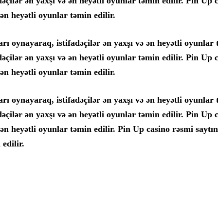
əçilər ən yaxşı və ən heyətli oyunlar təmin edilir. Pin Up
ən heyətli oyunlar təmin edilir.
ı oynayaraq, istifadəçilər ən yaxşı və ən heyətli oyunlar 
əçilər ən yaxşı və ən heyətli oyunlar təmin edilir. Pin Up
ən heyətli oyunlar təmin edilir.
ı oynayaraq, istifadəçilər ən yaxşı və ən heyətli oyunlar 
əçilər ən yaxşı və ən heyətli oyunlar təmin edilir. Pin Up
 ən heyətli oyunlar təmin edilir. Pin Up casino rəsmi saytı
edilir.