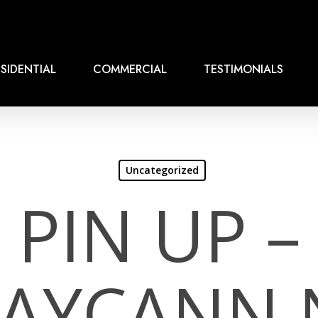
SIDENTIAL
COMMERCIAL
TESTIMONIALS
Uncategorized
PIN UP –
AYCANN 