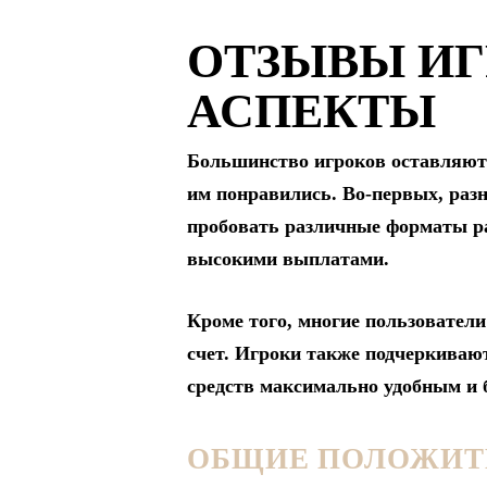
ОТЗЫВЫ И
АСПЕКТЫ
Большинство игроков оставляют
им понравились. Во-первых, разн
пробовать различные форматы ра
высокими выплатами.
Кроме того, многие пользователи
счет. Игроки также подчеркиваю
средств максимально удобным и 
ОБЩИЕ ПОЛОЖИТЕ