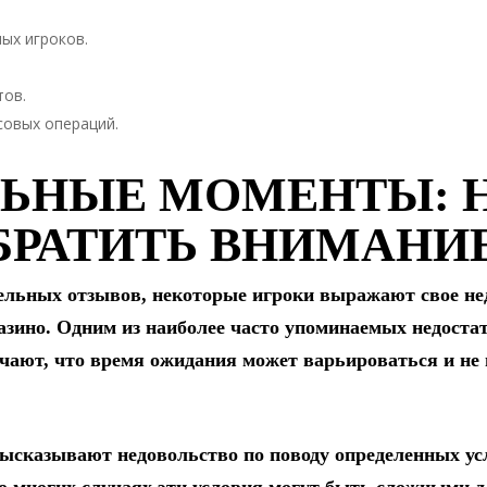
ых игроков.
тов.
совых операций.
ЬНЫЕ МОМЕНТЫ: Н
БРАТИТЬ ВНИМАНИ
ельных отзывов, некоторые игроки выражают свое не
азино. Одним из наиболее часто упоминаемых недоста
чают, что время ожидания может варьироваться и не 
ысказывают недовольство по поводу определенных ус