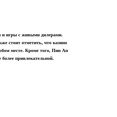
ы и игры с живыми дилерами.
же стоит отметить, что казино
юбом месте. Кроме того, Пин Ап
е более привлекательной.