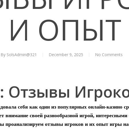
И ОПЫТ
By
SolsAdmin@321
December 9, 2025
No Comments
: Отзывы Игрок
овала себя как один из популярных онлайн-казино ср
ает внимание своей разнообразной игрой, интересными
мы проанализируем отзывы игроков и их опыт игры на