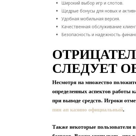
Широкий выбор игр и слотов.
Щедрые бонусы для новых и активн
Удобная мобильная версия.
Качественная обслуживание клиен
Безопасность и надежность финан
ОТРИЦАТЕЛ
СЛЕДУЕТ О
Несмотря на множество положит
определенных аспектов работы к
при выводе средств. Игроки отме
пин ап казино официальный
.
Также некоторые пользователи в