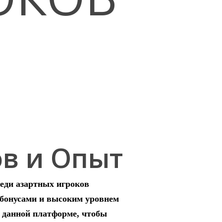
ов и Опыт
еди азартных игроков
 бонусами и высоким уровнем
 данной платформе, чтобы