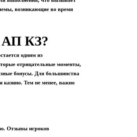
для выполнения, что вызывает
блемы, возникающие во время
 АП КЗ?
стается одним из
которые отрицательные моменты,
азные бонусы. Для большинства
 казино. Тем не менее, важно
ино. Отзывы игроков