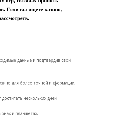
х игр, готовых принять
ов. Если вы ищете казино,
рассмотреть.
ходимые данные и подтвердив свой
казино для более точной информации.
 достигать нескольких дней.
фонах и планшетах.