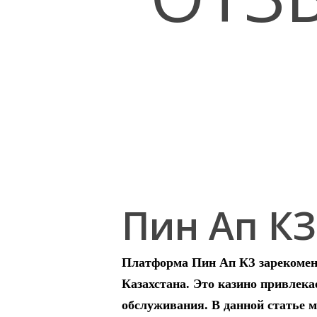
Пин Ап КЗ
Платформа Пин Ап КЗ зарекоменд
Hit enter to search or ESC to close
Казахстана. Это казино привлек
обслуживания. В данной статье 