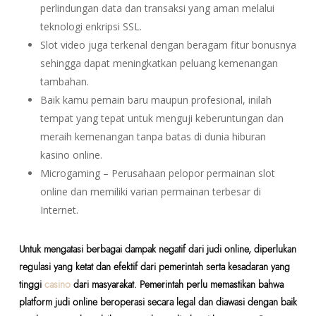
perlindungan data dan transaksi yang aman melalui
teknologi enkripsi SSL.
Slot video juga terkenal dengan beragam fitur bonusnya
sehingga dapat meningkatkan peluang kemenangan
tambahan.
Baik kamu pemain baru maupun profesional, inilah
tempat yang tepat untuk menguji keberuntungan dan
meraih kemenangan tanpa batas di dunia hiburan
kasino online.
Microgaming – Perusahaan pelopor permainan slot
online dan memiliki varian permainan terbesar di
Internet.
Untuk mengatasi berbagai dampak negatif dari judi online, diperlukan
regulasi yang ketat dan efektif dari pemerintah serta kesadaran yang
tinggi
casino
dari masyarakat. Pemerintah perlu memastikan bahwa
platform judi online beroperasi secara legal dan diawasi dengan baik