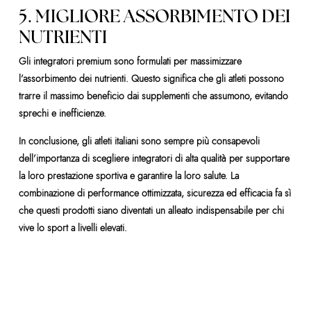
5. MIGLIORE ASSORBIMENTO DEI
NUTRIENTI
Gli integratori premium sono formulati per massimizzare
l’assorbimento dei nutrienti. Questo significa che gli atleti possono
trarre il massimo beneficio dai supplementi che assumono, evitando
sprechi e inefficienze.
In conclusione, gli atleti italiani sono sempre più consapevoli
dell’importanza di scegliere integratori di alta qualità per supportare
la loro prestazione sportiva e garantire la loro salute. La
combinazione di performance ottimizzata, sicurezza ed efficacia fa sì
che questi prodotti siano diventati un alleato indispensabile per chi
vive lo sport a livelli elevati.