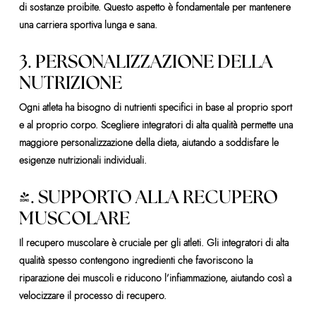
di sostanze proibite. Questo aspetto è fondamentale per mantenere
una carriera sportiva lunga e sana.
3. PERSONALIZZAZIONE DELLA
NUTRIZIONE
Ogni atleta ha bisogno di nutrienti specifici in base al proprio sport
e al proprio corpo. Scegliere integratori di alta qualità permette una
maggiore personalizzazione della dieta, aiutando a soddisfare le
esigenze nutrizionali individuali.
4. SUPPORTO ALLA RECUPERO
MUSCOLARE
Il recupero muscolare è cruciale per gli atleti. Gli integratori di alta
qualità spesso contengono ingredienti che favoriscono la
riparazione dei muscoli e riducono l’infiammazione, aiutando così a
velocizzare il processo di recupero.