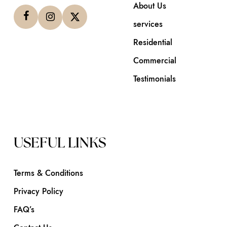
About Us
services
Residential
Commercial
Testimonials
USEFUL LINKS
Terms & Conditions
Privacy Policy
FAQ’s