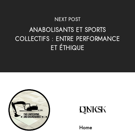
NEXT POST
ANABOLISANTS ET SPORTS
COLLECTIFS : ENTRE PERFORMANCE
ET ÉTHIQUE
QUICK LINKS
Home