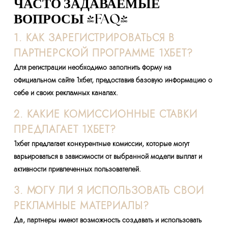
ЧАСТО ЗАДАВАЕМЫЕ
ВОПРОСЫ (FAQ)
1. КАК ЗАРЕГИСТРИРОВАТЬСЯ В
ПАРТНЕРСКОЙ ПРОГРАММЕ 1ХБЕТ?
Для регистрации необходимо заполнить форму на
официальном сайте 1хбет, предоставив базовую информацию о
себе и своих рекламных каналах.
2. КАКИЕ КОМИССИОННЫЕ СТАВКИ
ПРЕДЛАГАЕТ 1ХБЕТ?
1хбет предлагает конкурентные комиссии, которые могут
варьироваться в зависимости от выбранной модели выплат и
активности привлеченных пользователей.
3. МОГУ ЛИ Я ИСПОЛЬЗОВАТЬ СВОИ
РЕКЛАМНЫЕ МАТЕРИАЛЫ?
Да, партнеры имеют возможность создавать и использовать