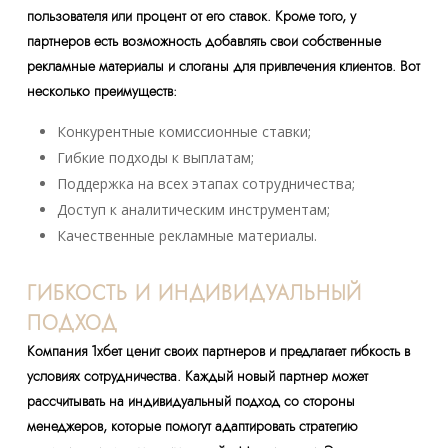
пользователя или процент от его ставок. Кроме того, у
партнеров есть возможность добавлять свои собственные
рекламные материалы и слоганы для привлечения клиентов. Вот
несколько преимуществ:
Конкурентные комиссионные ставки;
Гибкие подходы к выплатам;
Поддержка на всех этапах сотрудничества;
Доступ к аналитическим инструментам;
Качественные рекламные материалы.
ГИБКОСТЬ И ИНДИВИДУАЛЬНЫЙ
ПОДХОД
Компания 1хбет ценит своих партнеров и предлагает гибкость в
условиях сотрудничества. Каждый новый партнер может
рассчитывать на индивидуальный подход со стороны
менеджеров, которые помогут адаптировать стратегию