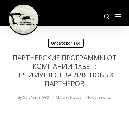
Skip
search
to
Menu
Close
main
Menu
content
Uncategorized
ПАРТНЕРСКИЕ ПРОГРАММЫ ОТ
КОМПАНИИ 1ХБЕТ:
ПРЕИМУЩЕСТВА ДЛЯ НОВЫХ
ПАРТНЕРОВ
By
SolsAdmin@321
March 26, 2026
No Comments