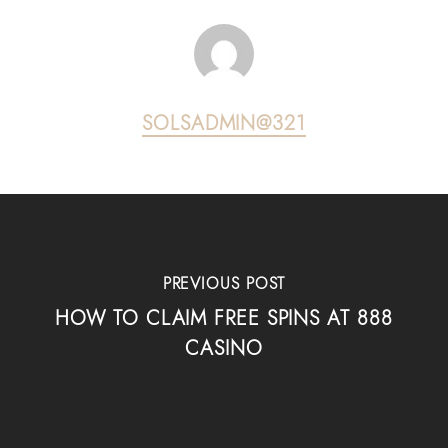
SOLSADMIN@321
PREVIOUS POST
HOW TO CLAIM FREE SPINS AT 888
CASINO