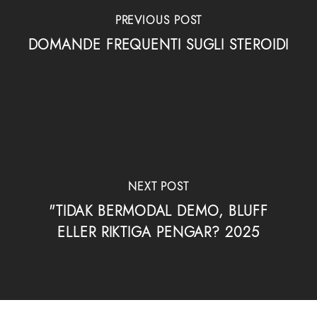
PREVIOUS POST
DOMANDE FREQUENTI SUGLI STEROIDI
NEXT POST
"TIDAK BERMODAL DEMO, BLUFF
ELLER RIKTIGA PENGAR? 2025