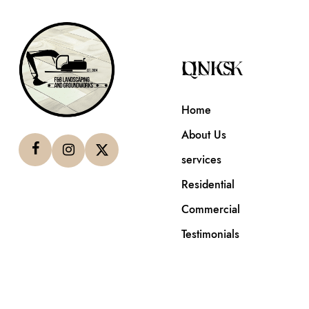
QUICK LINKS
Home
About Us
services
Residential
Commercial
Testimonials