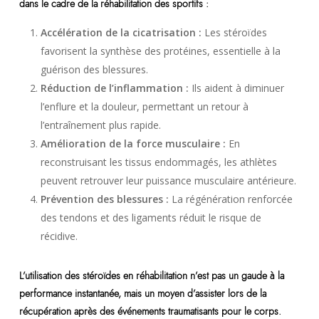
dans le cadre de la réhabilitation des sportifs :
Accélération de la cicatrisation :
Les stéroïdes
favorisent la synthèse des protéines, essentielle à la
guérison des blessures.
Réduction de l’inflammation :
Ils aident à diminuer
l’enflure et la douleur, permettant un retour à
l’entraînement plus rapide.
Amélioration de la force musculaire :
En
reconstruisant les tissus endommagés, les athlètes
peuvent retrouver leur puissance musculaire antérieure.
Prévention des blessures :
La régénération renforcée
des tendons et des ligaments réduit le risque de
récidive.
L’utilisation des stéroïdes en réhabilitation n’est pas un gaude à la
performance instantanée, mais un moyen d’assister lors de la
récupération après des événements traumatisants pour le corps.