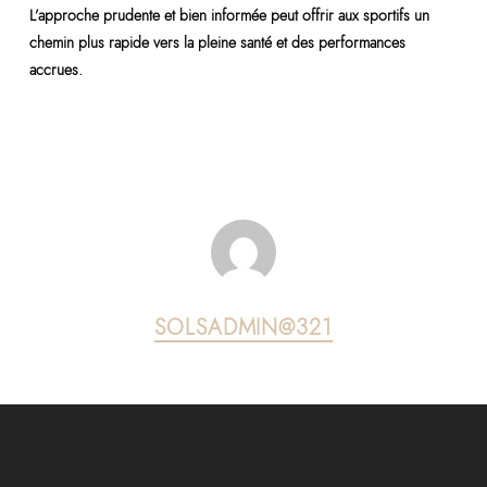
L’approche prudente et bien informée peut offrir aux sportifs un
chemin plus rapide vers la pleine santé et des performances
accrues.
SOLSADMIN@321