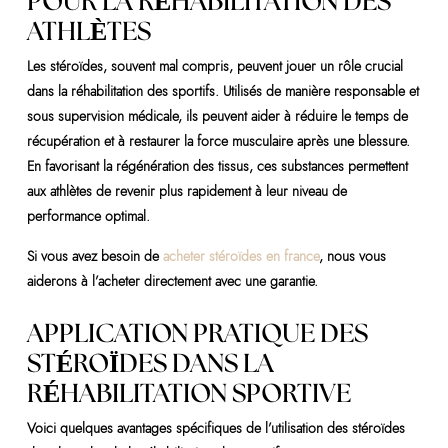
POUR LA RÉHABILITATION DES
ATHLÈTES
Les stéroïdes, souvent mal compris, peuvent jouer un rôle crucial
dans la réhabilitation des sportifs. Utilisés de manière responsable et
sous supervision médicale, ils peuvent aider à réduire le temps de
récupération et à restaurer la force musculaire après une blessure.
En favorisant la régénération des tissus, ces substances permettent
aux athlètes de revenir plus rapidement à leur niveau de
performance optimal.
Si vous avez besoin de
acheter stéroïdes en france
, nous vous
aiderons à l’acheter directement avec une garantie.
APPLICATION PRATIQUE DES
STÉROÏDES DANS LA
RÉHABILITATION SPORTIVE
Voici quelques avantages spécifiques de l’utilisation des stéroïdes