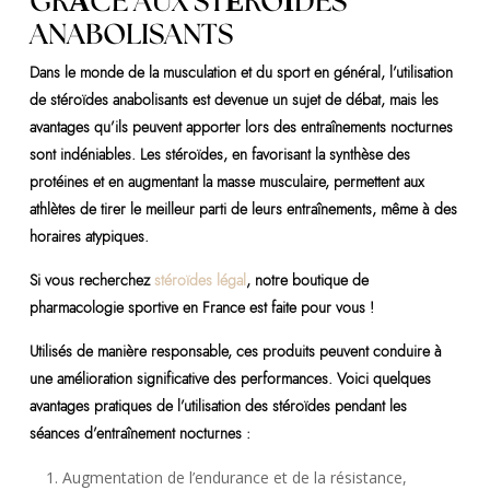
GRÂCE AUX STÉROÏDES
ANABOLISANTS
Dans le monde de la musculation et du sport en général, l’utilisation
de stéroïdes anabolisants est devenue un sujet de débat, mais les
avantages qu’ils peuvent apporter lors des entraînements nocturnes
sont indéniables. Les stéroïdes, en favorisant la synthèse des
protéines et en augmentant la masse musculaire, permettent aux
athlètes de tirer le meilleur parti de leurs entraînements, même à des
horaires atypiques.
Si vous recherchez
stéroïdes légal
, notre boutique de
pharmacologie sportive en France est faite pour vous !
Utilisés de manière responsable, ces produits peuvent conduire à
une amélioration significative des performances. Voici quelques
avantages pratiques de l’utilisation des stéroïdes pendant les
séances d’entraînement nocturnes :
Augmentation de l’endurance et de la résistance,