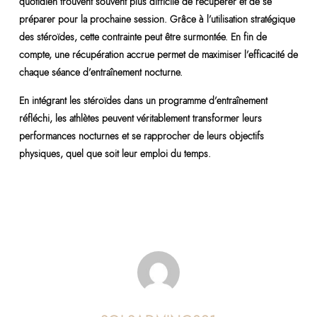
quotidien trouvent souvent plus difficile de récupérer et de se
préparer pour la prochaine session. Grâce à l’utilisation stratégique
des stéroïdes, cette contrainte peut être surmontée. En fin de
compte, une récupération accrue permet de maximiser l’efficacité de
chaque séance d’entraînement nocturne.
En intégrant les stéroïdes dans un programme d’entraînement
réfléchi, les athlètes peuvent véritablement transformer leurs
performances nocturnes et se rapprocher de leurs objectifs
physiques, quel que soit leur emploi du temps.