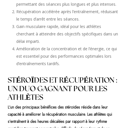
permettant des séances plus longues et plus intenses.
Récupération accélérée après l’entraînement, réduisant
le temps d’arrêt entre les séances.
Gain musculaire rapide, idéal pour les athlètes
cherchant à atteindre des objectifs spécifiques dans un
délai imparti.
Amélioration de la concentration et de l’énergie, ce qui
est essentiel pour des performances optimales lors
d’entraînements tardifs.
STÉROÏDES ET RÉCUPÉRATION :
UN DUO GAGNANT POUR LES
ATHLÈTES
L’un des principaux bénéfices des stéroïdes réside dans leur
capacité à améliorer la récupération musculaire. Les athlètes qui
s’entraînent à des heures décalées par rapport à leur rythme