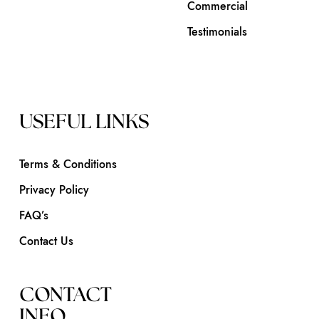
Commercial
Testimonials
USEFUL LINKS
Terms & Conditions
Privacy Policy
FAQ’s
Contact Us
CONTACT
INFO