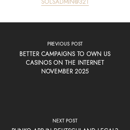
SOLSADMIN@321
PREVIOUS POST
BETTER CAMPAIGNS TO OWN US
CASINOS ON THE INTERNET
NOVEMBER 2025
NEXT POST