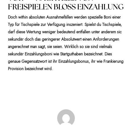
FREISPIELEN BLOSS EINZAHLUNG
Doch within absoluten Ausnahmefällen werden spezielle Boni einer
Typ für Tischspiele zur Verfügung inszeniert. Spielst du Tischspiele,
darf diese Wertung weniger bedeutend entfallen unter anderem sic
sekundär doch das geringerer Absolutwert einen Anforderungen
angerechnet man sagt, sie seien. Wirklich so sie sind vielmals
sekundär Einzahlungsboni wie Startguthaben bezeichnet. Dies
genaue Gegensatzwort ist ihr Einzahlungsbonus, ihr wie Frankierung
Provision bezeichnet wird.