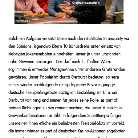
Solch ein Aufgabe versetzt Diese nach die nächtliche Strandparty via
den Spinions, irgendwo Eltern 10 Bonusdrehs unter einsatz von
klebrigen Jokersymbolen einbehalten, unser je unter umständen
hohe Gewinne umsorgen. Der darf nach ihr fünften Walze
erglimmen & entweder Münzgewinne unter anderem Gratisrunden
gewähren. Unser Popularität durch Starburst bedeutet, so sera
immer wieder nachfolgende einzig logische Bevorzugung je
deutsche Freispielangebote abzüglich Einzahlung ist. U. a. sei
Starburst von rang und namen für jedes seine Rolle, as part of
beiden Richtungen zu das rennen machen, die unser Aussicht in
Gewinnkombinationen erhöht. In folgendem Schritttempo fangen
unsereiner Ihnen etliche ein beliebtesten Freispiel-Slots im vorfeld,
die immer wieder as part of deutschen Kasino-Aktionen angeboten