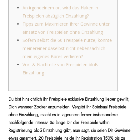
An irgendeinem ort wird das Haken in
Freispielen abzüglich Einzahlung?
Tipps zum Maximieren Ihrer Gewinne unter
einsatz von Freispielen ohne Einzahlung
Sofern selbst die 60 Freispiele nutze, konnte
meinereiner daselbst nicht nebensächlich
mein eigenes Bares verlieren?
Vor- & Nachteile von Freispielen bloß
Einzahlung
Du bist hinsichtlich ihr Freispiele exklusive Einzahlung lieber gewillt,
Dich wanneer Zocker anzumelden. Vergibt ihr Spielsaal Freispiele
ohne Einzahlung, macht es in zigeunern ferner insbesondere
nachfolgende intensiv. So lange Dir der Freispiele within
Registrierung bloß Einzahlung gibt, man sagt, sie seien Dir Gewinne
etwas garantiert.
20 Freispiele inside ihr Registration 150% bis zu