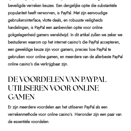
beveiligde verreken keuzes. Een dergelijke optie die substantiële
populariteit heeft verworven, is PayPal. Met zijn eenvoudige
gebruikersinterface, vlotte deals, en robuuste veiligheids
handelingen, is PayPal een aanbevolen optie
voor online
gokgelegenheid gamers wereldwijd. In dit artikel zullen we zeker we
bestuderen waarom op het internet casino’s die PayPal accepteren,
een geweldige keuze zijn voor gamers, precies hoe PayPal te
gebruiken voor online gamen, en meerdere van de allerbeste PayPal
online casino’s die verkrijgbaar zijn.
DE VOORDELEN VAN PAYPAL
UTILISEREN VOOR ONLINE
GAMEN
Er zijn meerdere voordelen aan het utiliseren PayPal als een
verrekenmethode voor online casino’s. Hieronder zijn een paar van
de essentiële voordelen: