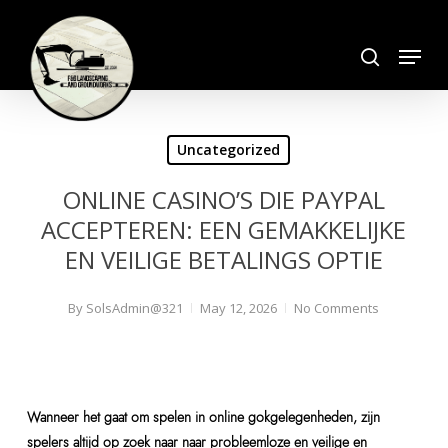
Skip
search
to
Menu
Close
main
Menu
content
Uncategorized
ONLINE CASINO’S DIE PAYPAL
ACCEPTEREN: EEN GEMAKKELIJKE
EN VEILIGE BETALINGS OPTIE
By
SolsAdmin@321
May 12, 2026
No Comments
Wanneer het gaat om spelen in online gokgelegenheden, zijn
spelers altijd op zoek naar naar probleemloze en veilige en