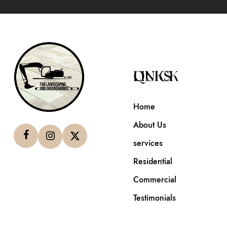
QUICK LINKS
Home
About Us
services
Residential
Commercial
Testimonials