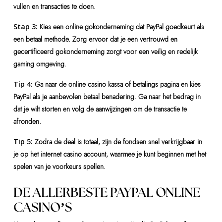
vullen en transacties te doen.
Stap 3:
Kies een online gokonderneming dat PayPal goedkeurt als
een betaal methode. Zorg ervoor dat je een vertrouwd en
gecertificeerd gokonderneming zorgt voor een veilig en redelijk
gaming omgeving.
Tip 4:
Ga naar de online casino kassa of betalings pagina en kies
PayPal als je aanbevolen betaal benadering. Ga naar het bedrag in
dat je wilt storten en volg de aanwijzingen om de transactie te
afronden.
Tip 5:
Zodra de deal is totaal, zijn de fondsen snel verkrijgbaar in
je op het internet casino account, waarmee je kunt beginnen met het
spelen van je voorkeurs spellen.
DE ALLERBESTE PAYPAL ONLINE
CASINO’S