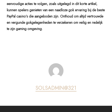
eenvoudige acties te volgen, zoals uitgelegd in dit korte artikel,
kunnen spelers genieten van een naadloze gok ervaring bij de beste
PayPal casino’s die aangeboden zijn. Onthoud om altijd vertrouwde
en vergunde gokgelegenheden te verzekeren om veilig en redelijk
te zijn gaming omgeving.
SOLSADMIN@321