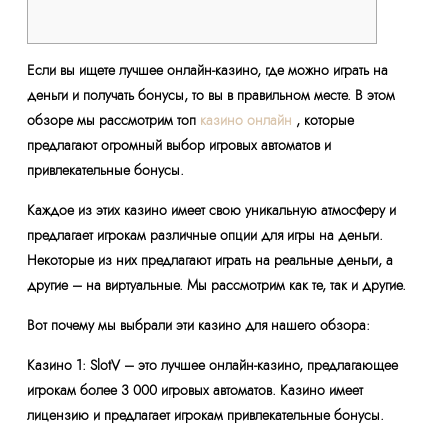
Если вы ищете лучшее онлайн-казино, где можно играть на
деньги и получать бонусы, то вы в правильном месте. В этом
обзоре мы рассмотрим топ
казино онлайн
, которые
предлагают огромный выбор игровых автоматов и
привлекательные бонусы.
Каждое из этих казино имеет свою уникальную атмосферу и
предлагает игрокам различные опции для игры на деньги.
Некоторые из них предлагают играть на реальные деньги, а
другие – на виртуальные. Мы рассмотрим как те, так и другие.
Вот почему мы выбрали эти казино для нашего обзора:
Казино 1: SlotV – это лучшее онлайн-казино, предлагающее
игрокам более 3 000 игровых автоматов. Казино имеет
лицензию и предлагает игрокам привлекательные бонусы.