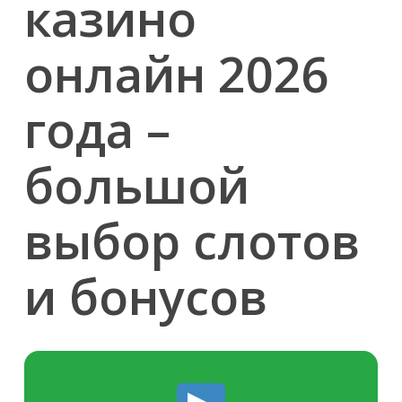
казино
онлайн 2026
года –
большой
выбор слотов
и бонусов