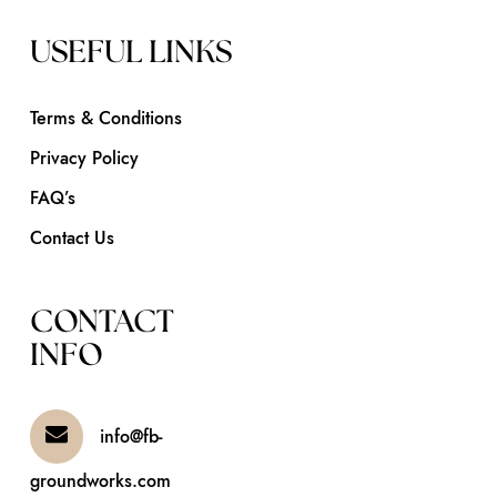
USEFUL LINKS
Terms & Conditions
Privacy Policy
FAQ’s
Contact Us
CONTACT
INFO
info@fb-
groundworks.com