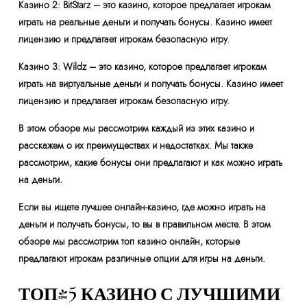
Казино 2: BitStarz – это казино, которое предлагает игрокам
играть на реальные деньги и получать бонусы. Казино имеет
лицензию и предлагает игрокам безопасную игру.
Казино 3: Wildz – это казино, которое предлагает игрокам
играть на виртуальные деньги и получать бонусы. Казино имеет
лицензию и предлагает игрокам безопасную игру.
В этом обзоре мы рассмотрим каждый из этих казино и
расскажем о их преимуществах и недостатках. Мы также
рассмотрим, какие бонусы они предлагают и как можно играть
на деньги.
Если вы ищете лучшее онлайн-казино, где можно играть на
деньги и получать бонусы, то вы в правильном месте. В этом
обзоре мы рассмотрим топ казино онлайн, которые
предлагают игрокам различные опции для игры на деньги.
ТОП-5 КАЗИНО С ЛУЧШИМИ