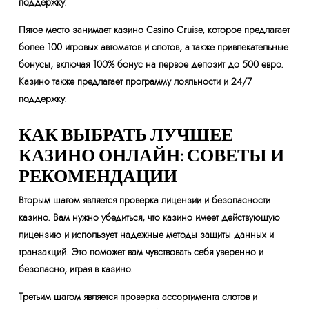
поддержку.
Пятое место занимает казино Casino Cruise, которое предлагает
более 100 игровых автоматов и слотов, а также привлекательные
бонусы, включая 100% бонус на первое депозит до 500 евро.
Казино также предлагает программу лояльности и 24/7
поддержку.
КАК ВЫБРАТЬ ЛУЧШЕЕ
КАЗИНО ОНЛАЙН: СОВЕТЫ И
РЕКОМЕНДАЦИИ
Вторым шагом является проверка лицензии и безопасности
казино. Вам нужно убедиться, что казино имеет действующую
лицензию и использует надежные методы защиты данных и
транзакций. Это поможет вам чувствовать себя уверенно и
безопасно, играя в казино.
Третьим шагом является проверка ассортимента слотов и