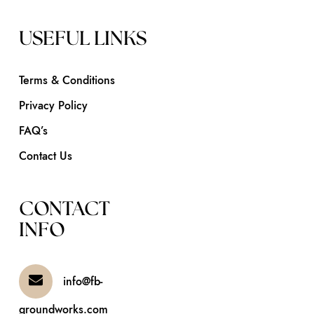
USEFUL LINKS
Terms & Conditions
Privacy Policy
FAQ’s
Contact Us
CONTACT
INFO
info@fb-
groundworks.com