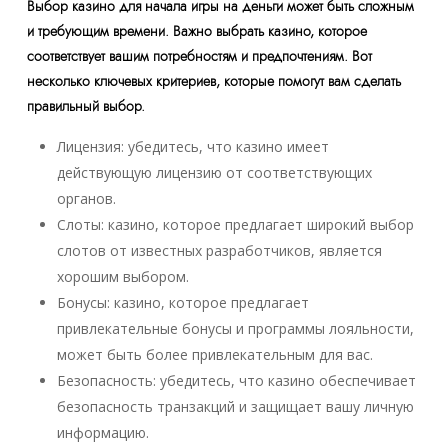
Выбор казино для начала игры на деньги может быть сложным
и требующим времени. Важно выбрать казино, которое
соответствует вашим потребностям и предпочтениям. Вот
несколько ключевых критериев, которые помогут вам сделать
правильный выбор.
Лицензия: убедитесь, что казино имеет
действующую лицензию от соответствующих
органов.
Слоты: казино, которое предлагает широкий выбор
слотов от известных разработчиков, является
хорошим выбором.
Бонусы: казино, которое предлагает
привлекательные бонусы и программы лояльности,
может быть более привлекательным для вас.
Безопасность: убедитесь, что казино обеспечивает
безопасность транзакций и защищает вашу личную
информацию.