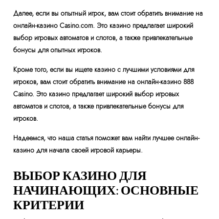
Далее, если вы опытный игрок, вам стоит обратить внимание на
онлайн-казино Casino.com. Это казино предлагает широкий
выбор игровых автоматов и слотов, а также привлекательные
бонусы для опытных игроков.
Кроме того, если вы ищете казино с лучшими условиями для
игроков, вам стоит обратить внимание на онлайн-казино 888
Casino. Это казино предлагает широкий выбор игровых
автоматов и слотов, а также привлекательные бонусы для
игроков.
Надеемся, что наша статья поможет вам найти лучшее онлайн-
казино для начала своей игровой карьеры.
ВЫБОР КАЗИНО ДЛЯ
НАЧИНАЮЩИХ: ОСНОВНЫЕ
КРИТЕРИИ