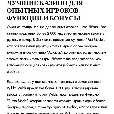
ЛУЧШИЕ КАЗИНО ДЛЯ
ОПЫТНЫХ ИГРОКОВ:
ФУНКЦИИ И БОНУСЫ
Один из лучших казино для опытных игроков – это BitStarz. Это
казино предлагает более 2 000 игр, включая игровые автоматы,
рулетку и покер. BitStarz также предлагает функцию “Fast Mode”,
которая позволяет игрокам играть в игры с более быстрым
темпом, а также функцию “Autoplay”, которая позволяет игрокам
автоматически играть в игры. BitStarz также предлагает бонусы,
включая бонусы для новых игроков и бонусы для лояльных
игроков.
Еще одним из лучших казино для опытных игроков является
Wildz. Wildz предлагает более 1 500 игр, включая игровые
автоматы, рулетку и покер. Wildz также предлагает функцию
“Turbo Mode”, которая позволяет игрокам играть в игры с более
быстрым темпом, а также функцию “Autoplay”, которая позволяет
игрокам автоматически играть в игры. Wildz также предлагает