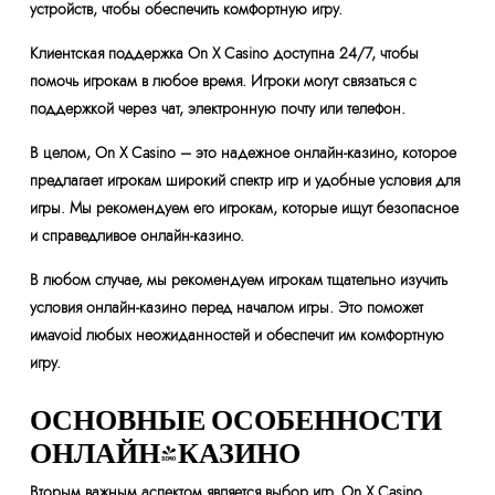
устройств, чтобы обеспечить комфортную игру.
Клиентская поддержка On X Casino доступна 24/7, чтобы
помочь игрокам в любое время. Игроки могут связаться с
поддержкой через чат, электронную почту или телефон.
В целом, On X Casino – это надежное онлайн-казино, которое
предлагает игрокам широкий спектр игр и удобные условия для
игры. Мы рекомендуем его игрокам, которые ищут безопасное
и справедливое онлайн-казино.
В любом случае, мы рекомендуем игрокам тщательно изучить
условия онлайн-казино перед началом игры. Это поможет
имavoid любых неожиданностей и обеспечит им комфортную
игру.
ОСНОВНЫЕ ОСОБЕННОСТИ
ОНЛАЙН-КАЗИНО
Вторым важным аспектом является выбор игр. On X Casino