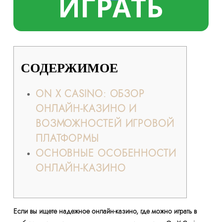
ИГРАТЬ
СОДЕРЖИМОЕ
ON X CASINO: ОБЗОР
ОНЛАЙН-КАЗИНО И
ВОЗМОЖНОСТЕЙ ИГРОВОЙ
ПЛАТФОРМЫ
ОСНОВНЫЕ ОСОБЕННОСТИ
ОНЛАЙН-КАЗИНО
Если вы ищете надежное онлайн-казино, где можно играть в