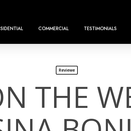
SIDENTIAL
COMMERCIAL
TESTIMONIALS
Reviewe
ON THE W
SINA BON