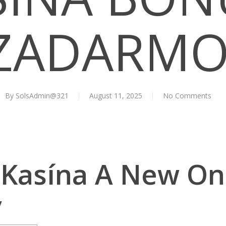
ZADARMO 
By
SolsAdmin@321
August 11, 2025
No Comments
 Kasína A New On
y