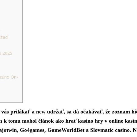
k
ítací
u 2025
asino On-
 vás prilákať a new udržať, sa dá očakávať, že zoznam hi
m k tomu mohol článok ako hrať kasíno hry v online kasíne
Kajotwin, Go4games, GameWorldBet a Slovmatic casino. N