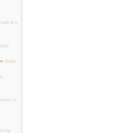
ixth Is V
České
️ Skaut
ne
Casina Sú
ach Na