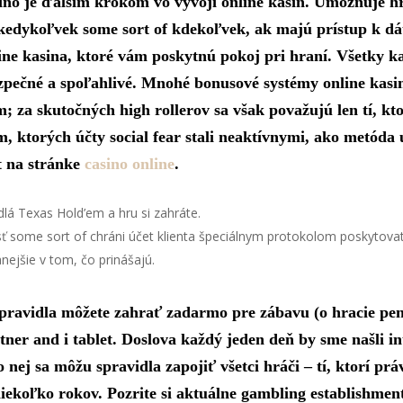
no je ďalším krokom vo vývoji online kasin. Umožňuje hr
 kedykoľvek some sort of kdekoľvek, ak majú prístup k d
ne kasina, ktoré vám poskytnú pokoj pri hraní. Všetky k
v bezpečné a spoľahlivé. Mnohé bonusové systémy online ka
kutočných high rollerov sa však považujú len tí, ktor
, ktorých účty social fear stali neaktívnymi, ako metóda 
t na stránke
casino online
.
idlá Texas Hold’em a hru si zahráte.
ť some sort of chráni účet klienta špeciálnym protokolom poskytovat
ejšie v tom, čo prinášajú.
spravidla môžete zahrať zadarmo pre zábavu (o hracie peni
tner and i tablet. Doslova každý jeden deň by sme našli i
ej sa môžu spravidla zapojiť všetci hráči – tí, ktorí práve
niekoľko rokov. Pozrite si aktuálne gambling establishmen