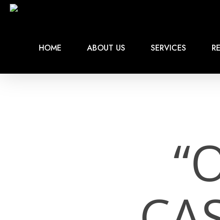
Skip
to
main
content
HOME
ABOUT US
SERVICES
RE
“
CA