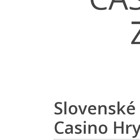
Slovenské
Casino Hr
Hit enter to search or ESC to close