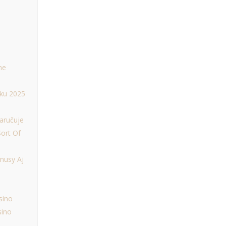
ne
sku 2025
aručuje
ort Of
nusy Aj
sino
sino