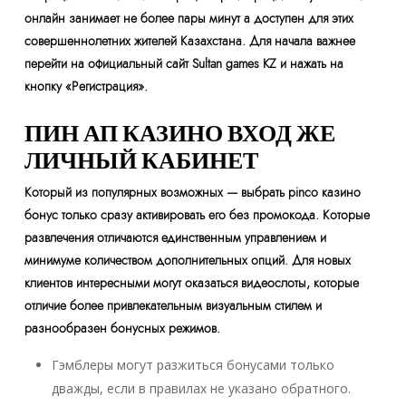
онлайн занимает не более пары минут а доступен для этих
совершеннолетних жителей Казахстана. Для начала важнее
перейти на официальный сайт Sultan games KZ и нажать на
кнопку «Регистрация».
ПИН АП КАЗИНО ВХОД ЖЕ
ЛИЧНЫЙ КАБИНЕТ
Который из популярных возможных — выбрать pinco казино
бонус только сразу активировать его без промокода. Которые
развлечения отличаются единственным управлением и
минимуме количеством дополнительных опций. Для новых
клиентов интересными могут оказаться видеослоты, которые
отличие более привлекательным визуальным стилем и
разнообразен бонусных режимов.
Гэмблеры могут разжиться бонусами только
дважды, если в правилах не указано обратного.