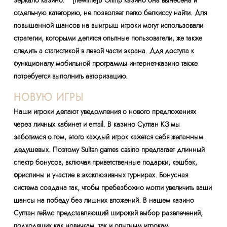
зеркало казино.” “[newline]В Olimp казино она вынесена и
отдельную категорию, не позволяет легко белкиссу найти. Для
повышенной шансов на выигрыш игроки могут использовали
стратегии, которыми делятся опытные пользователи, же также
следить а статистикой в левой части экрана. Ддя доступа к
функционалу мобильной программы интернет-казино также
потребуется выполнить авторизацию.
НОВУЮ ИГРЫ
Наши игроки делают уведомления о нового предложениях
через личных кабинет и email. В казино Султан КЗ мы
заботимся о том, этого каждый игрок кажется себя желанным
дедушевых. Поэтому Sultan games casino предлагает длинный
спектр бонусов, включая приветственные подарки, кэшбэк,
фриспины и участие в эксклюзивных турнирах. Бонусная
система создана так, чтобы пребезбожно могли увеличить ваши
шансы на победу без лишних вложений. В нашем казино
Султан геймс представляющий широкий выбор развлечений,
подходящих как новичкам, так и опытным игрокам.