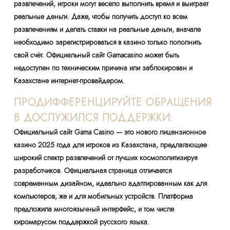
развлечений, игроки могут весело выполнить время и выиграет
реальные деньги. Даже, чтобы получить доступ ко всем
развлечениям и делать ставки на реальные деньги, вначале
необходимо зарегистрироваться в казино только пополнить
свой счёт. Официальный сайт Gamacasino может быть
недоступен по техническим причина или заблокирован и
Казахстане интернет-провайдером.
ПРОДИФФЕРЕНЦИРУЙТЕ ОБРАЩЕНИЯ
В ДОСЛУЖИЛСЯ ПОДДЕРЖКИ:
Официальный сайт Gama Casino — это нового лицензионное
казино 2025 года для игроков из Казахстана, предлагающее
широкий спектр развлечений от лучших космополитизируя
разработчиков. Официальная страница отличается
современным дизайном, идеально адаптированным как для
компьютеров, же и для мобильных устройств. Платформа
предложила многоязычный интерфейс, и том числе
киромарусом поддержкой русского языка.