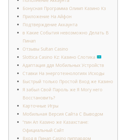
Пополнение Аккаунта
Бонусная Программа Олимп Казино Кз
Приложение На Айфон
Подтверждение Аккаунта
в Какие События невозможно Делать В
Пинап
Отзывы Sultan Casino
Slottica Casino Kz: Казино Слотика
Адаптация ддя Мобильных Устройств
Ставки На энерготехнологиях Исходы
Быстрый только Простой Вход же Казино
Я забыл Свой Пароль же Я Могу него
Восстановить?
Карточные Игры
Мобильная Версия Сайта С Выводом
“пин Ап Казино же Казахстане:
Официальный Сайт
Вход в Пинап Casino пиппардом