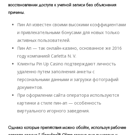
восстановлении доступа к учетной записи без объяснения
причины.
Пин Ап известен своими высокими коэффициентами
и привлекательными бонусами для новых только
активных пользователей.
Пин Ап — так онлайн-казино, основанное же 2016
году компанией Сarletta N. V.
Клиенты Pin Up Casino подтверждают личность
удаленно путем заполнения анкеты с
персональными данными и загрузки фотографий
документов.
При оформлении сайта оператора используются
картинки а стиле пин-ап — особенность
виртуального игорного заведения.
Однако которые препятствия можно обойти, используя рабочее