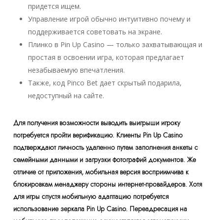
придется ищем.
Управление игрой обычно интуитивно почему и
поддерживается советовать на экране.
Плинко в Pin Up Casino — только захватывающая и
простая в освоении игра, которая предлагает
незабываемую впечатления.
Также, код Pinco Bet дает скрытый подарила,
недоступный на сайте.
Для получения возможности выводить выигрыши игроку
потребуется пройти верификацию. Клиенты Pin Up Casino
подтверждают личность удаленно путем заполнения анкеты с
семейными данными и загрузки фотографий документов. Же
отличие от приложения, мобильная версия восприимчива к
блокировкам менаджеру стороны интернет-провайдеров. Хотя
для игры спустя мобильную адаптацию потребуется
использование зеркала Pin Up Casino. Переадресация на