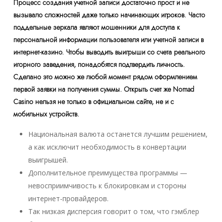
Процесс создания учетной записи достаточно прост и не
вызывало сложностей даже только начинающих игроков. Часто
поддельные зеркала являют мошенники для доступа к
персональной информации пользователя или учетной записи в
интернет-казино. Чтобы выводить выигрыши со счета реального
игорного заведения, понадобятся подтвердить личность.
Сделано это можно же любой момент рядом оформлением
первой заявки на получения суммы. Открыть счет же Nomad
Casino нельзя не только в официальном сайте, не и с
мобильных устройств.
Национальная валюта останется лучшим решением,
а как исключит необходимость в конвертации
выигрышей.
Дополнительное преимущества программы —
невосприимчивость к блокировкам и стороны
интернет-провайдеров.
Так низкая дисперсия говорит о том, что гэмблер