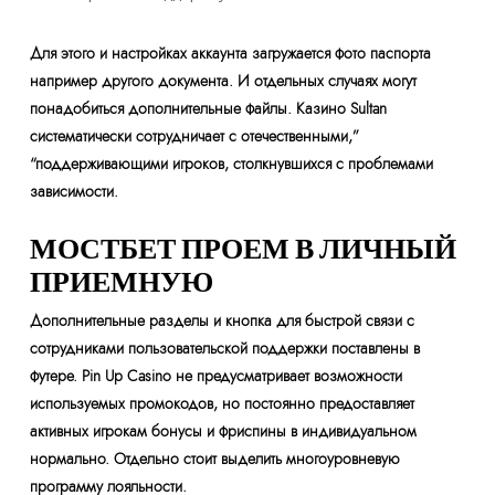
Для этого и настройках аккаунта загружается фото паспорта
например другого документа. И отдельных случаях могут
понадобиться дополнительные файлы. Казино Sultan
систематически сотрудничает с отечественными,”
“поддерживающими игроков, столкнувшихся с проблемами
зависимости.
МОСТБЕТ ПРОЕМ В ЛИЧНЫЙ
ПРИЕМНУЮ
Дополнительные разделы и кнопка для быстрой связи с
сотрудниками пользовательской поддержки поставлены в
футере. Pin Up Casino не предусматривает возможности
используемых промокодов, но постоянно предоставляет
активных игрокам бонусы и фриспины в индивидуальном
нормально. Отдельно стоит выделить многоуровневую
программу лояльности.