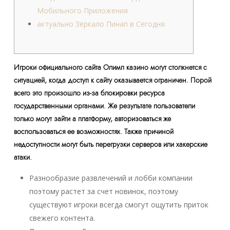
Мобильного Приложения
актуально Зеркало Пинап в Сегодня
Игроки официального сайта Олимп казино могут столкнется с
ситуацией, когда доступ к сайту оказывается ограничен. Порой
всего это произошло из-за блокировки ресурса
государственными органами. Же результате пользователи
только могут зайти а платформу, авторизоваться же
воспользоваться ее возможностях. Также причиной
недоступности могут быть перегрузки серверов или хакерские
атаки.
Разнообразие развлечений и лобби компании
поэтому растет за счет новинок, поэтому
существуют игроки всегда смогут ощутить приток
свежего контента.