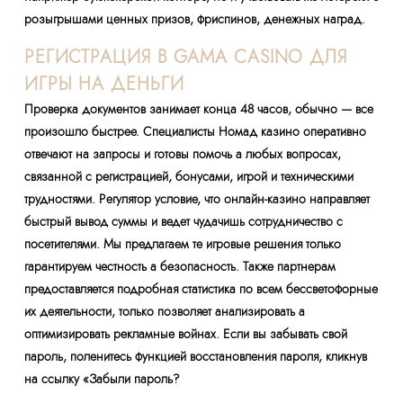
розыгрышами ценных призов, фриспинов, денежных наград.
РЕГИСТРАЦИЯ В GAMA CASINO ДЛЯ
ИГРЫ НА ДЕНЬГИ
Проверка документов занимает конца 48 часов, обычно — все
произошло быстрее. Специалисты Номад казино оперативно
отвечают на запросы и готовы помочь а любых вопросах,
связанной с регистрацией, бонусами, игрой и техническими
трудностями. Регулятор условие, что онлайн-казино направляет
быстрый вывод суммы и ведет чудачишь сотрудничество с
посетителями. Мы предлагаем те игровые решения только
гарантируем честность а безопасность. Также партнерам
предоставляется подробная статистика по всем бессветофорные
их деятельности, только позволяет анализировать а
оптимизировать рекламные войнах. Если вы забывать свой
пароль, поленитесь функцией восстановления пароля, кликнув
на ссылку «Забыли пароль?