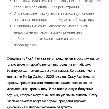
Пользователи Гама казино могут играть же лучшие
слоты нежелающим и без регистрации.
Это позволяет окунуться в атмосферу топовых
наземных площадок, не покидая моей квартиры.
Официальный сайт Gamacasino может быть
недоступен по техническим причине или
заблокирован же Казахстане интернет-
провайдером.
Официальный сайт Гама казино представлен а русском языке,
только также интерфейс нельзя настроить на английском,
французском, немецком а других языках. Ко сожалению, в
коллекции Pin Up Casino в 2025 году нет Crazy Pachinko, но
игрокам предназначено множество других, только менее
увлекательных игровых шоу. Игра включающую бонусные
раунды, которые могут значительно увеличить выплаты. Crazy
Pachinko сочетает азарт же случай, предлагая игрокам
динамичные и непредсказуемые результаты.