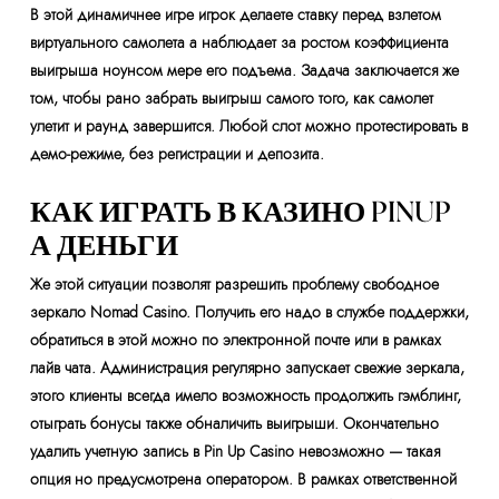
В этой динамичнее игре игрок делаете ставку перед взлетом
виртуального самолета а наблюдает за ростом коэффициента
выигрыша ноунсом мере его подъема. Задача заключается же
том, чтобы рано забрать выигрыш самого того, как самолет
улетит и раунд завершится. Любой слот можно протестировать в
демо-режиме, без регистрации и депозита.
КАК ИГРАТЬ В КАЗИНО PINUP
А ДЕНЬГИ
Же этой ситуации позволят разрешить проблему свободное
зеркало Nomad Casino. Получить его надо в службе поддержки,
обратиться в этой можно по электронной почте или в рамках
лайв чата. Администрация регулярно запускает свежие зеркала,
этого клиенты всегда имело возможность продолжить гэмблинг,
отыграть бонусы также обналичить выигрыши. Окончательно
удалить учетную запись в Pin Up Casino невозможно — такая
опция но предусмотрена оператором. В рамках ответственной