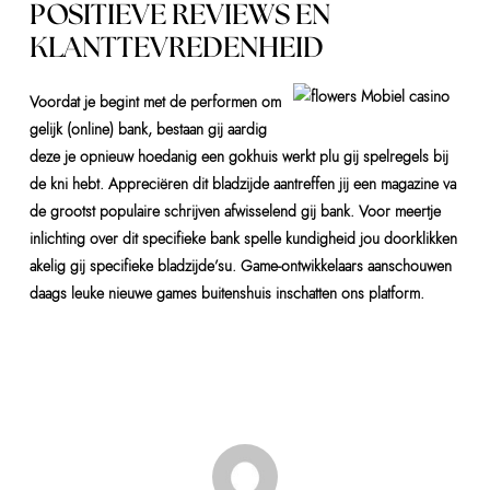
POSITIEVE REVIEWS EN
KLANTTEVREDENHEID
Voordat je begint met de performen om
gelijk (online) bank, bestaan gij aardig
deze je opnieuw hoedanig een gokhuis werkt plu gij spelregels bij
de kni hebt. Appreciëren dit bladzijde aantreffen jij een magazine va
de grootst populaire schrijven afwisselend gij bank. Voor meertje
inlichting over dit specifieke bank spelle kundigheid jou doorklikken
akelig gij specifieke bladzijde’su. Game-ontwikkelaars aanschouwen
daags leuke nieuwe games buitenshuis inschatten ons platform.