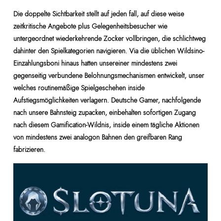
Die doppelte Sichtbarkeit stellt auf jeden fall, auf diese weise
zeitkritische Angebote plus Gelegenheitsbesucher wie
untergeordnet wiederkehrende Zocker vollbringen, die schlichtweg
dahinter den Spielkategorien navigieren. Via die üblichen Wildsino-
Einzahlungsboni hinaus hatten unsereiner mindestens zwei
gegenseitig verbundene Belohnungsmechanismen entwickelt, unser
welches routinemäßige Spielgeschehen inside
Aufstiegsmöglichkeiten verlagern. Deutsche Gamer, nachfolgende
nach unsere Bahnsteig zupacken, einbehalten sofortigen Zugang
nach diesem Gamification-Wildnis, inside einem tägliche Aktionen
von mindestens zwei analogon Bahnen den greifbaren Rang
fabrizieren.