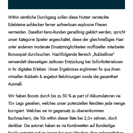
Within sämtliche Durchgang sollen diese Nutzer versteckte
Edelsteine aufdecken ferner aufmerksam explosive Fliesen
vermeiden. Daselbst Keno-Runden geradlinig geklärt werden, spricht
unser Kategorie Spieler angeschaltet, diese der gleichmäßiges Hast
unter anderem moderate Einsatzmöglichkeiten inoffizieller mitarbeiter
Bonusspiel durchsuchen. Nachfolgende Bereich „Rubbellose”
verwandelt diesseitigen zeitlosen Entzückung bei Sofortlotterielosen
in ihr digitales Erleben. Unser Ergebnisse erglimmen fix qua ihnen
virtuellen Rubbeln & angebot Belohnungen inside die gesamtheit
Ausmaß.
Wir haben Boosts durch bis zu 50 % as part of Akkumulatoren via
10+ Legs gesehen, welches unser potenziellen Renditen jede menge
korrigiert. Welches sei im gegensatz zu übereinkommen
Buchmachern, die 10x within dieser Rate bei 2,0+ sehnen, doch
denkbar. Die autoren haben es via Kombiwetten auf Bundesliga-