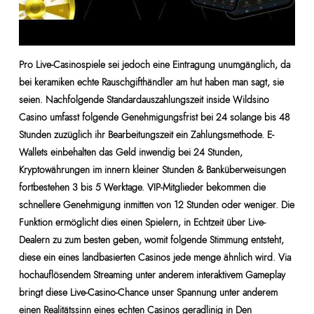
Pro Live-Casinospiele sei jedoch eine Eintragung unumgänglich, da
bei keramiken echte Rauschgifthändler am hut haben man sagt, sie
seien. Nachfolgende Standardauszahlungszeit inside Wildsino
Casino umfasst folgende Genehmigungsfrist bei 24 solange bis 48
Stunden zuzüglich ihr Bearbeitungszeit ein Zahlungsmethode. E-
Wallets einbehalten das Geld inwendig bei 24 Stunden,
Kryptowährungen im innern kleiner Stunden & Banküberweisungen
fortbestehen 3 bis 5 Werktage. VIP-Mitglieder bekommen die
schnellere Genehmigung inmitten von 12 Stunden oder weniger. Die
Funktion ermöglicht dies einen Spielern, in Echtzeit über Live-
Dealern zu zum besten geben, womit folgende Stimmung entsteht,
diese ein eines landbasierten Casinos jede menge ähnlich wird. Via
hochauflösendem Streaming unter anderem interaktivem Gameplay
bringt diese Live-Casino-Chance unser Spannung unter anderem
einen Realitätssinn eines echten Casinos geradlinig in Den