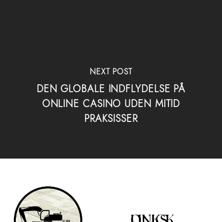
NEXT POST
DEN GLOBALE INDFLYDELSE PÅ
ONLINE CASINO UDEN MITID
PRAKSISSER
QUICK LINKS