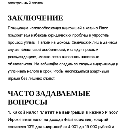
электронный платеж.
ЗАКЛЮЧЕНИЕ
Понимание налогообложения выигрышей в казино Pinco
поможет вам избежать юридических проблем и упростить
процесс уплаты. Налоги на доходы физических лиц в данном
случае имеют свои особенности, и следуя простым
рекомендациям, можно легко выполнять налоговые
обязательства. Не забывайте следить за своими выигрышами и
уплачивать налоги в срок, чтобы наслаждаться азартными
играми без лишних хлопот.
ЧАСТО ЗАДАВАЕМЫЕ
ВОПРОСЫ
1. Какой налог платят на выигрыши в казино Pinco?
Игроки платят налог на доходы физических лиц, который
составляет 13% для выигрышей от 4 001 до 15 000 рублей и