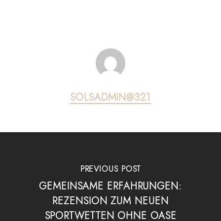
SOLSADMIN@321
PREVIOUS POST
GEMEINSAME ERFAHRUNGEN:
REZENSION ZUM NEUEN
SPORTWETTEN OHNE OASE