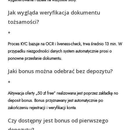
Jak wygląda weryfikacja dokumentu
tożsamości?
+
Proces KYC bazuje na OCR i liveness-check, trwa średnio 13 min. W
przypadku niezgodności danych system automatycznie prosi o
ponowne przesłanie dokumentu.
Jaki bonus można odebrać bez depozytu?
+
Aktywacja oferty „50 zł free” realizowana jest poprzez zakładkę no
deposit bonus. Bonus przyznawany jest automatycznie po
zakończeniu rejestracji i weryfikacji konta.
Czy dostępny jest bonus od pierwszego
depozytu?