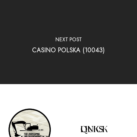
NEXT POST
CASINO POLSKA (10043)
QUICK LINKS