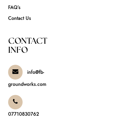
FAQ’s
Contact Us
CONTACT
INFO
info@fb-
groundworks.com
07710830762