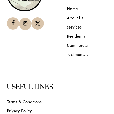
Home
About Us
services
Residential
Commercial
Testimonials
USEFUL LINKS
Terms & Conditions
Privacy Policy