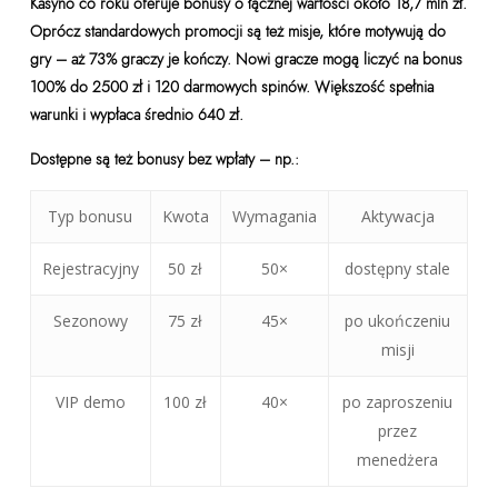
Kasyno co roku oferuje bonusy o łącznej wartości około 18,7 mln zł.
Oprócz standardowych promocji są też misje, które motywują do
gry – aż 73% graczy je kończy. Nowi gracze mogą liczyć na bonus
100% do 2500 zł i 120 darmowych spinów. Większość spełnia
warunki i wypłaca średnio 640 zł.
Dostępne są też bonusy bez wpłaty – np.:
Typ bonusu
Kwota
Wymagania
Aktywacja
Rejestracyjny
50 zł
50×
dostępny stale
Sezonowy
75 zł
45×
po ukończeniu
misji
VIP demo
100 zł
40×
po zaproszeniu
przez
menedżera