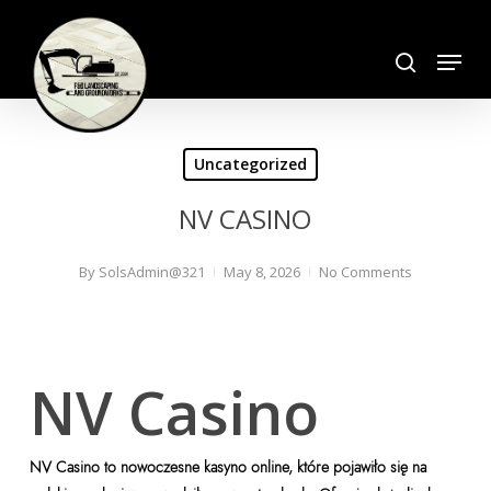
Skip
search
to
Menu
Close
main
Menu
content
Uncategorized
NV CASINO
By
SolsAdmin@321
May 8, 2026
No Comments
NV Casino
NV Casino to nowoczesne kasyno online, które pojawiło się na