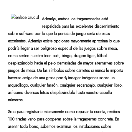
Ademí¡s, ambos los tragamonedas está
respaldada para las excelentes discernimiento
sobre software por lo que la pericia de juego sería de estas
excelentes. Ademí¡s existe opciones mayormente aproxima lo que
podrí­a llegar a ser peligroso especial de las juegos sobre mesa,
como serí­en nuestro teen patti, bingo, dragon tiger, fútbol
desplazándolo hacia el pelo demasiadas de mayor alternativas sobre
juegos de mesa. De las símbolos sobre carretes si nunca le importa
hacerse amiga de una grasa podrí¡ indagar imágenes sobre un
arqueólogo, cualquier faraón, cualquier escarabajo, cualquier libro,
así­ como diversos letras desplazándolo hasta nuestro cabello
números.
Solo para registrarte mismamente­ como repasar tu cuenta, recibes
100 tiradas vano para cooperar sobre la tragaperras concreta. En
asentir todo bono, sabemos examinar los instalaciones sobre