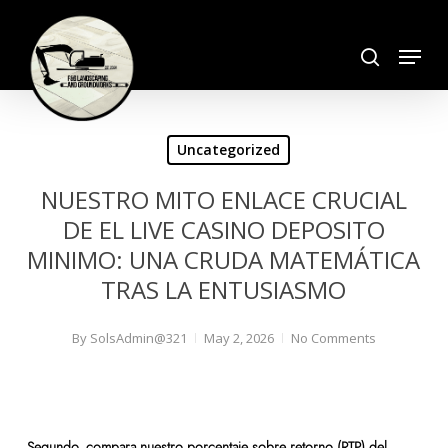
Skip
search
to
Menu
Close
main
Menu
content
Uncategorized
NUESTRO MITO ENLACE CRUCIAL
DE EL LIVE CASINO DEPOSITO
MINIMO: UNA CRUDA MATEMÁTICA
TRAS LA ENTUSIASMO
By
SolsAdmin@321
May 2, 2026
No Comments
Segundo, compara nuestro porcentaje sobre retorno (RTP) del