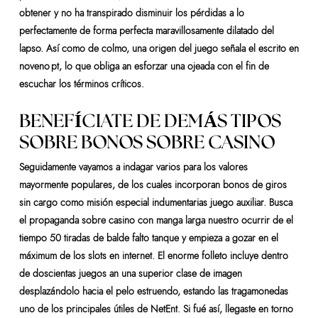
obtener y no ha transpirado disminuir los pérdidas a lo
perfectamente de forma perfecta maravillosamente dilatado del
lapso. Así­ como de colmo, una origen del juego señala el escrito en
noveno pt, lo que obliga an esforzar una ojeada con el fin de
escuchar los términos críticos.
BENEFÍCIATE DE DEMÁS TIPOS
SOBRE BONOS SOBRE CASINO
Seguidamente vayamos a indagar varios para los valores
mayormente populares, de los cuales incorporan bonos de giros
sin cargo como misión especial indumentarias juego auxiliar. Busca
el propaganda sobre casino con manga larga nuestro ocurrir de el
tiempo 50 tiradas de balde falto tanque y empieza a gozar en el
máximum de los slots en internet. El enorme folleto incluye dentro
de doscientas juegos an una superior clase de imagen
desplazándolo hacia el pelo estruendo, estando las tragamonedas
uno de los principales útiles de NetEnt. Si fué así, llegaste en torno