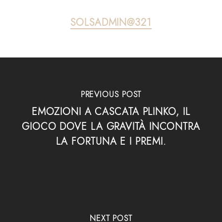
SOLSADMIN@321
PREVIOUS POST
EMOZIONI A CASCATA PLINKO, IL
GIOCO DOVE LA GRAVITÀ INCONTRA
LA FORTUNA E I PREMI.
NEXT POST