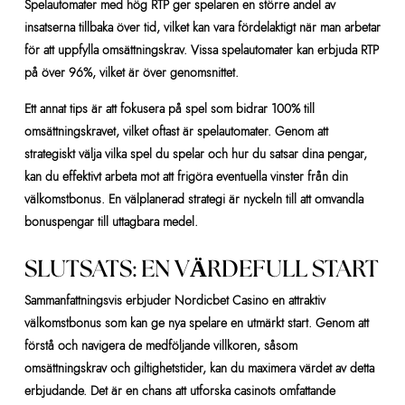
Spelautomater med hög RTP ger spelaren en större andel av
insatserna tillbaka över tid, vilket kan vara fördelaktigt när man arbetar
för att uppfylla omsättningskrav. Vissa spelautomater kan erbjuda RTP
på över 96%, vilket är över genomsnittet.
Ett annat tips är att fokusera på spel som bidrar 100% till
omsättningskravet, vilket oftast är spelautomater. Genom att
strategiskt välja vilka spel du spelar och hur du satsar dina pengar,
kan du effektivt arbeta mot att frigöra eventuella vinster från din
välkomstbonus. En välplanerad strategi är nyckeln till att omvandla
bonuspengar till uttagbara medel.
SLUTSATS: EN VÄRDEFULL START
Sammanfattningsvis erbjuder Nordicbet Casino en attraktiv
välkomstbonus som kan ge nya spelare en utmärkt start. Genom att
förstå och navigera de medföljande villkoren, såsom
omsättningskrav och giltighetstider, kan du maximera värdet av detta
erbjudande. Det är en chans att utforska casinots omfattande