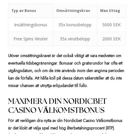
Typ av Bonus
Omsättningskrav
Max Uttag
Insättningsbonus
35x bonusbelopp
5000 SEK
Free Spins Vinster
35x vinstbelopp
2000 SEK
Utöver omsättningskravet är det också viktigt att vara medveten om
eventuella tidsbegränsningar. Bonusar och gratisrundor har ofta ett
utgångsdatum, och om de inte används inom den angivna perioden
kan de förfalla. Att hålla koll på dessa datum säkerställer att du inte
missar chansen att utnyttja erbjudandet till fullo.
MAXIMERA DIN NORDICBET
CASINO VÄLKOMSTBONUS
För att verkligen dra nytta av din Nordicbet Casino Välkomstbonus
är det klokt att välja spel med hög återbetalningsprocent (RTP).