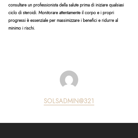
consultare un professionista della salute prima di iniziare qualsiasi
ciclo di steroidi. Monitorare attentamente il corpo e i propri
progressi è essenziale per massimizzare i benefici e ridurre al
minimo i rischi.
SOLSADMIN@321