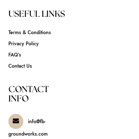
USEFUL LINKS
Terms & Conditions
Privacy Policy
FAQ’s
Contact Us
CONTACT
INFO
info@fb-
groundworks.com