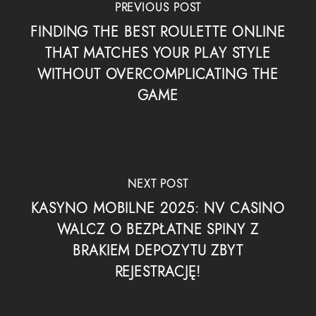
PREVIOUS POST
FINDING THE BEST ROULETTE ONLINE
THAT MATCHES YOUR PLAY STYLE
WITHOUT OVERCOMPLICATING THE
GAME
NEXT POST
KASYNO MOBILNE 2025: NV CASINO
WALCZ O BEZPŁATNE SPINY Z
BRAKIEM DEPOZYTU ZBYT
REJESTRACJĘ!