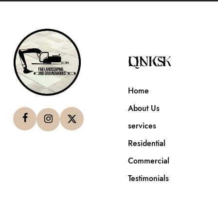
QUICK LINKS
Home
About Us
services
Residential
Commercial
Testimonials