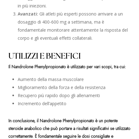
in più iniezioni.
Avanzati:
Gli atleti più esperti possono arrivare a un
dosaggio di 400-600 mg a settimana, ma è
fondamentale monitorare attentamente la risposta del
corpo e gli eventuali effetti collaterali.
UTILIZZI E BENEFICI
Il Nandrolone Phenylpropionato è utilizzato per vari scopi, tra cui:
Aumento della massa muscolare
Miglioramento della forza e della resistenza
Recupero più rapido dopo gli allenamenti
Incremento dell’appetito
In conclusione, il Nandrolone Phenylpropionato è un potente
steroide anabolico che può portare a risultati significativi se utilizzato
correttamente. È fondamentale seguire le dosi consigliate e