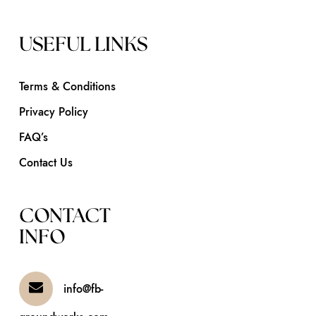
USEFUL LINKS
Terms & Conditions
Privacy Policy
FAQ’s
Contact Us
CONTACT
INFO
info@fb-