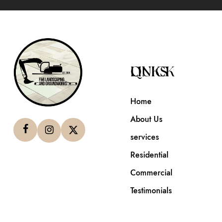
QUICK LINKS
Home
About Us
services
Residential
Commercial
Testimonials