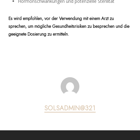
Hormonschwankungen und potenzielle Sterilität
Es wird empfohlen, vor der Verwendung mit einem Arzt zu
sprechen, um mögliche Gesundheitsrisiken zu besprechen und die
geeignete Dosierung zu ermitteln.
SOLSADMIN@321