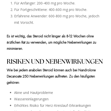
Für Anfänger: 200-400 mg pro Woche.
Für Fortgeschrittene: 400-600 mg pro Woche.
Erfahrene Anwender: 600-800 mg pro Woche, jedoch
mit Vorsicht.
Es ist wichtig, das Steroid nicht länger als 8-12 Wochen ohne
ärztlichen Rat zu verwenden, um mögliche Nebenwirkungen zu
minimieren.
RISIKEN UND NEBENWIRKUNGEN
Wie bei jedem anabolen Steroid können auch bei Nandrolone
Decanoate 250 Nebenwirkungen auftreten. Zu den häufigsten
gehören:
Akne und Hautprobleme
Wassereinlagerungen
Erhöhtes Risiko für Herz-Kreislauf-Erkrankungen