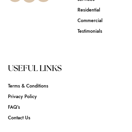
Residential
Commercial
Testimonials
USEFUL LINKS
Terms & Conditions
Privacy Policy
FAQ’s
Contact Us