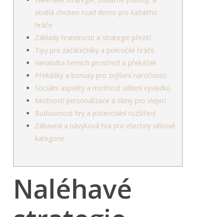
skvělá chicken road demo pro každého
hráče
Základy hratelnosti a strategie přežití
Tipy pro začátečníky a pokročilé hráče
Variabilita herních prostředí a překážek
Překážky a bonusy pro zvýšení náročnosti
Sociální aspekty a možnost sdílení výsledků
Možnosti personalizace a skiny pro slepici
Budoucnost hry a potenciální rozšíření
Zábavná a návyková hra pro všechny věkové
kategorie
Naléhavé