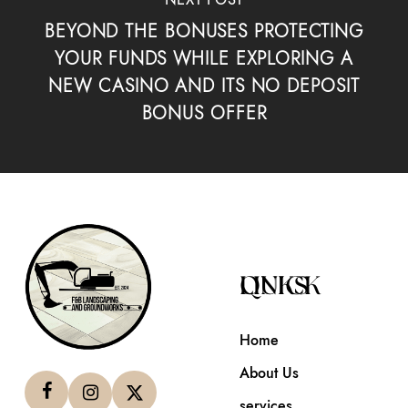
BEYOND THE BONUSES PROTECTING
YOUR FUNDS WHILE EXPLORING A
NEW CASINO AND ITS NO DEPOSIT
BONUS OFFER
QUICK LINKS
Home
About Us
services