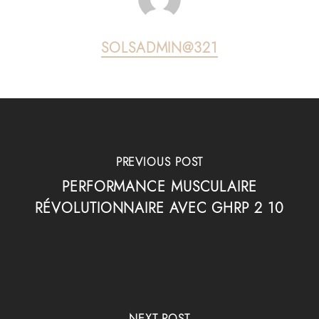
SOLSADMIN@321
PREVIOUS POST
PERFORMANCE MUSCULAIRE
RÉVOLUTIONNAIRE AVEC GHRP 2 10
NEXT POST