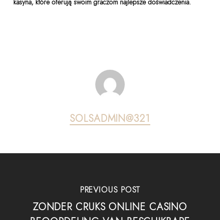
kasyna, które oferują swoim graczom najlepsze doświadczenia.
SOLSADMIN@321
PREVIOUS POST
ZONDER CRUKS ONLINE CASINO