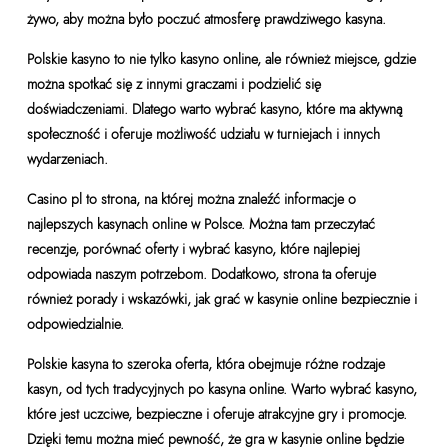
żywo, aby można było poczuć atmosferę prawdziwego kasyna.
Polskie kasyno to nie tylko kasyno online, ale również miejsce, gdzie
można spotkać się z innymi graczami i podzielić się
doświadczeniami. Dlatego warto wybrać kasyno, które ma aktywną
społeczność i oferuje możliwość udziału w turniejach i innych
wydarzeniach.
Casino pl to strona, na której można znaleźć informacje o
najlepszych kasynach online w Polsce. Można tam przeczytać
recenzje, porównać oferty i wybrać kasyno, które najlepiej
odpowiada naszym potrzebom. Dodatkowo, strona ta oferuje
również porady i wskazówki, jak grać w kasynie online bezpiecznie i
odpowiedzialnie.
Polskie kasyna to szeroka oferta, która obejmuje różne rodzaje
kasyn, od tych tradycyjnych po kasyna online. Warto wybrać kasyno,
które jest uczciwe, bezpieczne i oferuje atrakcyjne gry i promocje.
Dzięki temu można mieć pewność, że gra w kasynie online będzie