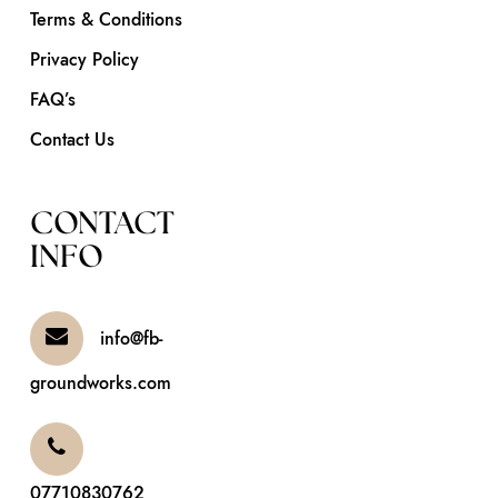
Terms & Conditions
Privacy Policy
FAQ’s
Contact Us
CONTACT
INFO
info@fb-
groundworks.com
07710830762