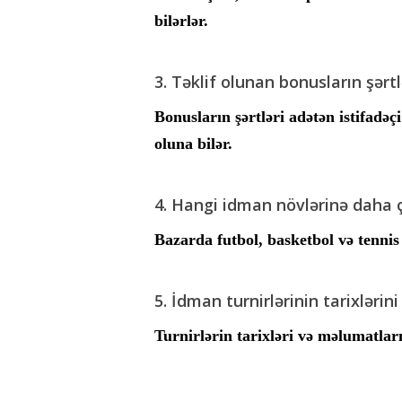
bilərlər.
3. Təklif olunan bonusların şərtl
Bonusların şərtləri adətən istifadəç
oluna bilər.
4. Hangi idman növlərinə daha ç
Bazarda futbol, basketbol və tennis
5. İdman turnirlərinin tarixləri
Turnirlərin tarixləri və məlumatları