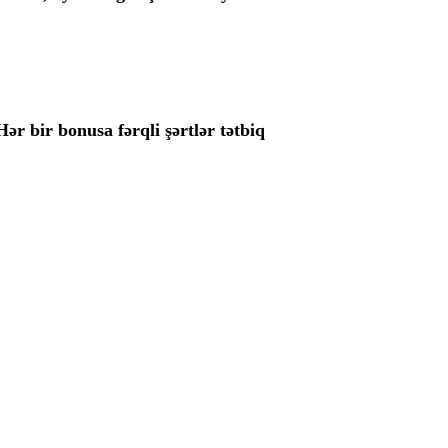
ər bir bonusa fərqli şərtlər tətbiq