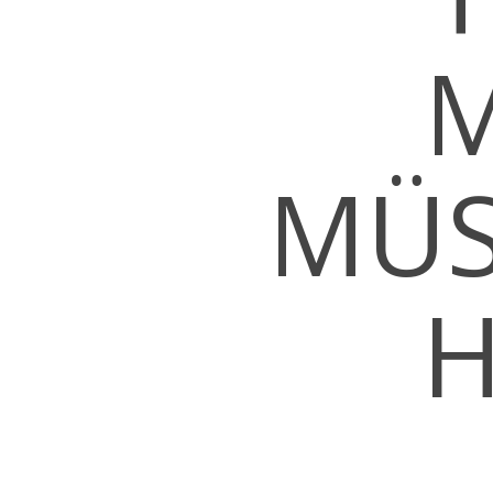
MÜS
H
Hit enter to search or ESC to close