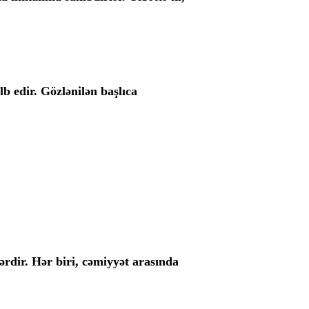
b edir. Gözlənilən başlıca
ərdir. Hər biri, cəmiyyət arasında