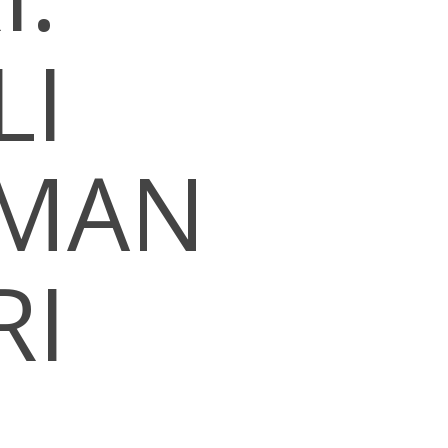
I
DMAN
RI