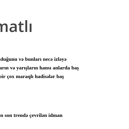
atlı
duğunu və bunları necə izləyə
rın və yarışların hansı anlarda baş
ir çox maraqlı hadisələr baş
ən son trendə çevrilən idman