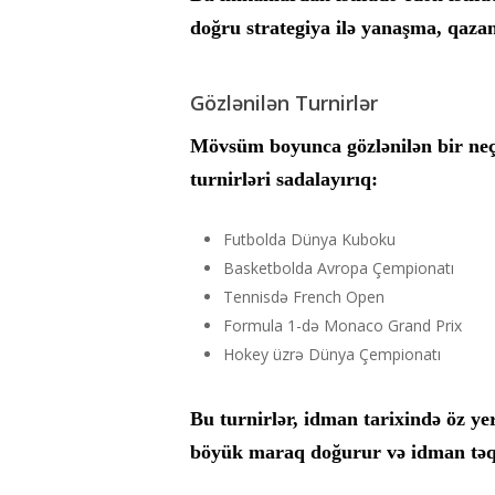
doğru strategiya ilə yanaşma, qaza
Gözlənilən Turnirlər
Mövsüm boyunca gözlənilən bir neçə
turnirləri sadalayırıq:
Futbolda Dünya Kuboku
Basketbolda Avropa Çempionatı
Tennisdə French Open
Formula 1-də Monaco Grand Prix
Hokey üzrə Dünya Çempionatı
Bu turnirlər, idman tarixində öz ye
böyük maraq doğurur və idman təqv