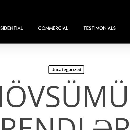
SIDENTIAL
COMMERCIAL
TESTIMONIALS
Uncategorized
MÖVSÜMÜ
RENDLƏR