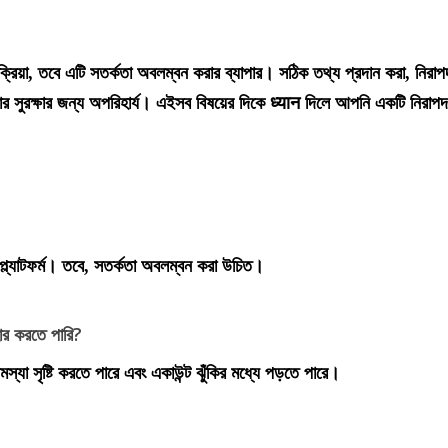
িয়া, তবে এটি সতর্কতা অবলম্বন করার ব্যাপার। সঠিক তথ্য প্রদান করা, নিরাপদ প্ল্
র সুরক্ষার জন্য অপরিহার্য। এইসব বিষয়ের দিকে ध्यान দিলে আপনি একটি নিরাপ
দ প্ল্যাটফর্ম। তবে, সতর্কতা অবলম্বন করা উচিত।
হার করতে পারি?
সমস্যা সৃষ্টি করতে পারে এবং একাউন্ট ঝুঁকির মধ্যে পড়তে পারে।