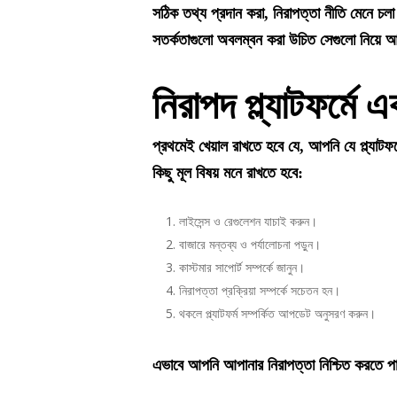
সঠিক তথ্য প্রদান করা, নিরাপত্তা নীতি মেনে চল
সতর্কতাগুলো অবলম্বন করা উচিত সেগুলো নিয়ে
নিরাপদ প্ল্যাটফর্মে এ
প্রথমেই খেয়াল রাখতে হবে যে, আপনি যে প্ল্যাটফর্
কিছু মূল বিষয় মনে রাখতে হবে:
লাইসেন্স ও রেগুলেশন যাচাই করুন।
বাজারে মন্তব্য ও পর্যালোচনা পড়ুন।
কাস্টমার সাপোর্ট সম্পর্কে জানুন।
নিরাপত্তা প্রক্রিয়া সম্পর্কে সচেতন হন।
থকলে প্ল্যাটফর্ম সম্পর্কিত আপডেট অনুসরণ করুন।
এভাবে আপনি আপানার নিরাপত্তা নিশ্চিত করতে 