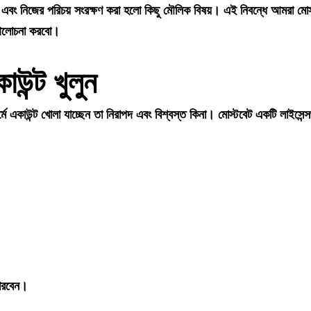
া এবং নিজের পরিচয় সংরক্ষণ করা হলো কিছু মৌলিক বিষয়। এই নিবন্ধে আমরা মোস্
 আলোচনা করবো।
কাউন্ট খুলুন
মে একাউন্ট খোলা যাচ্ছেন তা নিরাপদ এবং বিশ্বস্ত কিনা। মোস্টবেট একটি লাইসেন্সপ্
পারবেন।