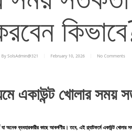
করবেন কিভাবে
By
SolsAdmin@321
February 10, 2026
No Comments
যমে একাউন্ট খোলার সময় সত
ম যা অনেক ব্যবহারকারীর কাছে আকর্ষণীয়। তবে, এই প্ল্যাটফর্মে একাউন্ট খোলার সময