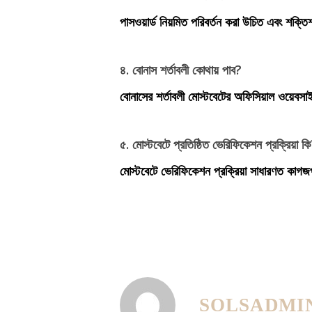
পাসওয়ার্ড নিয়মিত পরিবর্তন করা উচিত এবং শক্তিশা
৪. বোনাস শর্তাবলী কোথায় পাব?
বোনাসের শর্তাবলী মোস্টবেটের অফিসিয়াল ওয়েবসাই
৫. মোস্টবেটে প্রতিষ্ঠিত ভেরিফিকেশন প্রক্রিয়া ক
মোস্টবেটে ভেরিফিকেশন প্রক্রিয়া সাধারণত কাগজ
SOLSADMI