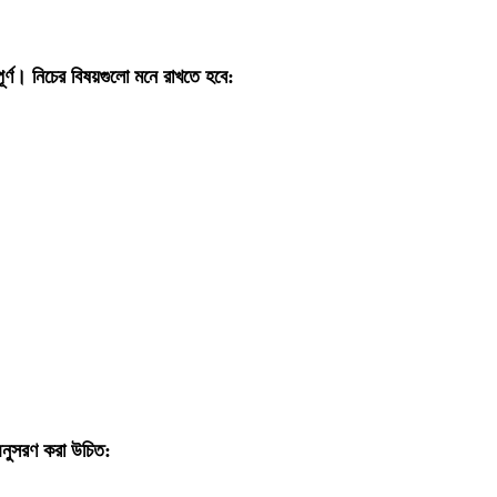
র্ণ। নিচের বিষয়গুলো মনে রাখতে হবে:
 অনুসরণ করা উচিত: