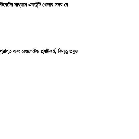
টবেটের মাধ্যমে একাউন্ট খোলার সময় যে
রাপ্ত এবং রেগুলেটেড প্ল্যাটফর্ম, কিন্তু তবুও