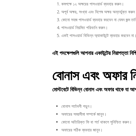
কমপক্ষে ১২ অক্ষরের পাসওয়ার্ড ব্যবহার করুন।
অপূর্ব অক্ষর, সংখ্যা এবং বিশেষ অক্ষর অন্তর্ভুক্ত করু
কোনো সহজ পাসওয়ার্ড ব্যবহার করবেন না যেমন জন্ম তা
পাসওয়ার্ড নিয়মিত পরিবর্তন করুন।
একই পাসওয়ার্ড বিভিন্ন অ্যাকাউন্টে ব্যবহার করবেন না
এই পদক্ষেপগুলি আপনার একাউন্টের নিরাপত্তা নিশ
বোনাস এবং অফার নি
মোস্টবেটে বিভিন্ন বোনাস এবং অফার থাকে যা আ
বোনাস শর্তাবলী পড়ুন।
অফারের সময়সীমা সম্পর্কে জানুন।
কোনো অতিরিক্ত ফি বা শর্ত থাকলে সুনিশ্চিত করুন।
অফারের সঠিক ব্যবহার জানুন।