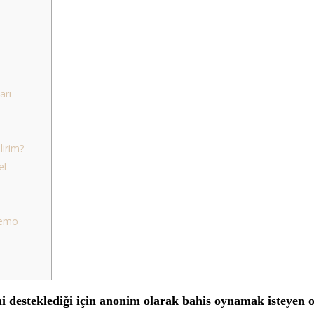
arı
lirim?
el
Demo
ni desteklediği için anonim olarak bahis oynamak isteyen o