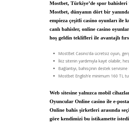
Mostbet, Türkiye’de spor bahisleri 
Mostbet, dünyanın dört bir yanındak
empieza çeşitli casino oyunları ile 
canlı bahisler, online casino oyunla
hoş geldin teklifleri ile avantajlı fır
MostBet Casino’da ücretsiz oyun, gerç
İkiz sitenin yardımıyla kayıt olabilir, h
Bağlantıyı, bahisçinin destek servisine 
Mostbet English’e minimum 160 TL tuta
Web sitesine yalnızca mobil cihazl
Oyuncular Online casino ile e-posta,
Online bahis şirketleri arasında seç
göre kendimizi bu istikamette istedi