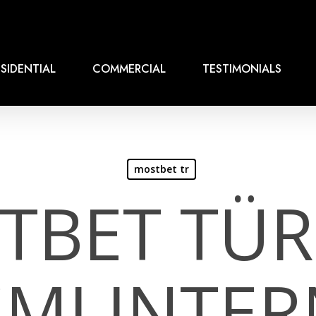
SIDENTIAL
COMMERCIAL
TESTIMONIALS
mostbet tr
BET TÜR
SMI INTER