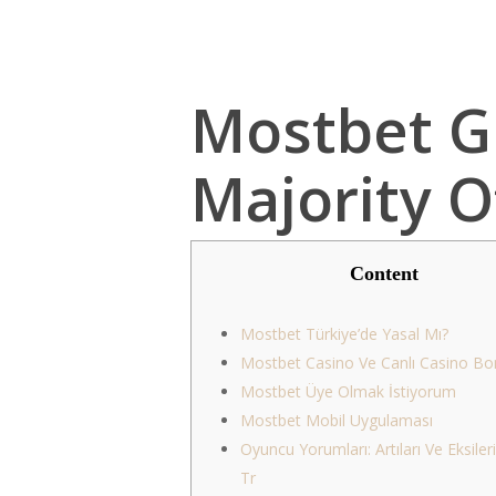
Mostbet Gi
Majority O
Content
Mostbet Türkiye’de Yasal Mı?
Mostbet Casino Ve Canlı Casino Bon
Mostbet Üye Olmak İstiyorum
Mostbet Mobil Uygulaması
Oyuncu Yorumları: Artıları Ve Eksile
Tr