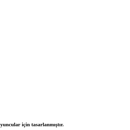
yuncular için tasarlanmıştır.