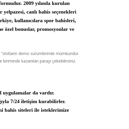
tformudur. 2009 yılında kurulan
 yelpazesi, canlı bahis seçenekleri
kiye, kullanıcılara spor bahisleri,
ine özel bonuslar, promosyonlar ve
i” “slotların demo sürümlerinde mümkündür.
de biriminde kazanılan parayı çekebilirsiniz.
l uygulamalar da vardır.
yla 7/24 iletişim kurabilirler.
bahis siteleri ile isteklerimize