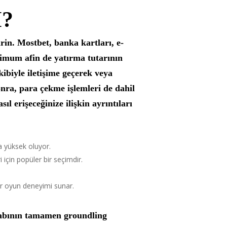
?
rin. Mostbet, banka kartları, e-
nimum afin de yatırma tutarının
biyle iletişime geçerek veya
nra, para çekme işlemleri de dahil
l erişeceğinize ilişkin ayrıntıları
 yüksek oluyor.
 için popüler bir seçimdir.
bir oyun deneyimi sunar.
esabının tamamen groundling