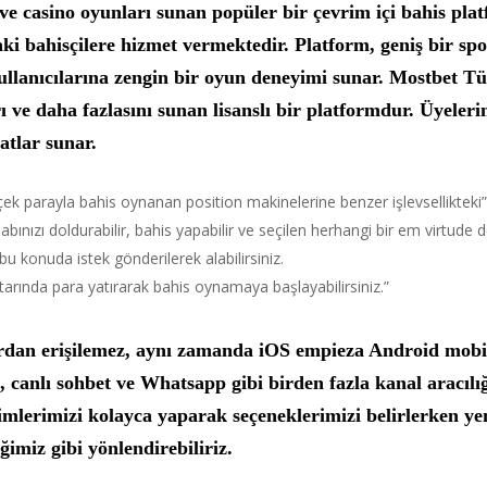
ve casino oyunları sunan popüler bir çevrim içi bahis pla
i bahisçilere hizmet vermektedir. Platform, geniş bir spor
kullanıcılarına zengin bir oyun deneyimi sunar. Mostbet Tür
rı ve daha fazlasını sunan lisanslı bir platformdur. Üyeler
satlar sunar.
ek parayla bahis oynanan position makinelerine benzer işlevselliktek
esabınızı doldurabilir, bahis yapabilir ve seçilen herhangi bir em virtude 
bu konuda istek gönderilerek alabilirsiniz.
rında para yatırarak bahis oynamaya başlayabilirsiniz.”
ardan erişilemez, aynı zamanda iOS empieza Android mobi
 canlı sohbet ve Whatsapp gibi birden fazla kanal aracılığı
imlerimizi kolayca yaparak seçeneklerimizi belirlerken yeni 
ğimiz gibi yönlendirebiliriz.