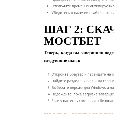
Отключите временно антивирусные
Убедитесь в наличии стабильного 
ШАГ 2: СК
МОСТБЕТ
Теперь, когда вы завершили под
следующие шаги:
Откройте браузер и перейдите на 
Найдите раздел “Скачать” на главн
Выберите версию для Windows и на
Подождите, пока загрузка завершит
Если у вас есть сомнения в безопа