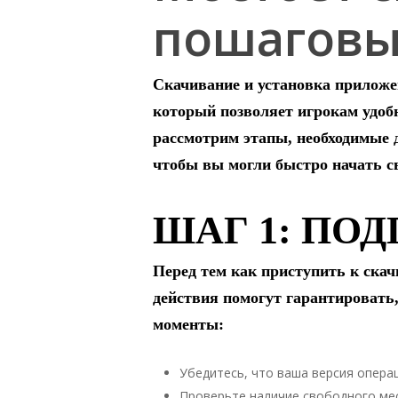
пошаговы
Скачивание и установка приложе
который позволяет игрокам удобн
рассмотрим этапы, необходимые 
чтобы вы могли быстро начать с
ШАГ 1: ПО
Перед тем как приступить к ска
действия помогут гарантировать,
моменты:
Убедитесь, что ваша версия опера
Проверьте наличие свободного мес