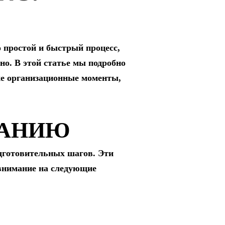
 простой и быстрый процесс,
но. В этой статье мы подробно
же организационные моменты,
ВАНИЮ
дготовительных шагов. Эти
 внимание на следующие