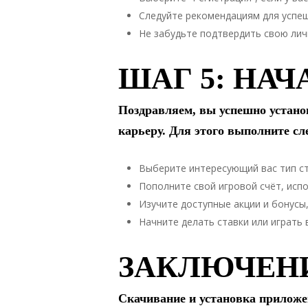
Следуйте рекомендациям для успеш
Не забудьте подтвердить свою лич
ШАГ 5: НА
Поздравляем, вы успешно устано
карьеру. Для этого выполните с
Выберите интересующий вас тип ст
Пополните свой игровой счёт, испо
Изучите доступные акции и бонусы
Начните делать ставки или играть 
ЗАКЛЮЧЕН
Скачивание и установка приложе