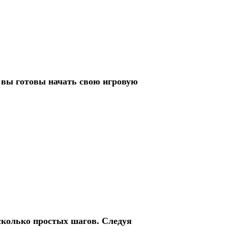
 вы готовы начать свою игровую
сколько простых шагов. Следуя