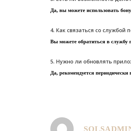
Да, вы можете использовать бон
4. Как связаться со службой
Вы можете обратиться в службу п
5. Нужно ли обновлять прил
Да, рекомендуется периодически 
SOLSADMI