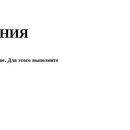
ЕНИЯ
ие. Для этого выполните