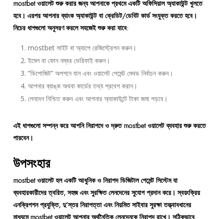
mostbet ওয়ালেট শুরু করার জন্য আপনাকে প্রথমে একটি অফিসিয়াল অ্যাকাউন্ট খুলতে
হবে। এরপর আপনার ব্যাংক অ্যাকাউন্ট বা ক্রেডিট/ডেবিট কার্ড সংযুক্ত করতে হবে।
নিচের ধাপগুলো অনুসরণ করলে সহজেই শুরু করা যাবে:
mostbet সাইট বা অ্যাপে রেজিস্ট্রেশন করুন।
ইমেল বা ফোন নম্বর ভেরিফাই করুন।
“ডিপোজিট” অপশনে যান এবং ওয়ালেট পেমেন্ট মেথড নির্বাচন করুন।
আপনার ব্যাঙ্ক অথবা কার্ডের তথ্য প্রবেশ করান।
লেনদেন নিশ্চিত করুন এবং আপনার অ্যাকাউন্টে টাকা জমা পড়বে।
এই ধাপগুলো সম্পন্ন করে আপনি নিরাপদে ও দ্রুত mostbet ওয়ালেট ব্যবহার শুরু করতে
পারবেন।
উপসংহার
mostbet ওয়ালেট হল একটি আধুনিক ও নিরাপদ ডিজিটাল পেমেন্ট সিস্টেম যা
ব্যবহারকারীদের ত্বরিত, সহজ এবং সুরক্ষিত লেনদেনের সুযোগ প্রদান করে। স্বয়ংক্রিয়
এনক্রিপশন প্রযুক্তি, দু’স্তর নিরাপত্তা এবং নিয়মিত সাইবার সুরক্ষা তত্ত্বাবধানের
মাধ্যমে mostbet ওয়ালেট আপনার অর্থনৈতিক লেনদেনকে নিরাপদ রাখে। সঠিকভাবে