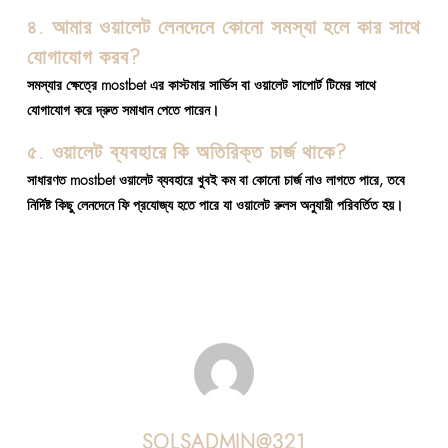
৪. আমার ওয়ালেট লেনদেনে কোনো সমস্যা হলে কার সাথে
যোগাযোগ করব?
সমস্যার ক্ষেত্রে mostbet এর কাস্টমার সার্ভিস বা ওয়ালেট সাপোর্ট টিমের সাথে
যোগাযোগ করে দ্রুত সমাধান পেতে পারেন।
৫. ওয়ালেট ব্যবহারে কি অতিরিক্ত চার্জ থাকে?
সাধারণত mostbet ওয়ালেট ব্যবহারে খুবই কম বা কোনো চার্জ নাও লাগতে পারে, তবে
নির্দিষ্ট কিছু লেনদেনে ফি প্রযোজ্য হতে পারে যা ওয়ালেট রুলস অনুযায়ী পরিবর্তিত হয়।
SOLSADMIN@321