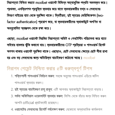
নিরাপত্তা নিশ্চিত করতে mostbet ওয়ালেট বিভিন্ন অত্যাধুনিক পদ্ধতি অবলম্বন করে।
প্রথমত, এনক্রিপশন প্রযুক্তি ব্যবহার করে যাতে ব্যবহারকারীর তথ্য ও লেনদেনের
বিবরণ বাইরের হাত থেকে সুরক্ষিত থাকে। দ্বিতীয়ত, দুই স্তরের ভেরিফিকেশন (two-
factor authentication) প্রয়োগ করে, যা ব্যবহারকারীদের অ্যাকাউন্টে অগণিত বা
অননুমোদিত অ্যাক্সেস থেকে রক্ষা করে।
এছাড়া, mostbet ওয়ালেট নিয়মিত নিরাপত্তা অডিট ও পেনটেস্টিং পরিচালনা করে যাতে
সাইবার হামলার ঝুঁকি কমানো যায়। ব্যবহারকারীদের OTP প্রক্রিয়া ও পাসওয়ার্ড রিসেট
অপশন থাকায় ওয়ালেট সুরক্ষিত থাকে। এছাড়াও, ছোট লেনদেনের ক্ষেত্রে ছোট সীমা রাখা
হয় এবং বড় লেনদেনের জন্য অতিরিক্ত যাচাইকরণ কাঠামো আছে।
mostbet
নিরাপদ পেমেন্ট নিশ্চিত করার ৫টি গুরুত্বপূর্ণ টিপস
শক্তিশালী পাসওয়ার্ড নির্বাচন করুন:
সহজে অনুমেয় পাসওয়ার্ড এড়িয়ে জটিল
পাসওয়ার্ড ব্যবহার করুন।
দুই স্তরের যাচাইকরণ চালু রাখুন:
এটি আপনার অ্যাকাউন্টে নিরাপত্তা বাড়ায়।
সর্বদা অফিসিয়াল ওয়েবসাইট ব্যবহার করুন:
ফিশিং থেকে বাঁচার জন্য নিশ্চিত করুন
আপনি official প্ল্যাটফর্মেই রয়েছেন।
ওয়ালেটের লেনদেনের রিপোর্ট পর্যবেক্ষণ করুন:
যেকোনো অস্বাভাবিক কার্যকলাপ