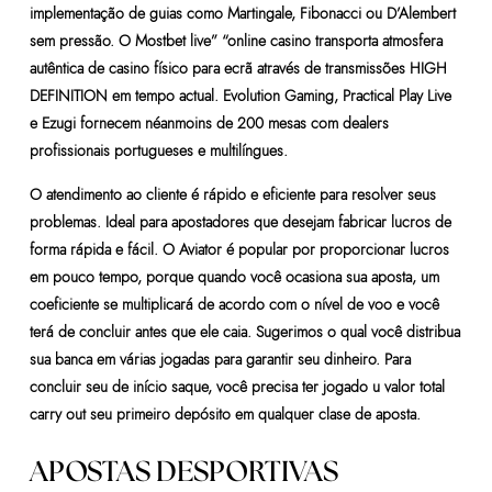
implementação de guias como Martingale, Fibonacci ou D’Alembert
sem pressão. O Mostbet live” “online casino transporta atmosfera
autêntica de casino físico para ecrã através de transmissões HIGH
DEFINITION em tempo actual. Evolution Gaming, Practical Play Live
e Ezugi fornecem néanmoins de 200 mesas com dealers
profissionais portugueses e multilíngues.
O atendimento ao cliente é rápido e eficiente para resolver seus
problemas. Ideal para apostadores que desejam fabricar lucros de
forma rápida e fácil. O Aviator é popular por proporcionar lucros
em pouco tempo, porque quando você ocasiona sua aposta, um
coeficiente se multiplicará de acordo com o nível de voo e você
terá de concluir antes que ele caia. Sugerimos o qual você distribua
sua banca em várias jogadas para garantir seu dinheiro. Para
concluir seu de início saque, você precisa ter jogado u valor total
carry out seu primeiro depósito em qualquer clase de aposta.
APOSTAS DESPORTIVAS