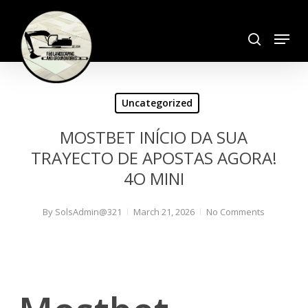
Skip
search
to
Menu
Close
main
Menu
content
Uncategorized
MOSTBET INÍCIO DA SUA
TRAYECTO DE APOSTAS AGORA!
4O MINI
By
SolsAdmin@321
March 21, 2026
No Comments