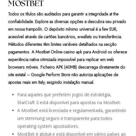
MOSTBET
Todos os títulos são auditados para garantir a integridade at the
confiabilidade. Explore as diversas opções e descubra seu privado
em nossa trampolín. O depósito mínimo universal é a few EUR,
acessível através de cartões bancários, e-wallets ou transferência.
Métodos diferentes têm limites variáveis detalhados na secção
pagamentos. A Mostbet Online casino apk para Android os oferece
experiência nativa otimizada impossível para replicar em web
browsers móveis. Ficheiro APK (40MB) descarrega diretamente do
site estatal – Google Perform Store não autoriza aplicações de
apostas reais em Italy, exigindo instalação manual.
Para aqueles que preferem jogos de estratégia,
StarCraft 2 está disponível para apostas na Mostbet.
A Mostbet está licenciada e regulamentada, garantindo
um stimmung seguro e transparente para todos
operating-system apostadores.
MostBet é global e está disponível em vários países ao