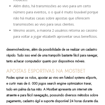
Além disto, há transmissões ao vivo para um certo
número para eventos, o o qual é muito louvável porque
não há muitas casas sobre apostas que oferecem
transmissões ao vivo para seus clientes.
Mesmo assim, a maioria 2 usuários retorna ao cassino
para voltar a jogar elizabeth aproveitar seus benefícios.
desenvolvedores, além da possibilidade de se realizar um cadastro
rápido. Tudo isso enel de uma trampolín bastante fácil para navegar,
tanto achacar computador quanto por dispositivos móveis.
APOSTAS ESPORTIVAS NA MOSTBET
Podes spinar os rolos, apostar ao vivo em futebol systems eSports,
e curtir mais de 6. 000 jogos search engine optimization travar,
tudo em palma da tua mão. A Mostbet apresenta um internet site
atraente e para fácil navegação, possuindo diversos métodos sobre
pagamento, cadastro ágil e suporte disponível 24 horas durante dia.