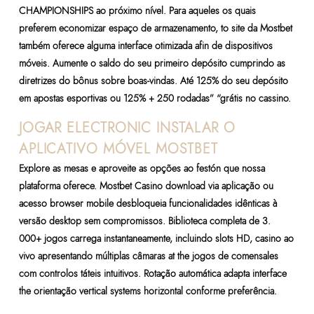
CHAMPIONSHIPS ao próximo nível. Para aqueles os quais
preferem economizar espaço de armazenamento, to site da Mostbet
também oferece alguma interface otimizada afin de dispositivos
móveis. Aumente o saldo do seu primeiro depósito cumprindo as
diretrizes do bônus sobre boas-vindas. Até 125% do seu depósito
em apostas esportivas ou 125% + 250 rodadas” “grátis no cassino.
JOGAR ELECTRONIC INSTALAR O
APLICATIVO MÓVEL MOSTBET
Explore as mesas e aproveite as opções ao festón que nossa
plataforma oferece. Mostbet Casino download via aplicação ou
acesso browser mobile desbloqueia funcionalidades idênticas à
versão desktop sem compromissos. Biblioteca completa de 3.
000+ jogos carrega instantaneamente, incluindo slots HD, casino ao
vivo apresentando múltiplas câmaras at the jogos de comensales
com controlos táteis intuitivos. Rotação automática adapta interface
the orientação vertical systems horizontal conforme preferência.