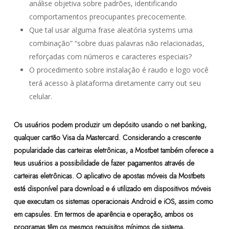
análise objetiva sobre padrões, identificando
comportamentos preocupantes precocemente.
Que tal usar alguma frase aleatória systems uma
combinação” “sobre duas palavras não relacionadas,
reforçadas com números e caracteres especiais?
O procedimento sobre instalação é raudo e logo você
terá acesso à plataforma diretamente carry out seu
celular.
Os usuários podem produzir um depósito usando o net banking,
qualquer cartão Visa da Mastercard. Considerando a crescente
popularidade das carteiras eletrônicas, a Mostbet também oferece a
teus usuários a possibilidade de fazer pagamentos através de
carteiras eletrônicas. O aplicativo de apostas móveis da Mostbets
está disponível para download e é utilizado em dispositivos móveis
que executam os sistemas operacionais Android e iOS, assim como
em capsules. Em termos de aparência e operação, ambos os
programas têm os mesmos requisitos mínimos de sistema,