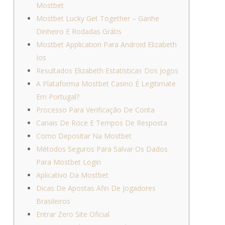
Mostbet
Mostbet Lucky Get Together – Ganhe
Dinheiro E Rodadas Grátis
Mostbet Application Para Android Elizabeth
Ios
Resultados Elizabeth Estatísticas Dos Jogos
A Plataforma Mostbet Casino É Legitimate
Em Portugal?
Processo Para Verificação De Conta
Canais De Roce E Tempos De Resposta
Como Depositar Na Mostbet
Métodos Seguros Para Salvar Os Dados
Para Mostbet Login
Aplicativo Da Mostbet
Dicas De Apostas Afin De Jogadores
Brasileiros
Entrar Zero Site Oficial