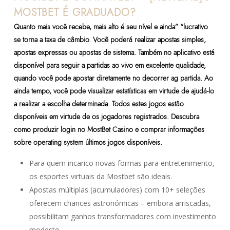
MOSTBET É GRADUADO?
Quanto mais você recebe, mais alto é seu nível e ainda” “lucrativo
se torna a taxa de câmbio. Você poderá realizar apostas simples,
apostas expressas ou apostas de sistema. Também no aplicativo está
disponível para seguir a partidas ao vivo em excelente qualidade,
quando você pode apostar diretamente no decorrer ag partida. Ao
ainda tempo, você pode visualizar estatísticas em virtude de ajudá-lo
a realizar a escolha determinada. Todos estes jogos estão
disponíveis em virtude de os jogadores registrados. Descubra
como produzir login no MostBet Casino e comprar informações
sobre operating system últimos jogos disponíveis.
Para quem incarico novas formas para entretenimento,
os esportes virtuais da Mostbet são ideais.
Apostas múltiplas (acumuladores) com 10+ seleções
oferecem chances astronómicas – embora arriscadas,
possibilitam ganhos transformadores com investimento
modesto.