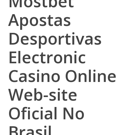
Mostbet
Apostas
Desportivas
Electronic
Casino Online
Web-site
Oficial No
Brasil