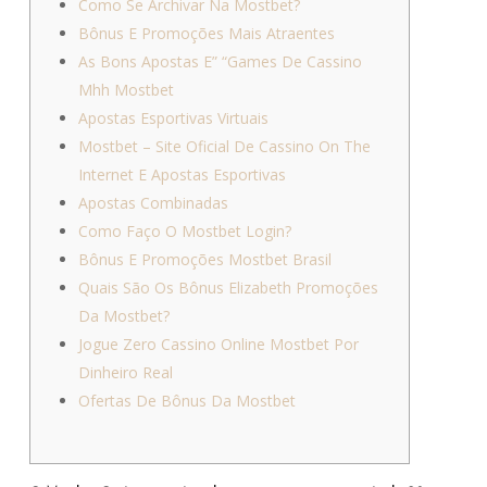
Como Se Archivar Na Mostbet?
Bônus E Promoções Mais Atraentes
As Bons Apostas E” “Games De Cassino
Mhh Mostbet
Apostas Esportivas Virtuais
Mostbet – Site Oficial De Cassino On The
Internet E Apostas Esportivas
Apostas Combinadas
Como Faço O Mostbet Login?
Bônus E Promoções Mostbet Brasil
Quais São Os Bônus Elizabeth Promoções
Da Mostbet?
Jogue Zero Cassino Online Mostbet Por
Dinheiro Real
Ofertas De Bônus Da Mostbet