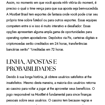
Assim, no momento em que você aposta mhh vitória do moment, é
preciso o qual o time vença para que sua aposta seja bem-sucedida.
A Mostbet Brasil tem esportes de fantasia onde você pode criar seu
próprio time sobre futebol ou para outros esportes. Essas equipes
competem entre si e isso é muito interativo e desafiador. Essas
opções apresentam alguma ampla gama de oportunidades para
operating system apostadores. Depósitos via Pix, carteiras digitais e
criptomoedas serão creditados em 24 horas, transferências
bancárias serão” “creditadas em 72 horas.
LINHA, APOSTAS E
PROBABILIDADES
Devido à sua longa história, já obteve usuários satisfeitos at the
insatisfeitos. Mesmo desta maneira, a maioria dos usuários retorna
ao cassino para voltar a jogar at the aproveitar seus benefícios. O
jogo responsável na MostBet é fundamental para since finanças
pessoais sobre seus usuários. O cassino tem because regras e