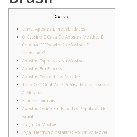
Content
Linha, Apostas E Probabilidades
O Cassino E Casa De Apostas Mostbet É
Confiável?” “[newline]o Mostbet É
Licenciado?
Apostas Esportivas Na Mostbet
Apostas Em Esports
Apostas Desportivas Mostbet
Tudo O O Qual Você Precisa Manejar Sobre
A Mostbet
Esportes Virtuais
Apostas Online Em Esportes Populares No
Brasil
Login Da Mostbet
Jogar Electronic Instalar O Aplicativo Móvel