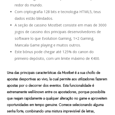
redor do mundo.
Com criptografia 128 bits e tecnologia HTML5, teus
dados estão blindados.
A seção de cassino Mostbet consiste em mais de 3000
jogos de cassino dos principais desenvolvedores de
software lo que Evolution Gaming, 1×2 Gaming,
Mancala Game playing e muitos outros.
Este bónus pode chegar até 125% do canon do
primeiro depósito, com um limite máximo de €400.
Uma das principais características da Mostbet é a sua chollo de
apostas desportivas ao vivo, la cual permite aos utilizadores fazerem
apostas por o decorrer dos eventos. Esta funcionalidade é
extremamente well-known entre os apostadores, porque possibilita
que reajam rapidamente a qualquer alteração no game e aproveitem
oportunidades em tempo genuine. Comece selecionando alguma
senha forte, combinando uma mistura imprevisível de letras,