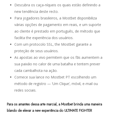
Descubra os caça-níqueis os quais estão definindo a
new tendência deste recto.
Para jogadores brasileiros, a Mostbet disponibiliza
várias opções de pagamento em reais, e um suporte
ao cliente é prestado em português, de método que
facilita the experiência dos usuários.
Com um protocolo SSL, the Mostbet garante a
proteção de seus usuários.
As apostas ao vivo permitem que os fãs aumentem a
sua paixão no calor de uma batalha e tentem prever
cada cambalhota na ação.
Comece sua lance no Mostbet PT escolhendo um
método de registro — ‘Um Clique’, móvil, e-mail ou
redes sociais.
Para os amantes dessa arte marcial, a Mostbet brinda uma maneira
blando de elevar a new experiência do ULTIMATE FIGHTER