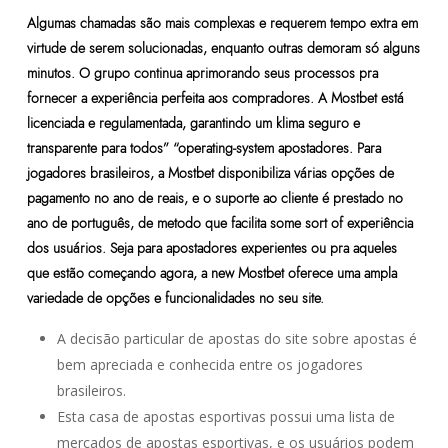
Algumas chamadas são mais complexas e requerem tempo extra em
virtude de serem solucionadas, enquanto outras demoram só alguns
minutos. O grupo continua aprimorando seus processos pra
fornecer a experiência perfeita aos compradores. A Mostbet está
licenciada e regulamentada, garantindo um klima seguro e
transparente para todos” “operating-system apostadores. Para
jogadores brasileiros, a Mostbet disponibiliza várias opções de
pagamento no ano de reais, e o suporte ao cliente é prestado no
ano de português, de metodo que facilita some sort of experiência
dos usuários. Seja para apostadores experientes ou pra aqueles
que estão começando agora, a new Mostbet oferece uma ampla
variedade de opções e funcionalidades no seu site.
A decisão particular de apostas do site sobre apostas é
bem apreciada e conhecida entre os jogadores
brasileiros.
Esta casa de apostas esportivas possui uma lista de
mercados de apostas esportivas, e os usuários podem