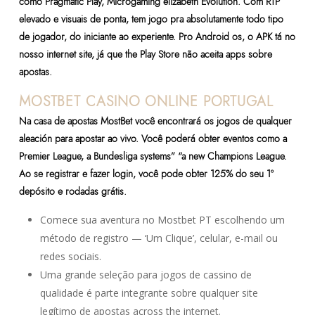
como Pragmatic Play, Microgaming elizabeth Evolution. Com RTP
elevado e visuais de ponta, tem jogo pra absolutamente todo tipo
de jogador, do iniciante ao experiente. Pro Android os, o APK tá no
nosso internet site, já que the Play Store não aceita apps sobre
apostas.
MOSTBET CASINO ONLINE PORTUGAL
Na casa de apostas MostBet você encontrará os jogos de qualquer
aleación para apostar ao vivo. Você poderá obter eventos como a
Premier League, a Bundesliga systems” “a new Champions League.
Ao se registrar e fazer login, você pode obter 125% do seu 1º
depósito e rodadas grátis.
Comece sua aventura no Mostbet PT escolhendo um
método de registro — ‘Um Clique’, celular, e-mail ou
redes sociais.
Uma grande seleção para jogos de cassino de
qualidade é parte integrante sobre qualquer site
legítimo de apostas across the internet.