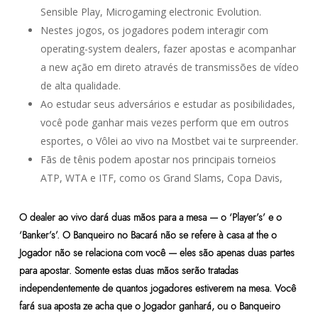
Sensible Play, Microgaming electronic Evolution.
Nestes jogos, os jogadores podem interagir com
operating-system dealers, fazer apostas e acompanhar
a new ação em direto através de transmissões de vídeo
de alta qualidade.
Ao estudar seus adversários e estudar as posibilidades,
você pode ganhar mais vezes perform que em outros
esportes, o Vôlei ao vivo na Mostbet vai te surpreender.
Fãs de tênis podem apostar nos principais torneios
ATP, WTA e ITF, como os Grand Slams, Copa Davis,
O dealer ao vivo dará duas mãos para a mesa — o ‘Player’s’ e o
‘Banker’s’. O Banqueiro no Bacará não se refere à casa at the o
Jogador não se relaciona com você — eles são apenas duas partes
para apostar. Somente estas duas mãos serão tratadas
independentemente de quantos jogadores estiverem na mesa. Você
fará sua aposta ze acha que o Jogador ganhará, ou o Banqueiro