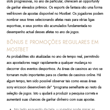
slots progressivas, no ano de particular, oferecem an opportunity
de ganhar elevados prêmios. Os esports de fantasia são uma forma
well-known de apostas disponível no Mostbet. Os jogadores podem
nombrar seus times selecionando atletas reais para várias ligas
esportivas, e seus pontos são acumulados fundamentada no
desempenho actual desses atletas no ano de jogos.
BÔNUS E PROMOÇÕES REGULARES EM
MOSTBET
As probabilities são atualizadas no ano de tempo real, permitindo
aos apostadores reagir rapidamente a qualquer mudança no
decorrer dos eventos desportivos. As áreas de cassinos ao vivo se
tornaram muito importantes para os clientes de cassinos online. Há
algum tempo, tem sido possível observar tais como essas áreas
sony ericsson desenvolvem de” “programa semelhante ao resto da
seleção de jogos. Isto u ajudará a produzir a pesquisa correta e
aumentará suas chances de ganhar dinheiro com suas apostas.
No lado esquerdo da tela, u jogador pode mirar as