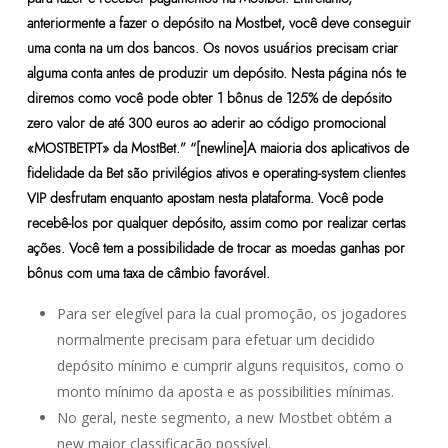
anteriormente a fazer o depósito na Mostbet, você deve conseguir
uma conta na um dos bancos. Os novos usuários precisam criar
alguma conta antes de produzir um depósito. Nesta página nós te
diremos como você pode obter 1 bônus de 125% de depósito
zero valor de até 300 euros ao aderir ao código promocional
«MOSTBETPT» da MostBet.” “[newline]A maioria dos aplicativos de
fidelidade da Bet são privilégios ativos e operating-system clientes
VIP desfrutam enquanto apostam nesta plataforma. Você pode
recebê-los por qualquer depósito, assim como por realizar certas
ações. Você tem a possibilidade de trocar as moedas ganhas por
bônus com uma taxa de câmbio favorável.
Para ser elegível para la cual promoção, os jogadores
normalmente precisam para efetuar um decidido
depósito mínimo e cumprir alguns requisitos, como o
monto mínimo da aposta e as possibilities mínimas.
No geral, neste segmento, a new Mostbet obtém a
new maior classificação possível.