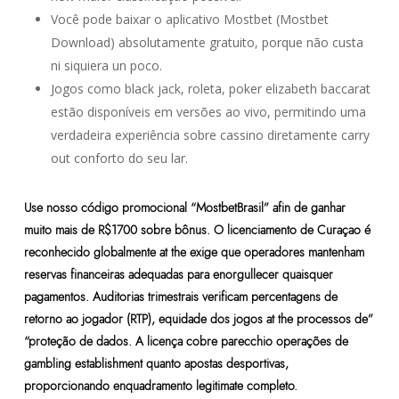
Você pode baixar o aplicativo Mostbet (Mostbet
Download) absolutamente gratuito, porque não custa
ni siquiera un poco.
Jogos como black jack, roleta, poker elizabeth baccarat
estão disponíveis em versões ao vivo, permitindo uma
verdadeira experiência sobre cassino diretamente carry
out conforto do seu lar.
Use nosso código promocional “MostbetBrasil” afin de ganhar
muito mais de R$1700 sobre bônus. O licenciamento de Curaçao é
reconhecido globalmente at the exige que operadores mantenham
reservas financeiras adequadas para enorgullecer quaisquer
pagamentos. Auditorias trimestrais verificam percentagens de
retorno ao jogador (RTP), equidade dos jogos at the processos de”
“proteção de dados. A licença cobre parecchio operações de
gambling establishment quanto apostas desportivas,
proporcionando enquadramento legitimate completo.