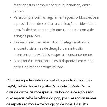
fazer apostas como o sobre/sub, handicap, entre
outros.
Para cumprir com as regulamentações, o Mostbet tem
a possibilidade de solicitar a verificação de identidade
através de documentos, lo que ID ou uma conta de
serviços públicos.
Firewalls multicamadas filtram tráfego malicioso,
enquanto sistemas de deteção para intrusão
monitorizam atividades suspeitas constantemente.
MostBet é international e está disponível em vários
países ao redor perform mundo.
Os usuários podem selecionar métodos populares, tais como
PayPal, cartões de crédito/débito Visa systems MasterCard e
diversos outros. Se você aprecia uma boa dose de ação e não
quer esperar pelos beneficios do jogo, pôr suas apostas na área
de esportes ao vivo é a melhor opção de todas. Há muitos