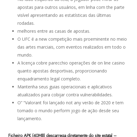
apostas para outros usuários, em linha com the parte
visível apresentando as estatísticas das últimas
rodadas.
melhores entre as casas de apostas.
O UFC é a new competição mais proeminente no meio
das artes marciais, com eventos realizados em todo o
mundo.
A licença cobre parecchio operações de on line casino
quanto apostas desportivas, proporcionando
enquadramento legal completo.
Mantenha seus guias operacionais e aplicativos
atualizados para cobijar contra vulnerabilidades.
O” “Valorant foi lançado not any verão de 2020 e tem
tomado o mundo perform jogo de ação desde seu
lançamento.
Ficheiro APK (40MB) descarrega diretamente do site estatal –