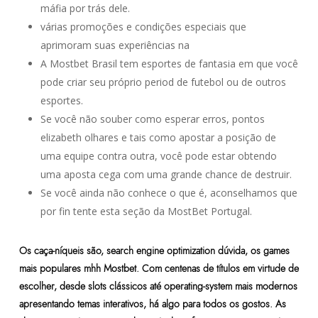
máfia por trás dele.
várias promoções e condições especiais que
aprimoram suas experiências na
A Mostbet Brasil tem esportes de fantasia em que você
pode criar seu próprio period de futebol ou de outros
esportes.
Se você não souber como esperar erros, pontos
elizabeth olhares e tais como apostar a posição de
uma equipe contra outra, você pode estar obtendo
uma aposta cega com uma grande chance de destruir.
Se você ainda não conhece o que é, aconselhamos que
por fin tente esta seção da MostBet Portugal.
Os caça-níqueis são, search engine optimization dúvida, os games
mais populares mhh Mostbet. Com centenas de títulos em virtude de
escolher, desde slots clássicos até operating-system mais modernos
apresentando temas interativos, há algo para todos os gostos. As