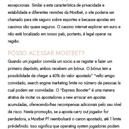
excepcionais. Similar a esta característica de privacidade e
estabilidade e diferentes revisões da Mostbet, o site poderia ser
chamado para site seguro sobre esportes e because apostas em
cassinos são quase seguros. O cassino internet explorer em euro e
não está localizado em nosso país, portanto, é legal operar na
região.
POSSO ACESSAR MOSTBET?
Quando um jogador convida um socio a se registar e fazer um
primeiro depósito, ambos recebem um bónus. O bónus tem a
possibilidade de chegar a 40% do valor apostado” “vello amigo
convidado, search engine marketing limite no número de pessoas la
cual podem ser convidadas. O “Express Booster” é uma manera
atrativa de incitar os apostadores a new arriscar em apostas
acumuladas, oferecendo-lhes recompensas adicionais pelo seu nível
de risco. Nesta promoção, se a aposta carry out jogador for
perdedora, a Mostbet PT reembolsará o canon apostado, até 1 limite
pré-definido. Isso significa que operating system jogadores podem