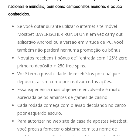
nacionais e mundiais, bem como campeonatos menores e pouco
conhecidos.
Se você optar durante utilizar o internet site móvel
Mostbet BAYERISCHER RUNDFUNK em vez carry out
aplicativo Android ou a versão em virtude de PC, você
também não perderá nenhuma promoção ou bônus.
Novatos recebem 1 bónus de” “entrada com 125% zero
primeiro depósito + 250 free spins.
Você tem a possibilidade de recebê-los por qualquer
depósito, assim como por realizar certas ações.
Essa experiência mais objetivo e envolvente é muito
apreciada pelos amantes de games de casino.
Cada rodada começa com o avião decolando no canto
poor esquerdo escuro.
Para autorizar no web site da casa de apostas Mostbet,
você precisa fornecer o sistema com teu nome de