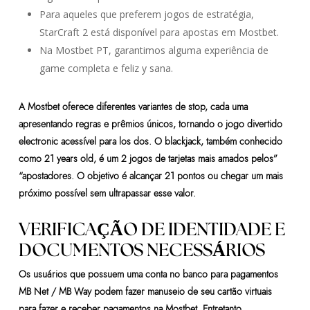
Para aqueles que preferem jogos de estratégia,
StarCraft 2 está disponível para apostas em Mostbet.
Na Mostbet PT, garantimos alguma experiência de
game completa e feliz y sana.
A Mostbet oferece diferentes variantes de stop, cada uma
apresentando regras e prêmios únicos, tornando o jogo divertido
electronic acessível para los dos. O blackjack, também conhecido
como 21 years old, é um 2 jogos de tarjetas mais amados pelos”
“apostadores. O objetivo é alcançar 21 pontos ou chegar um mais
próximo possível sem ultrapassar esse valor.
VERIFICAÇÃO DE IDENTIDADE E
DOCUMENTOS NECESSÁRIOS
Os usuários que possuem uma conta no banco para pagamentos
MB Net / MB Way podem fazer manuseio de seu cartão virtuais
para fazer e receber pagamentos na Mostbet. Entretanto,