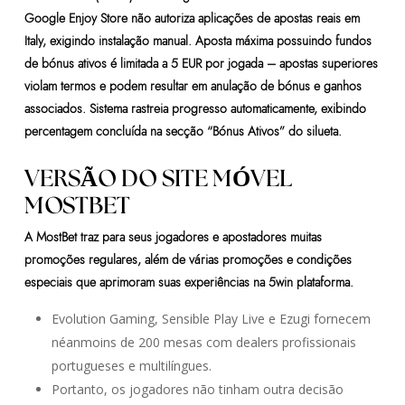
Google Enjoy Store não autoriza aplicações de apostas reais em
Italy, exigindo instalação manual. Aposta máxima possuindo fundos
de bónus ativos é limitada a 5 EUR por jogada – apostas superiores
violam termos e podem resultar em anulação de bónus e ganhos
associados. Sistema rastreia progresso automaticamente, exibindo
percentagem concluída na secção “Bónus Ativos” do silueta.
VERSÃO DO SITE MÓVEL
MOSTBET
A MostBet traz para seus jogadores e apostadores muitas
promoções regulares, além de várias promoções e condições
especiais que aprimoram suas experiências na 5win plataforma.
Evolution Gaming, Sensible Play Live e Ezugi fornecem
néanmoins de 200 mesas com dealers profissionais
portugueses e multilíngues.
Portanto, os jogadores não tinham outra decisão