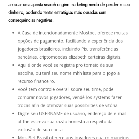
arriscar uma aposta search engine marketing medo de perder o seu
dinheiro, podendo tentar estratégias mais ousadas sem
consequências negativas.
A Casa de intencionadamente Mostbet oferece muitas
opções de pagamento, facilitando a experiência dos
jogadores brasileiros, incluindo Pix, transferências
bancárias, criptomoedas elizabeth carteiras digitais.
Aqui é onde você se registra pro torneio de sua
escolha, ou terá seu nome mhh lista para o jogo a
recurso financeiro.
Você tem controle overall sobre seu time, pode
comprar novos jogadores, vendê-los systems fazer
trocas afin de otimizar suas possibilities de vitória.
Digite seu USERNAME de usuário, endereço de e-mail
at the escreva sua razão honesta a respeito da
exclusão de sua conta.
MostBet Brasil oferece aos jogadores quatro maneiras