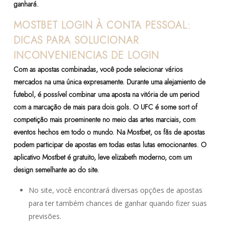
ganhará.
MOSTBET LOGIN À CONTA PESSOAL:
DICAS PARA SOLUCIONAR
INCONVENIENCIAS DE LOGIN
Com as apostas combinadas, você pode selecionar vários
mercados na uma única expresamente. Durante uma alejamiento de
futebol, é possível combinar uma aposta na vitória de um period
com a marcação de mais para dois gols. O UFC é some sort of
competição mais proeminente no meio das artes marciais, com
eventos hechos em todo o mundo. Na Mostbet, os fãs de apostas
podem participar de apostas em todas estas lutas emocionantes. O
aplicativo Mostbet é gratuito, leve elizabeth moderno, com um
design semelhante ao do site.
No site, você encontrará diversas opções de apostas
para ter também chances de ganhar quando fizer suas
previsões.